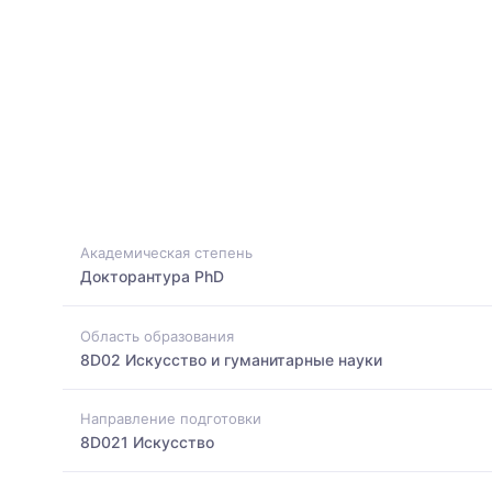
Академическая степень
Докторантура PhD
Область образования
8D02 Искусство и гуманитарные науки
Направление подготовки
8D021 Искусство