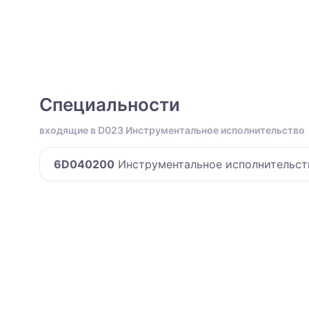
Специальности
входящие в D023 Инструментальное исполнительство
6D040200
Инструментальное исполнительст