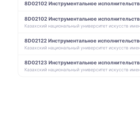
8D02102 Инструментальное исполнительств
8D02102 Инструментальное исполнительств
Казахский национальный университет искусств имен
8D02122 Инструментальное исполнительст
Казахский национальный университет искусств имен
8D02123 Инструментальное исполнительств
Казахский национальный университет искусств имен