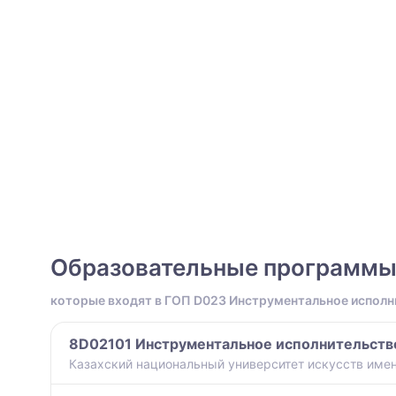
Образовательные программ
которые входят в ГОП D023 Инструментальное исполн
8D02101 Инструментальное исполнительств
Казахский национальный университет искусств имен