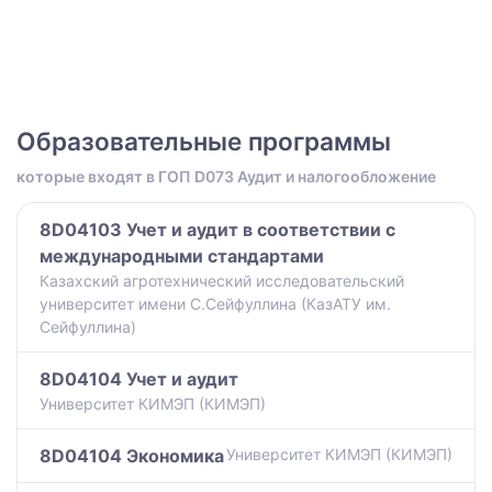
Образовательные программы
которые входят в ГОП D073 Аудит и налогообложение
8D04103 Учет и аудит в соответствии с
международными стандартами
Казахский агротехнический исследовательский
университет имени С.Сейфуллина (КазАТУ им.
Сейфуллина)
8D04104 Учет и аудит
Университет КИМЭП (КИМЭП)
8D04104 Экономика
Университет КИМЭП (КИМЭП)