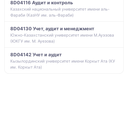
8D04116 Аудит и контроль
Казахский национальный университет имени аль-
Фараби (КазНУ им. аль-Фараби)
8D04130 Учет, аудит и менеджмент
Южно-Казахстанский университет имени М.Ауэзова
(ЮКГУ им. М. Ауезова)
8D04142 Учет и аудит
Кызылординский университет имени Коркыт Ата (КУ
им. Коркыт Ата)