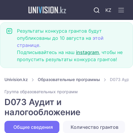
KZ
Результаты конкурса грантов будут
опубликованы до 10 августа на
этой
странице
.
Подписывайтесь на наш
instagram
, чтобы не
пропустить результаты конкурса грантов!
Univision.kz
Образовательные программы
D073 Аудит
Группа образовательных программ
D073 Аудит и
налогообложение
Общие сведения
Количество грантов