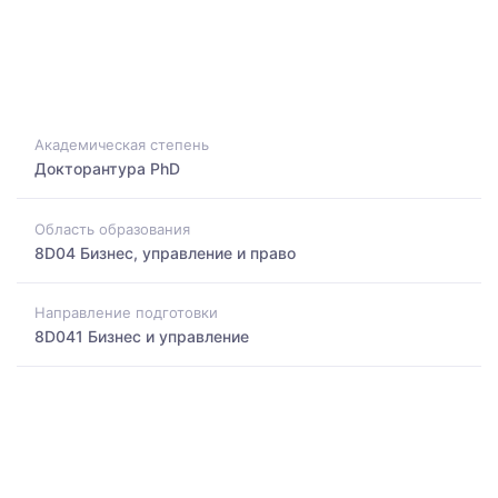
Академическая степень
Докторантура PhD
Область образования
8D04 Бизнес, управление и право
Направление подготовки
8D041 Бизнес и управление