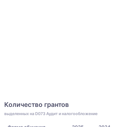
Количество грантов
выделенных на D073 Аудит и налогообложение
Форма обучения
2025
2024