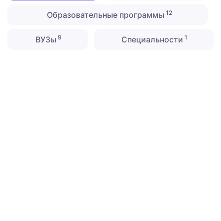
12
Образовательные программы
9
1
ВУЗы
Специальности