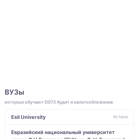
ВУЗы
которые обучают D073 Аудит и налогообложение
Esil University
Астана
Евразийский национальный университет