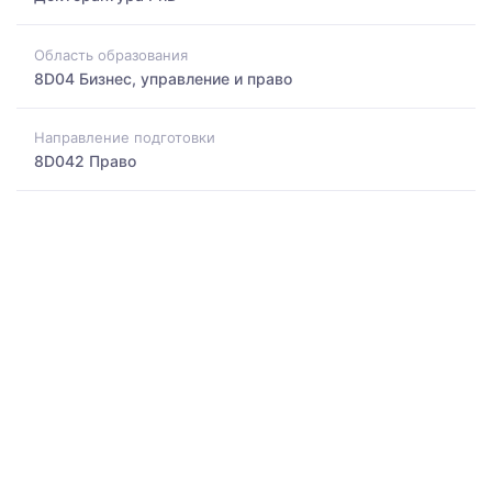
Область образования
8D04 Бизнес, управление и право
Направление подготовки
8D042 Право