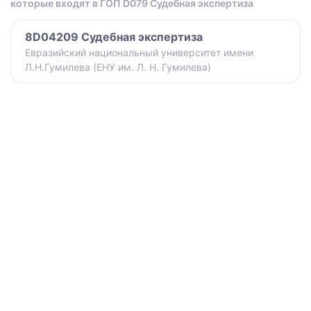
которые входят в ГОП D079 Судебная экспертиза
8D04209 Судебная экспертиза
Евразийский национальный университет имени
Л.Н.Гумилева (ЕНУ им. Л. Н. Гумилева)