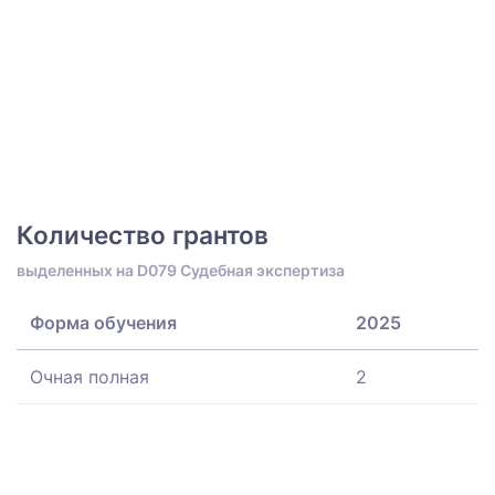
Количество грантов
выделенных на D079 Судебная экспертиза
Форма обучения
2025
Очная полная
2