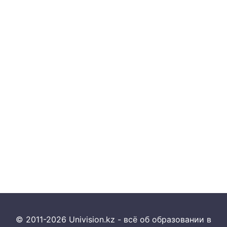
© 2011-2026 Univision.kz - всё об образовании в