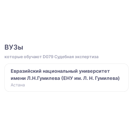
ВУЗы
которые обучают D079 Судебная экспертиза
Евразийский национальный университет
имени Л.Н.Гумилева (ЕНУ им. Л. Н. Гумилева)
Астана