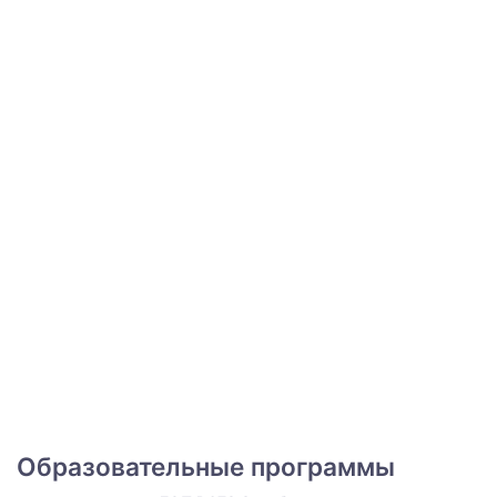
Образовательные программы