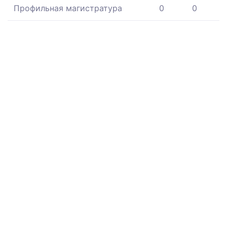
Профильная магистратура
0
0