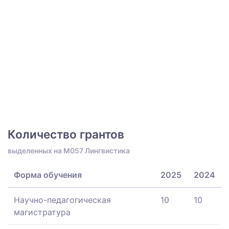
Количество грантов
выделенных на M057 Лингвистика
Форма обучения
2025
2024
Научно-педагогическая
10
10
магистратура