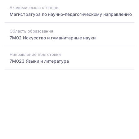
Академическая степень
Магистратура по научно-педагогическому направлению
Область образования
7M02 Искусство и гуманитарные науки
Направление подготовки
7M023 Языки и литература