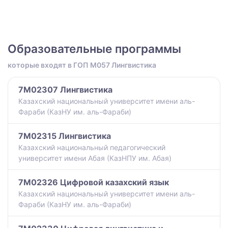
Образовательные программы
которые входят в ГОП M057 Лингвистика
7M02307 Лингвистика
Казахский национальный университет имени аль-
Фараби (КазНУ им. аль-Фараби)
7M02315 Лингвистика
Казахский национальный педагогический
университет имени Абая (КазНПУ им. Абая)
7M02326 Цифровой казахский язык
Казахский национальный университет имени аль-
Фараби (КазНУ им. аль-Фараби)