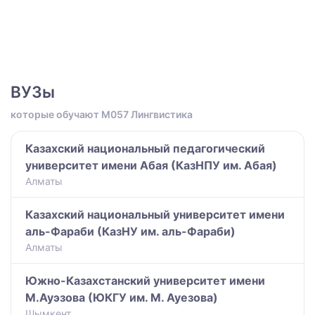
ВУЗы
которые обучают M057 Лингвистика
Казахский национальный педагогический
университет имени Абая (КазНПУ им. Абая)
Алматы
Казахский национальный университет имени
аль-Фараби (КазНУ им. аль-Фараби)
Алматы
Южно-Казахстанский университет имени
М.Ауэзова (ЮКГУ им. М. Ауезова)
Шымкент