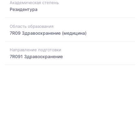
Академическая степень
Резидентура
Область образования
7R09 Здравоохранение (медицина)
Направление подготовки
7R091 Здравоохранение