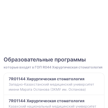
Образовательные программы
которые входят в ГОП R044 Хирургическая стоматология
7R01144 Хирургическая стоматология
Западно-Казахстанский медицинский университет
имени Марата Оспанова (ЗКМУ им. Оспанова)
7R01144 Хирургическая стоматология
Казахский национальный медицинский университет