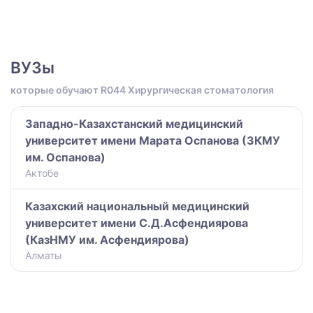
ВУЗы
которые обучают R044 Хирургическая стоматология
Западно-Казахстанский медицинский
университет имени Марата Оспанова (ЗКМУ
им. Оспанова)
Актобе
Казахский национальный медицинский
университет имени С.Д.Асфендиярова
(КазНМУ им. Асфендиярова)
Алматы