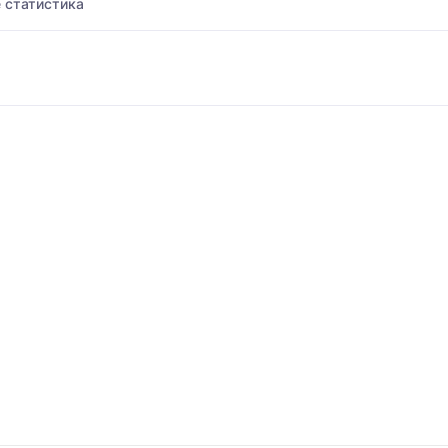
 статистика