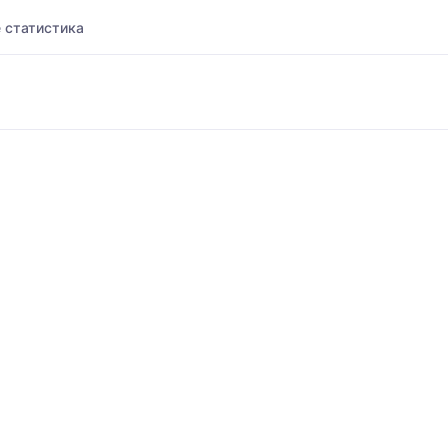
 статистика