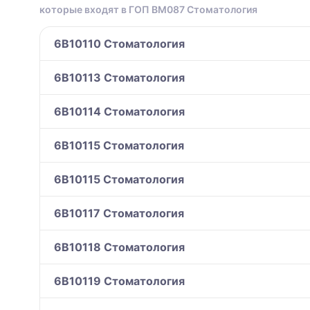
которые входят в ГОП BM087 Стоматология
6B10110 Стоматология
6B10113 Стоматология
6B10114 Стоматология
6B10115 Стоматология
6B10115 Стоматология
6B10117 Стоматология
6B10118 Стоматология
6B10119 Стоматология