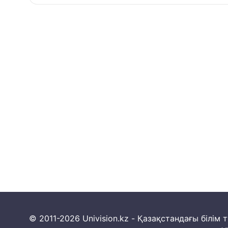
© 2011-2026 Univision.kz - Қазақстандағы білі