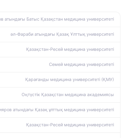
в атындағы Батыс Қазақстан медицина университеті
әл-Фараби атындағы Қазақ Ұлттық университеті
Қазақстан-Ресей медицина университеті
Семей медицина университеті
Қарағанды медицина университеті (ҚМУ)
Оңтүстік Қазақстан медицина академиясы
яров атындағы Қазақ ұлттық медицина университеті
Қазақстан-Ресей медицина университеті