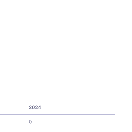
2024
0