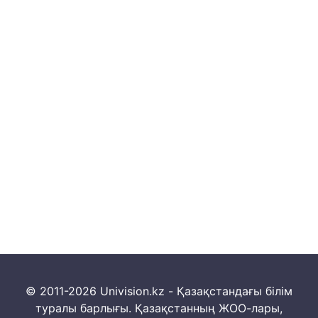
© 2011-2026 Univision.kz - Қазақстандағы білім
туралы барлығы. Қазақстанның ЖОО-лары,