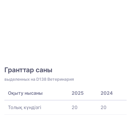
Гранттар саны
выделенных на D138 Ветеринария
Оқыту нысаны
2025
2024
Толық күндізгі
20
20