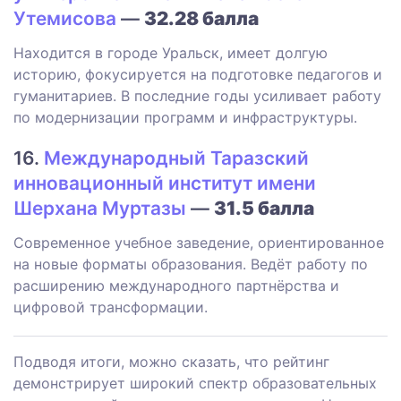
Утемисова
—
32.28 балла
Находится в городе Уральск, имеет долгую
историю, фокусируется на подготовке педагогов и
гуманитариев. В последние годы усиливает работу
по модернизации программ и инфраструктуры.
16.
Международный Таразский
инновационный институт имени
Шерхана Муртазы
—
31.5 балла
Современное учебное заведение, ориентированное
на новые форматы образования. Ведёт работу по
расширению международного партнёрства и
цифровой трансформации.
Подводя итоги, можно сказать, что рейтинг
демонстрирует широкий спектр образовательных