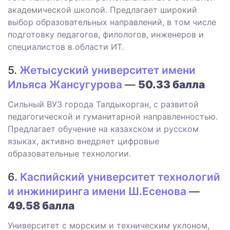
академической школой. Предлагает широкий
выбор образовательных направлений, в том числе
подготовку педагогов, филологов, инженеров и
специалистов в области ИТ.
5.
Жетысуский университет имени
Ильяса Жансугурова
—
50.33 балла
Сильный ВУЗ города Талдыкорган, с развитой
педагогической и гуманитарной направленностью.
Предлагает обучение на казахском и русском
языках, активно внедряет цифровые
образовательные технологии.
6.
Каспийский университет технологий
и инжиниринга имени Ш.Есенова
—
49.58 балла
Университет с морским и техническим уклоном,