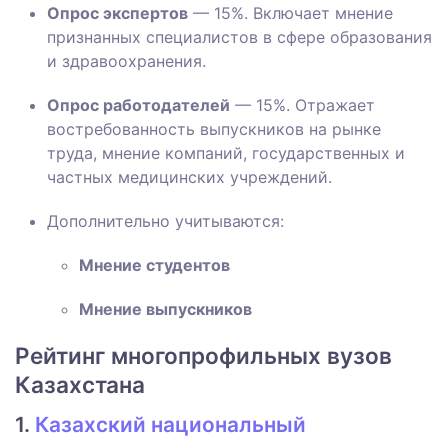
Опрос экспертов
— 15%. Включает мнение
признанных специалистов в сфере образования
и здравоохранения.
Опрос работодателей
— 15%. Отражает
востребованность выпускников на рынке
труда, мнение компаний, государственных и
частных медицинских учреждений.
Дополнительно учитываются:
Мнение студентов
Мнение выпускников
Рейтинг многопрофильных вузов
Казахстана
1.
Казахский национальный