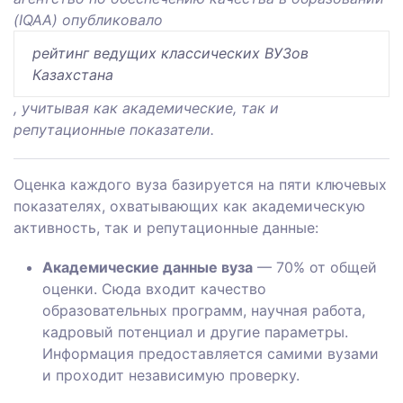
(IQAA) опубликовало
рейтинг ведущих классических ВУЗов
Казахстана
, учитывая как академические, так и
репутационные показатели.
Оценка каждого вуза базируется на пяти ключевых
показателях, охватывающих как академическую
активность, так и репутационные данные:
Академические данные вуза
— 70% от общей
оценки. Сюда входит качество
образовательных программ, научная работа,
кадровый потенциал и другие параметры.
Информация предоставляется самими вузами
и проходит независимую проверку.