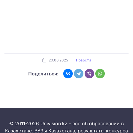
20.06.2025
Новости
Поделиться:
© 2011-2026 Univision.kz - всё об образовании в
Казахстане. ВУЗы Казахстана, результаты конкурса