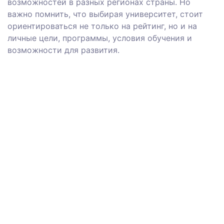
возможностей в разных регионах страны. Но
важно помнить, что выбирая университет, стоит
ориентироваться не только на рейтинг, но и на
личные цели, программы, условия обучения и
возможности для развития.