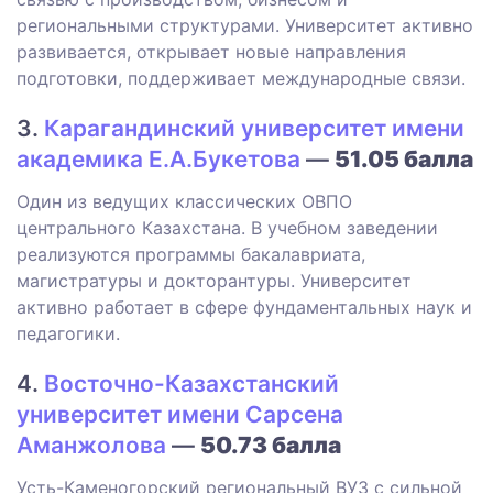
региональными структурами. Университет активно
развивается, открывает новые направления
подготовки, поддерживает международные связи.
3.
Карагандинский университет имени
академика Е.А.Букетова
—
51.05 балла
Один из ведущих классических ОВПО
центрального Казахстана. В учебном заведении
реализуются программы бакалавриата,
магистратуры и докторантуры. Университет
активно работает в сфере фундаментальных наук и
педагогики.
4.
Восточно-Казахстанский
университет имени Сарсена
Аманжолова
—
50.73 балла
Усть-Каменогорский региональный ВУЗ с сильной