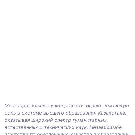
Многопрофильные университеты играют ключевую
роль в системе высшего образования Казахстана,
охватывая широкий спектр гуманитарных,
естественных и технических наук. Независимое
агентство по обеспечению качества в образовании