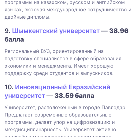
программы на казахском, русском и английском
языках, включая международное сотрудничество и
двойные дипломы.
9.
Шымкентский университет
—
38.96
балла
Региональный ВУЗ, ориентированный на
подготовку специалистов в сфере образования,
экономики и менеджмента. Имеет хорошую
поддержку среди студентов и выпускников.
10.
Инновационный Евразийский
университет
—
38.59 балла
Университет, расположенный в городе Павлодар.
Предлагает современные образовательные
программы, делает упор на цифровизацию и
междисциплинарность. Университет активно
вовлечён в международное академическое