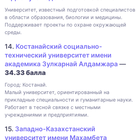
Университет, известный подготовкой специалистов
в области образования, биологии и медицины.
Поддерживает проекты по охране окружающей
среды.
14.
Костанайский социально-
технический университет имени
академика Зулкарнай Алдамжара
—
34.33 балла
Город: Костанай.
Малый университет, ориентированный на
прикладные специальности и гуманитарные науки.
Работает в тесной связке с местными
учреждениями и предприятиями.
15.
Западно-Казахстанский
университет имени Махамбета