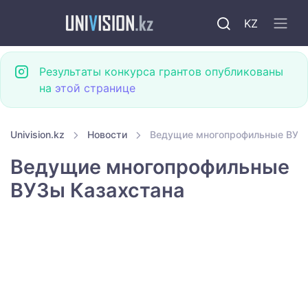
KZ
Результаты конкурса грантов опубликованы
на
этой странице
Univision.kz
Новости
Ведущие многопрофильные ВУЗы
Ведущие многопрофильные
ВУЗы Казахстана