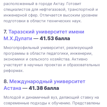
расположенный в городе Актау. Готовит
специалистов для нефтегазовой, транспортной и
инженерной сфер. Отличается высоким уровнем
подготовки в области технических наук.
7.
Таразский университет имени
М.Х.Дулати
—
41.53 балла
Многопрофильный университет, реализующий
программы в области педагогики, инженерии,
экономики и сельского хозяйства. Активно
участвует в научных проектах и образовательных
реформах.
8.
Международный университет
Астана
—
41.38 балла
Молодой и динамичный вуз, делающий ставку на
современные подходы к обучению. Представлены