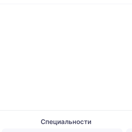
Специальности