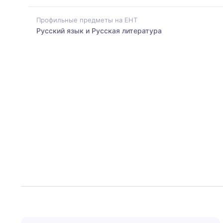
Профильные предметы на ЕНТ
Русский язык и Русская литература