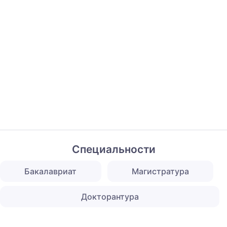
Специальности
Бакалавриат
Магистратура
Докторантура