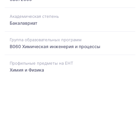
Академическая степень
Бакалавриат
Группа образовательных программ
B060 Химическая инженерия и процессы
Профильные предметы на ЕНТ
Химия и Физика