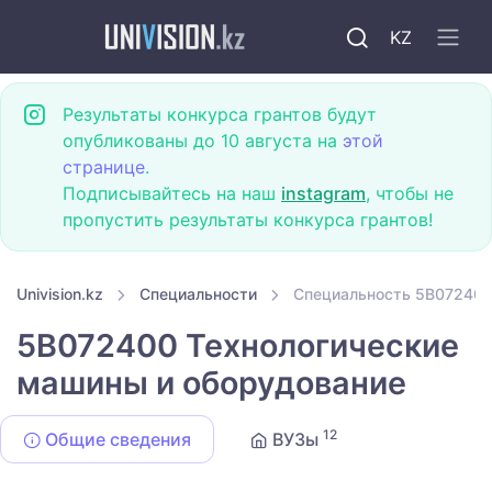
KZ
Результаты конкурса грантов будут
опубликованы до 10 августа на
этой
странице
.
Подписывайтесь на наш
instagram
, чтобы не
пропустить результаты конкурса грантов!
Univision.kz
Специальности
Специальность 5B072400
5B072400 Технологические
машины и оборудование
12
Общие сведения
ВУЗы