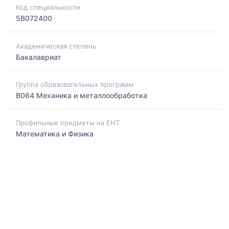
Код специальности
5B072400
Академическая степень
Бакалавриат
Группа образовательных программ
B064 Механика и металлообработка
Профильные предметы на ЕНТ
Математика и Физика