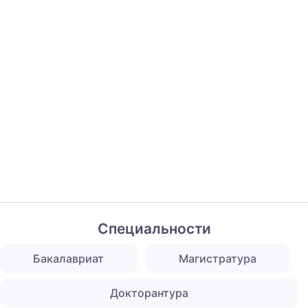
Специальности
Бакалавриат
Магистратура
Докторантура