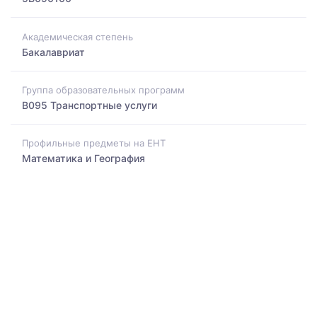
Академическая степень
Бакалавриат
Группа образовательных программ
B095 Транспортные услуги
Профильные предметы на ЕНТ
Математика и География