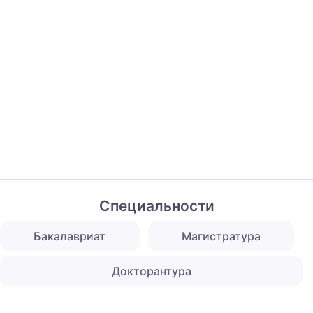
Специальности
Бакалавриат
Магистратура
Докторантура