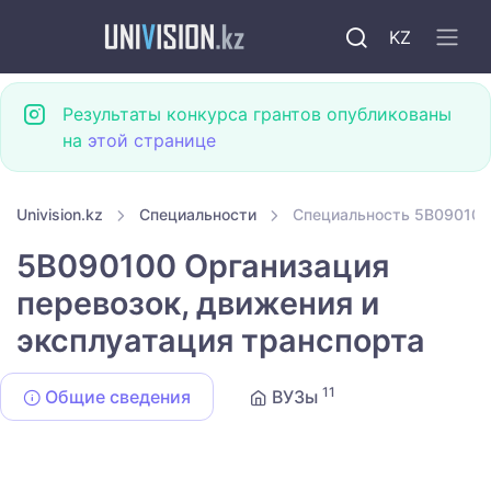
KZ
Результаты конкурса грантов опубликованы
на
этой странице
Univision.kz
Специальности
Специальность 5B090100 
5B090100 Организация
перевозок, движения и
эксплуатация транспорта
11
Общие сведения
ВУЗы