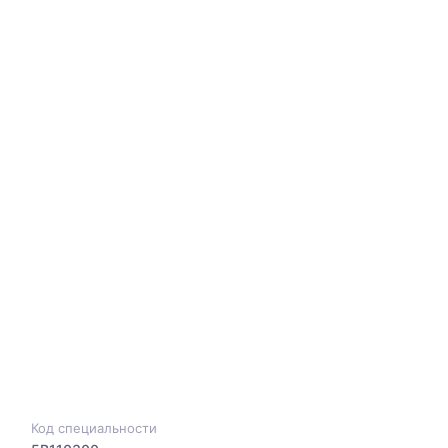
Код специальности