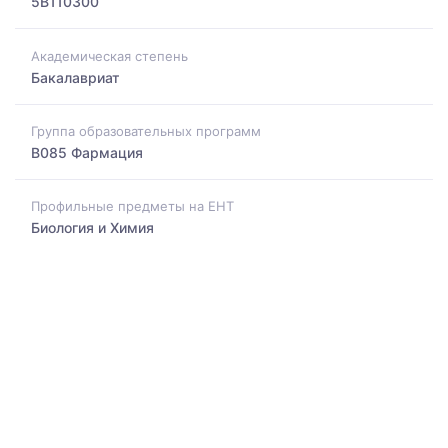
5B110300
Академическая степень
Бакалавриат
Группа образовательных программ
B085 Фармация
Профильные предметы на ЕНТ
Биология и Химия