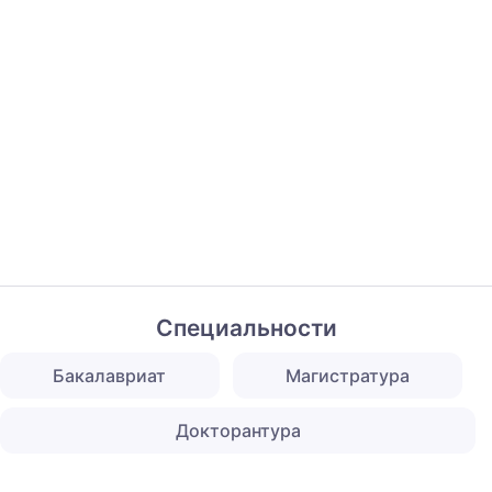
Специальности
Бакалавриат
Магистратура
Докторантура