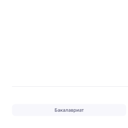
Бакалавриат