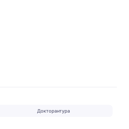
Докторантура