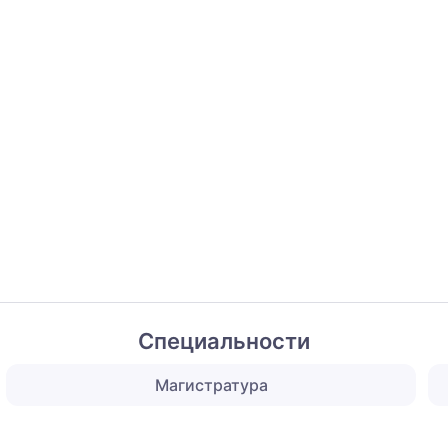
Специальности
Магистратура