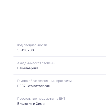
Код специальности
5B130200
Академическая степень
Бакалавриат
Группа образовательных программ
B087 Стоматология
Профильные предметы на ЕНТ
Биология и Химия