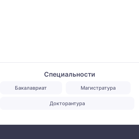
Специальности
Бакалавриат
Магистратура
Докторантура