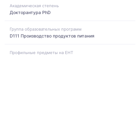
Академическая степень
Докторантура PhD
Группа образовательных программ
D111 Производство продуктов питания
Профильные предметы на ЕНТ