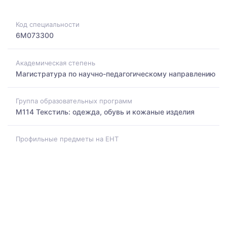
Код специальности
6M073300
Академическая степень
Магистратура по научно-педагогическому направлению
Группа образовательных программ
M114 Текстиль: одежда, обувь и кожаные изделия
Профильные предметы на ЕНТ