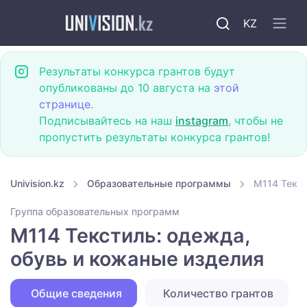
KZ
Результаты конкурса грантов будут
опубликованы до 10 августа на
этой
странице
.
Подписывайтесь на наш
instagram
, чтобы не
пропустить результаты конкурса грантов!
Univision.kz
Образовательные программы
M114 Текст
Группа образовательных программ
M114 Текстиль: одежда,
обувь и кожаные изделия
Общие сведения
Количество грантов