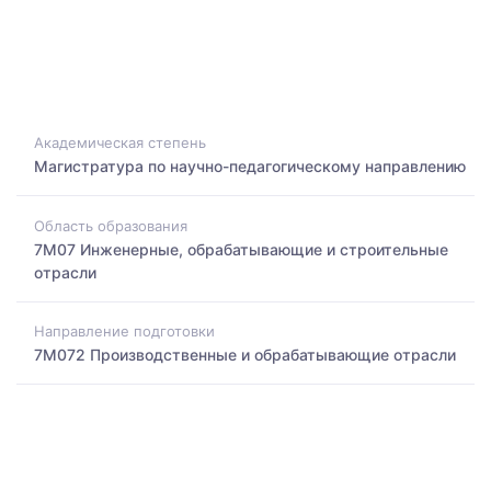
Академическая степень
Магистратура по научно-педагогическому направлению
Область образования
7M07 Инженерные, обрабатывающие и строительные
отрасли
Направление подготовки
7M072 Производственные и обрабатывающие отрасли