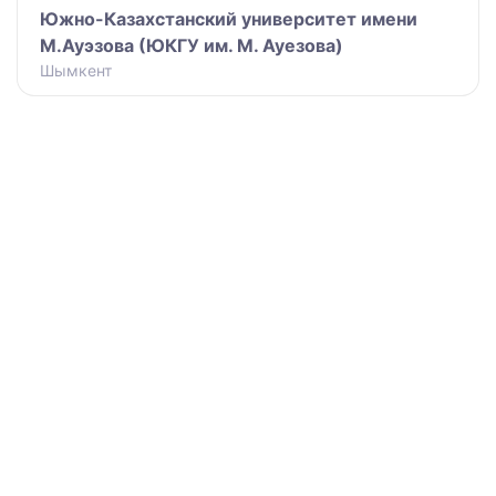
Южно-Казахстанский университет имени
М.Ауэзова (ЮКГУ им. М. Ауезова)
Шымкент