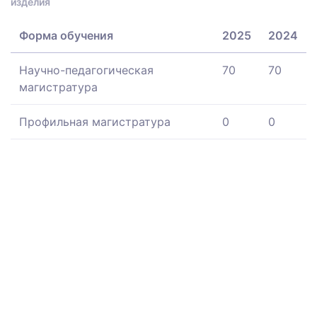
изделия
Форма обучения
2025
2024
Научно-педагогическая
70
70
магистратура
Профильная магистратура
0
0