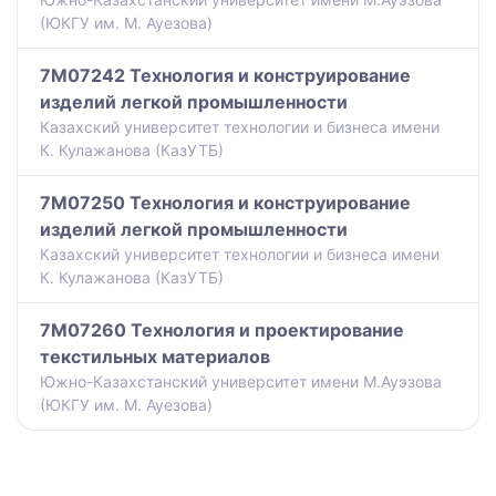
(ЮКГУ им. М. Ауезова)
7M07242 Технология и конструирование
изделий легкой промышленности
Казахский университет технологии и бизнеса имени
К. Кулажанова (КазУТБ)
7M07250 Технология и конструирование
изделий легкой промышленности
Казахский университет технологии и бизнеса имени
К. Кулажанова (КазУТБ)
7M07260 Технология и проектирование
текстильных материалов
Южно-Казахстанский университет имени М.Ауэзова
(ЮКГУ им. М. Ауезова)