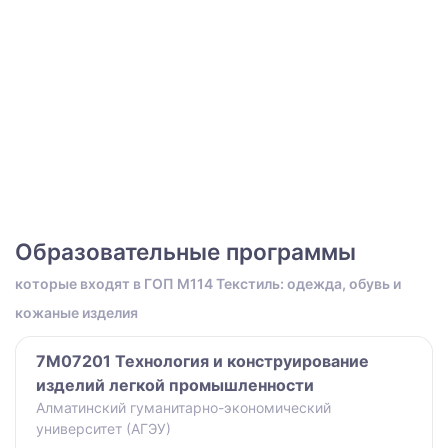
Образовательные программы
которые входят в ГОП M114 Текстиль: одежда, обувь и
кожаные изделия
7M07201 Технология и конструирование
изделий легкой промышленности
Алматинский гуманитарно-экономический
университет (АГЭУ)