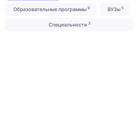
9
5
Образовательные программы
ВУЗы
3
Специальности