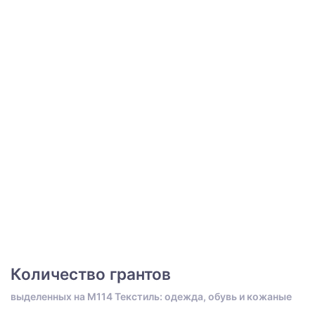
Количество грантов
выделенных на M114 Текстиль: одежда, обувь и кожаные