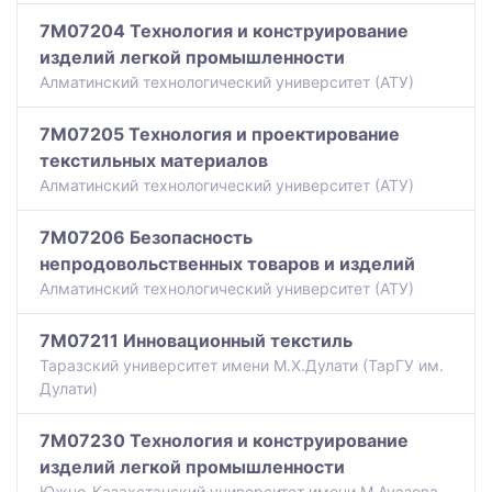
7M07204 Технология и конструирование
изделий легкой промышленности
Алматинский технологический университет (АТУ)
7M07205 Технология и проектирование
текстильных материалов
Алматинский технологический университет (АТУ)
7M07206 Безопасность
непродовольственных товаров и изделий
Алматинский технологический университет (АТУ)
7M07211 Инновационный текстиль
Таразский университет имени М.Х.Дулати (ТарГУ им.
Дулати)
7M07230 Технология и конструирование
изделий легкой промышленности
Южно-Казахстанский университет имени М.Ауэзова