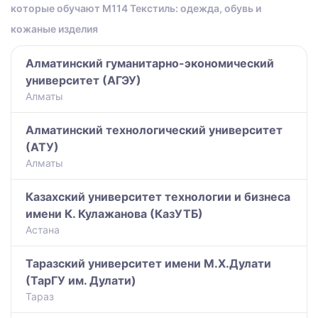
которые обучают M114 Текстиль: одежда, обувь и
кожаные изделия
Алматинский гуманитарно-экономический
университет (АГЭУ)
Алматы
Алматинский технологический университет
(АТУ)
Алматы
Казахский университет технологии и бизнеса
имени К. Кулажанова (КазУТБ)
Астана
Таразский университет имени М.Х.Дулати
(ТарГУ им. Дулати)
Тараз