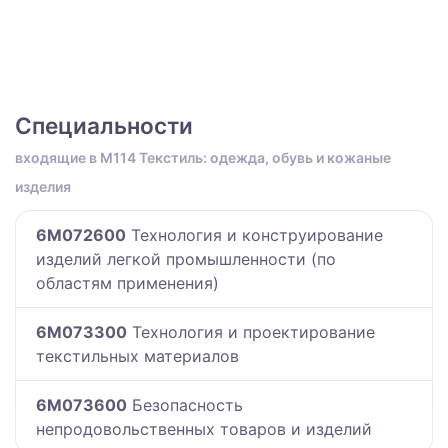
Специальности
входящие в M114 Текстиль: одежда, обувь и кожаные
изделия
6M072600
Технология и конструирование
изделий легкой промышленности (по
областям применения)
6M073300
Технология и проектирование
текстильных материалов
6M073600
Безопасность
непродовольственных товаров и изделий