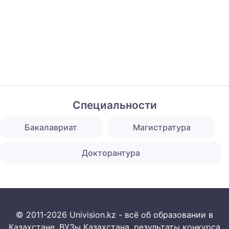
Специальности
Бакалавриат
Магистратура
Докторантура
© 2011-2026 Univision.kz - всё об образовании в
Казахстане. ВУЗы Казахстана, результаты конкурса