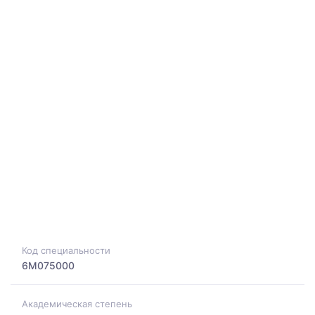
Код специальности
6M075000
Академическая степень