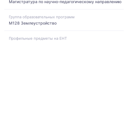
Магистратура по научно-педагогическому направлению
Группа образовательных программ
M128 Землеустройство
Профильные предметы на ЕНТ