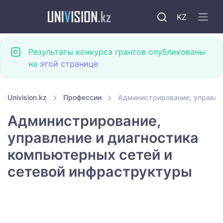
KZ
Результаты конкурса грантов опубликованы
на
этой странице
Univision.kz
Профессии
Администрирование, управле
Администрирование,
управление и диагностика
компьютерных сетей и
сетевой инфраструктуры