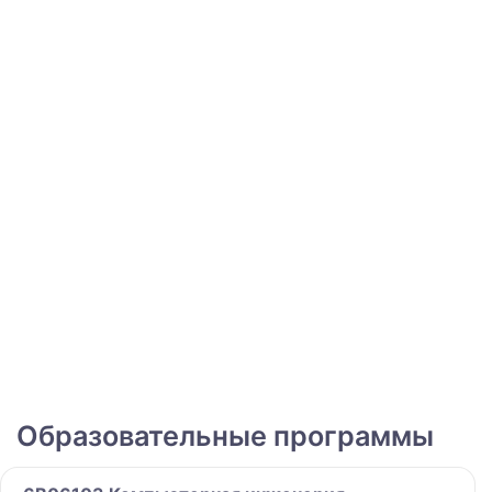
Образовательные программы