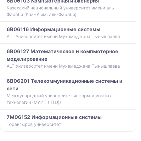
6B06103 Компьютерная инженерия
Казахский национальный университет имени аль-
Фараби (КазНУ им. аль-Фараби)
6B06116 Информационные системы
ALT Университет имени Мухамеджана Тынышпаева
6B06127 Математическое и компьютерное
моделирование
ALT Университет имени Мухамеджана Тынышпаева
6B06201 Телекоммуникационные системы и
сети
Международный университет информационных
технологий (МУИТ (IITU))
7M06152 Информационные системы
Торайгыров университет