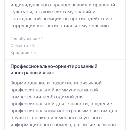
индивидуального правосознания и правовой
культуры, а также систему знаний и
гражданской позиции по противодействию
коррупции как антисоциальному явлению.
Год обучения - 2
Семестр - 3
Кредитов - 5
Профессионально-ориентированный
иностранный язык
Формирование и развитие иноязычной
профессиональной коммуникативной
компетенции необходимой для
профессиональной деятельности, владение
профессиональным иностранным языком для
осуществления письменного и устного
информационного обмена, развитие навыков