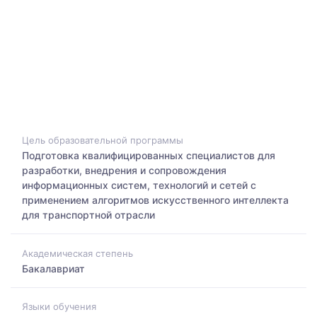
Цель образовательной программы
Подготовка квалифицированных специалистов для
разработки, внедрения и сопровождения
информационных систем, технологий и сетей с
применением алгоритмов искусственного интеллекта
для транспортной отрасли
Академическая степень
Бакалавриат
Языки обучения