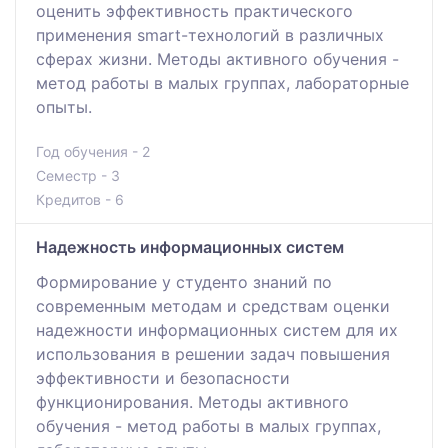
оценить эффективность практического
применения smart-технологий в различных
сферах жизни. Методы активного обучения -
метод работы в малых группах, лабораторные
опыты.
Год обучения - 2
Семестр - 3
Кредитов - 6
Надежность информационных систем
Формирование у студенто знаний по
современным методам и средствам оценки
надежности информационных систем для их
использования в решении задач повышения
эффективности и безопасности
функционирования. Методы активного
обучения - метод работы в малых группах,