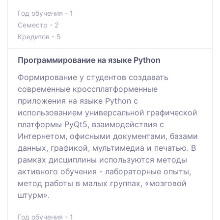
Год обучения - 1
Семестр - 2
Кредитов - 5
Программирование на языке Python
Формирование у студентов создавать
современные кроссплатформенные
приложения на языке Python с
использованием универсальной графической
платформы PyQt5, взаимодействия с
Интернетом, офисными документами, базами
данных, графикой, мультимедиа и печатью. В
рамках дисциплины используются методы
активного обучения - лабораторные опыты,
метод работы в малых группах, «мозговой
штурм».
Год обучения - 1