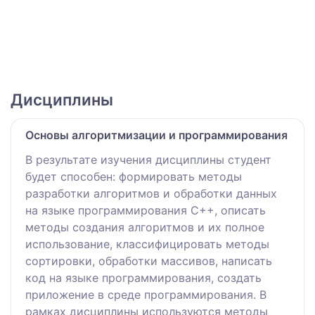
Дисциплины
Основы алгоритмизации и программирования
В результате изучения дисциплины студент
будет способен: формировать методы
разработки алгоритмов и обработки данных
на языке программирования С++, описать
методы создания алгоритмов и их полное
использование, классифицировать методы
сортировки, обработки массивов, написать
код на языке программирования, создать
приложение в среде программирования. В
рамках дисциплины используются методы