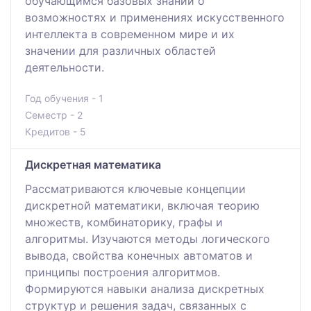
обучающимся базовых знаний о
возможностях и применениях искусственного
интеллекта в современном мире и их
значении для различных областей
деятельности.
Год обучения - 1
Семестр - 2
Кредитов - 5
Дискретная математика
Рассматриваются ключевые концепции
дискретной математики, включая теорию
множеств, комбинаторику, графы и
алгоритмы. Изучаются методы логического
вывода, свойства конечных автоматов и
принципы построения алгоритмов.
Формируются навыки анализа дискретных
структур и решения задач, связанных с