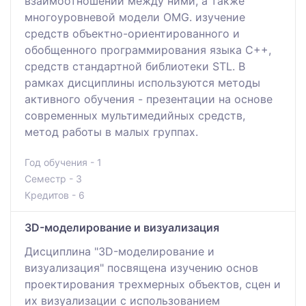
взаимоотношений между ними, а также
многоуровневой модели OMG. изучение
средств объектно-ориентированного и
обобщенного программирования языка С++,
средств стандартной библиотеки STL. В
рамках дисциплины используются методы
активного обучения - презентации на основе
современных мультимедийных средств,
метод работы в малых группах.
Год обучения - 1
Семестр - 3
Кредитов - 6
3D-моделирование и визуализация
Дисциплина "3D-моделирование и
визуализация" посвящена изучению основ
проектирования трехмерных объектов, сцен и
их визуализации с использованием