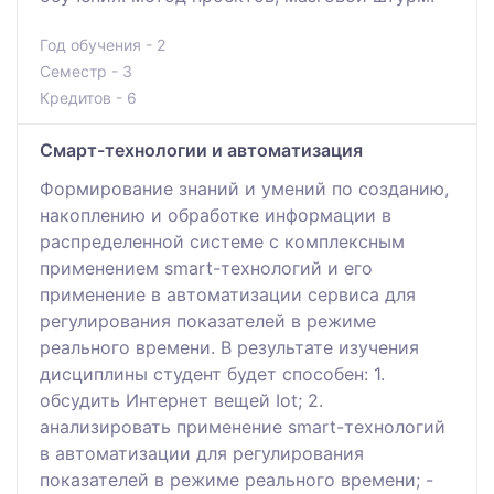
Год обучения - 2
Семестр - 3
Кредитов - 6
Смарт-технологии и автоматизация
Формирование знаний и умений по созданию,
накоплению и обработке информации в
распределенной системе с комплексным
применением smart-технологий и его
применение в автоматизации сервиса для
регулирования показателей в режиме
реального времени. В результате изучения
дисциплины студент будет способен: 1.
обсудить Интернет вещей Iot; 2.
анализировать применение smart-технологий
в автоматизации для регулирования
показателей в режиме реального времени; -