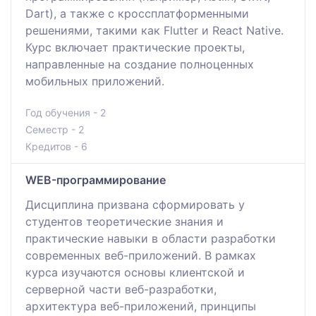
Dart), а также с кроссплатформенными
решениями, такими как Flutter и React Native.
Курс включает практические проекты,
направленные на создание полноценных
мобильных приложений.
Год обучения - 2
Семестр - 2
Кредитов - 6
WEB-программирование
Дисциплина призвана сформировать у
студентов теоретические знания и
практические навыки в области разработки
современных веб-приложений. В рамках
курса изучаются основы клиентской и
серверной части веб-разработки,
архитектура веб-приложений, принципы