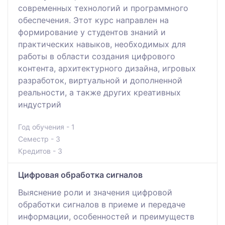
современных технологий и программного
обеспечения. Этот курс направлен на
формирование у студентов знаний и
практических навыков, необходимых для
работы в области создания цифрового
контента, архитектурного дизайна, игровых
разработок, виртуальной и дополненной
реальности, а также других креативных
индустрий
Год обучения - 1
Семестр - 3
Кредитов - 3
Цифровая обработка сигналов
Выяснение роли и значения цифровой
обработки сигналов в приеме и передаче
информации, особенностей и преимуществ