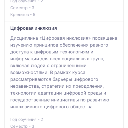
Год обучения - 2
Семестр - 3
Кредитов - 5
Цифровая инклюзия
Дисциплина «Цифровая инклюзия» посвящена
изучению принципов обеспечения равного
доступа к цифровым технологиям и
информации для всех социальных групп,
включая людей с ограниченными
возможностями. В рамках курса
рассматриваются барьеры цифрового
неравенства, стратегии их преодоления,
технологии адаптации цифровой среды и
государственные инициативы по развитию
инклюзивного цифрового общества.
Год обучения - 2
Семестр - 3