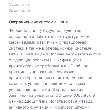
Семестр - 3
Кредитов - 6
Операционные системы Linux
Формирования у будущих студентов
способности работать со структурами и
механизмами различных операционных
систем, а также в операционной системе
Linux. В рамках дисциплины рассматриваются
следующие аспекты Linux: функции и
архитектурные требования к ОС, общие
принципы управления ресурсами,
архитектура файловых систем, управление
памятью, управление вводом, система
управления данными. В практических
занятиях используется ОС Linux (Ubuntu). В
рамках дисциплины используются методы
активного обучения - «мозговой штурм»,