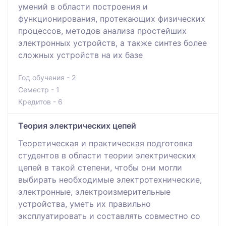
умений в области построения и
функционирования, протекающих физических
процессов, методов анализа простейших
электронных устройств, а также синтез более
сложных устройств на их базе
Год обучения - 2
Семестр - 1
Кредитов - 6
Теория электрических цепей
Теоретическая и практическая подготовка
студентов в области теории электрических
цепей в такой степени, чтобы они могли
выбирать необходимые электротехнические,
электронные, электроизмерительные
устройства, уметь их правильно
эксплуатировать и составлять совместно со