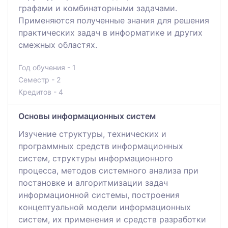
графами и комбинаторными задачами.
Применяются полученные знания для решения
практических задач в информатике и других
смежных областях.
Год обучения - 1
Семестр - 2
Кредитов - 4
Основы информационных систем
Изучение структуры, технических и
программных средств информационных
систем, структуры информационного
процесса, методов системного анализа при
постановке и алгоритмизации задач
информационной системы, построения
концептуальной модели информационных
систем, их применения и средств разработки