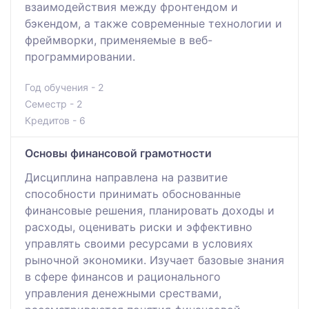
взаимодействия между фронтендом и
бэкендом, а также современные технологии и
фреймворки, применяемые в веб-
программировании.
Год обучения - 2
Семестр - 2
Кредитов - 6
Основы финансовой грамотности
Дисциплина направлена на развитие
способности принимать обоснованные
финансовые решения, планировать доходы и
расходы, оценивать риски и эффективно
управлять своими ресурсами в условиях
рыночной экономики. Изучает базовые знания
в сфере финансов и рационального
управления денежными срествами,