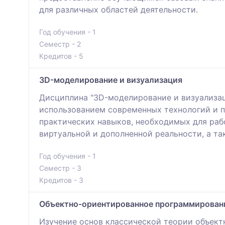
для различных областей деятельности.
Год обучения - 1
Семестр - 2
Кредитов - 5
3D-моделирование и визуализация
Дисциплина "3D-моделирование и визуализац
использованием современных технологий и п
практических навыков, необходимых для рабо
виртуальной и дополненной реальности, а т
Год обучения - 1
Семестр - 3
Кредитов - 3
Объектно-ориентированное программирован
Изучение основ классической теории объект