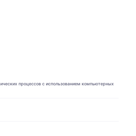
мических процессов с использованием компьютерных