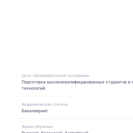
Цель образовательной программы
Подготовка высококвалифицированных студентов в 
технологий.
Академическая степень
Бакалавриат
Языки обучения
Русский, Казахский, Английский