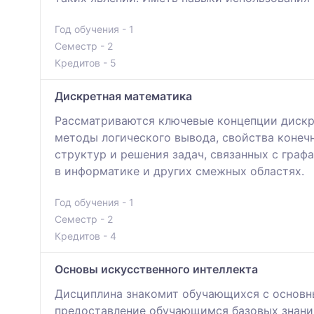
Год обучения - 1
Семестр - 2
Кредитов - 5
Дискретная математика
Рассматриваются ключевые концепции дискр
методы логического вывода, свойства конеч
структур и решения задач, связанных с гра
в информатике и других смежных областях.
Год обучения - 1
Семестр - 2
Кредитов - 4
Основы искусственного интеллекта
Дисциплина знакомит обучающихся с основн
предоставление обучающимся базовых знаний