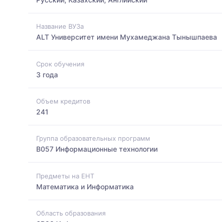
Название ВУЗа
ALT Университет имени Мухамеджана Тынышпаева
Срок обучения
3 года
Объем кредитов
241
Группа образовательных программ
B057 Информационные технологии
Предметы на ЕНТ
Математика и Информатика
Область образования