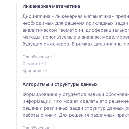
Инженерная математика
Дисциплина «Инженерная математика» предна
необходимых для решения прикладных задач 
аналитической геометрии, дифференциальног
методы, используемые в анализе, моделиров
будущих инженеров. В рамках дисциплины пр
Год обучения - 1
Семестр - 1
Кредитов - 5
Алгоритмы и структуры данных
Формирование у студентов навыки обоснован
информации, что может сделать это решение
решении различных задач структур данных ра
работы с ними. Для решения различных прак
Год обучения - 1