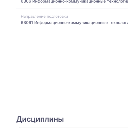
6B06 Информационно-коммуникационные технологи
Направление подготовки
6B061 Информационно-коммуникационные технолог
Дисциплины