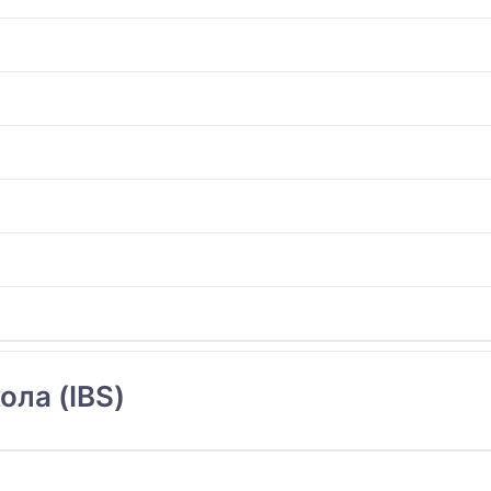
ла (IBS)