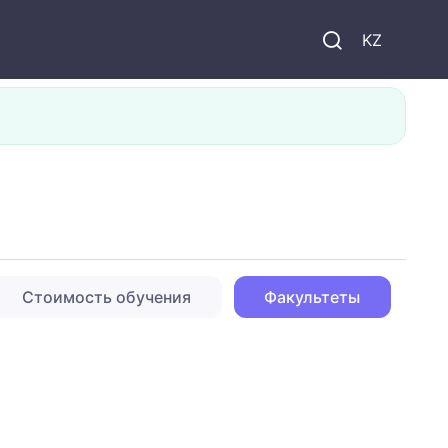
KZ
Стоимость обучения
Факультеты