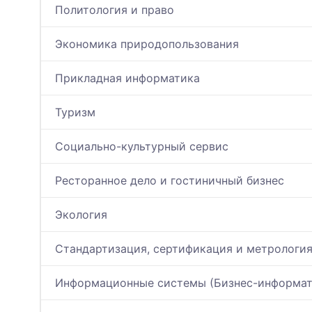
Политология и право
Экономика природопользования
Прикладная информатика
Туризм
Социально-культурный сервис
Ресторанное дело и гостиничный бизнес
Экология
Стандартизация, сертификация и метрологи
Информационные системы (Бизнес-информат