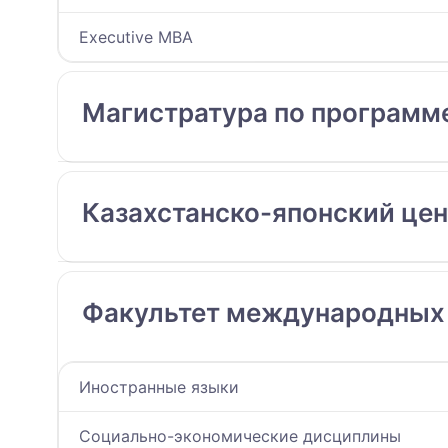
Executive MBA
Магистратура по программ
Казахстанско-японский цен
Факультет международных
Иностранные языки
Социально-экономические дисциплины