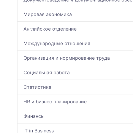
Мировая экономика
Английское отделение
Международные отношения
Организация и нормирование труда
Социальная работа
Статистика
HR и бизнес планирование
Финансы
IT in Business