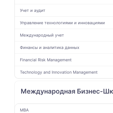
Учет и аудит
Управление технологиями и инновациями
Международный учет
Финансы и аналитика данных
Financial Risk Management
Technology and Innovation Management
Международная Бизнес-Шко
MBА