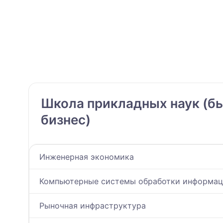
Школа прикладных наук (б
бизнес)
Инженерная экономика
Компьютерные системы обработки информац
Рыночная инфраструктура