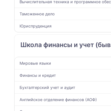
Вычислительная техника и программное обе
Таможенное дело
Юриспруденция
Школа финансы и учет (быв
Мировые языки
Финансы и кредит
Бухгалтерский учет и аудит
Английское отделение финансов (АОФ)