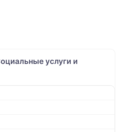
оциальные услуги и