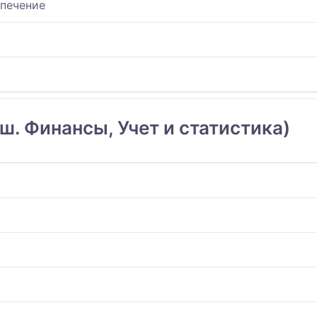
спечение
ш. Финансы, Учет и статистика)