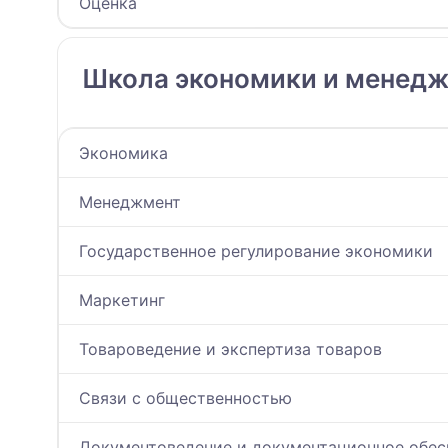
Оценка
Школа экономики и менед
Экономика
Менеджмент
Государственное регулирование экономики
Маркетинг
Товароведение и экспертиза товаров
Связи с общественностью
Документоведение и документационное обес