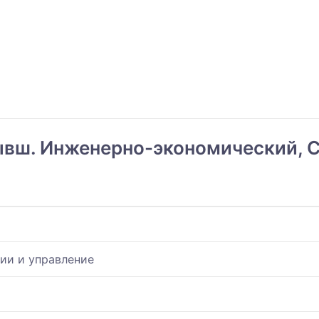
ывш. Инженерно-экономический, С
ии и управление