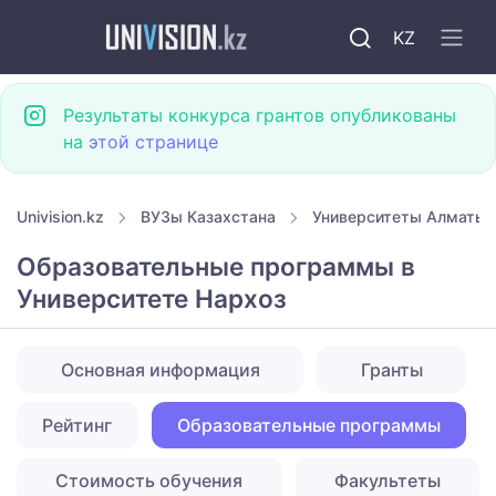
KZ
Результаты конкурса грантов опубликованы
на
этой странице
Univision.kz
ВУЗы Казахстана
Университеты Алматы
Образовательные программы в
Университете Нархоз
Основная информация
Гранты
Рейтинг
Образовательные программы
Стоимость обучения
Факультеты