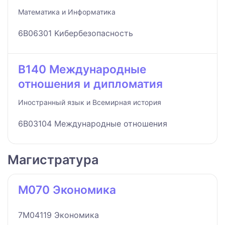
Математика и Информатика
6B06301 Kибербезопасность
B140 Международные
отношения и дипломатия
Иностранный язык и Всемирная история
6B03104 Международные отношения
Магистратура
M070 Экономика
7M04119 Экономика