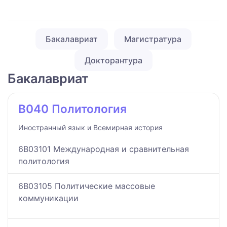
Бакалавриат
Магистратура
Докторантура
Бакалавриат
B040 Политология
Иностранный язык и Всемирная история
6B03101 Международная и сравнительная
политология
6B03105 Политические массовые
коммуникации