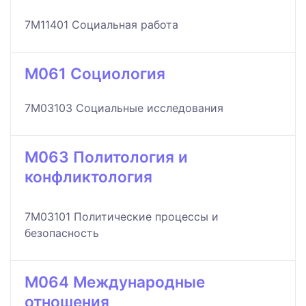
7M11401 Социальная работа
M061 Социология
7M03103 Социальные исследования
M063 Политология и
конфликтология
7M03101 Политические процессы и
безопасность
M064 Международные
отношения