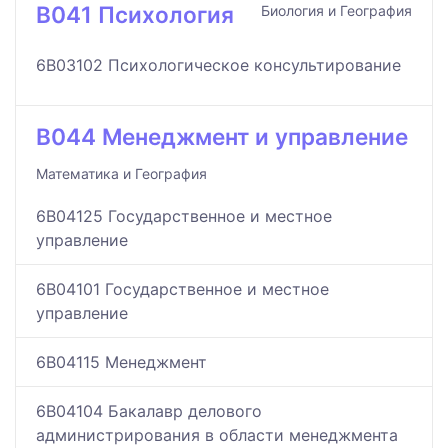
B041 Психология
Биология и География
6B03102 Психологическое консультирование
B044 Менеджмент и управление
Математика и География
6B04125 Государственное и местное
управление
6B04101 Государственное и местное
управление
6B04115 Менеджмент
6B04104 Бакалавр делового
администрирования в области менеджмента