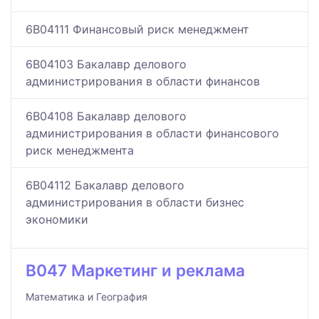
6B04111 Финансовый риск менеджмент
6B04103 Бакалавр делового
администрирования в области финансов
6B04108 Бакалавр делового
администрирования в области финансового
риск менеджмента
6B04112 Бакалавр делового
администрирования в области бизнес
экономики
B047 Маркетинг и реклама
Математика и География