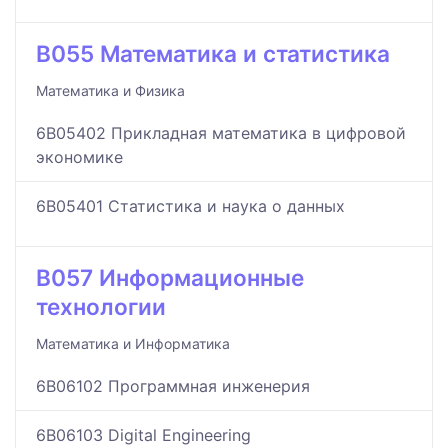
B055 Математика и статистика
Математика и Физика
6B05402 Прикладная математика в цифровой
экономике
6B05401 Статистика и наука о данных
B057 Информационные
технологии
Математика и Информатика
6B06102 Программная инженерия
6B06103 Digital Engineering