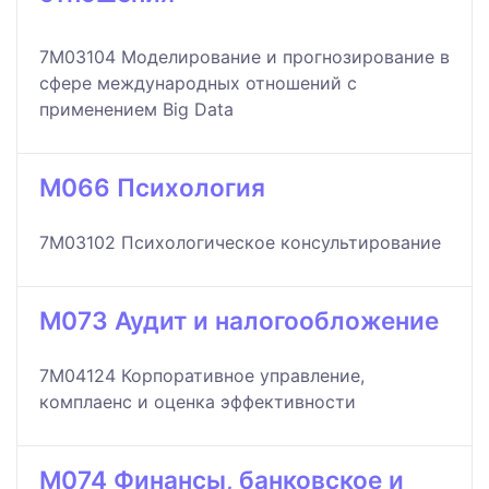
7M03104 Моделирование и прогнозирование в
сфере международных отношений с
применением Big Data
M066 Психология
7M03102 Психологическое консультирование
M073 Аудит и налогообложение
7M04124 Корпоративное управление,
комплаенс и оценка эффективности
M074 Финансы, банковское и