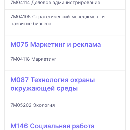
7M04114 Деловое администрирование
7M04105 Стратегический менеджмент и
развитие бизнеса
M075 Маркетинг и реклама
7M04118 Маркетинг
M087 Технология охраны
окружающей среды
7M05202 Экология
M146 Социальная работа