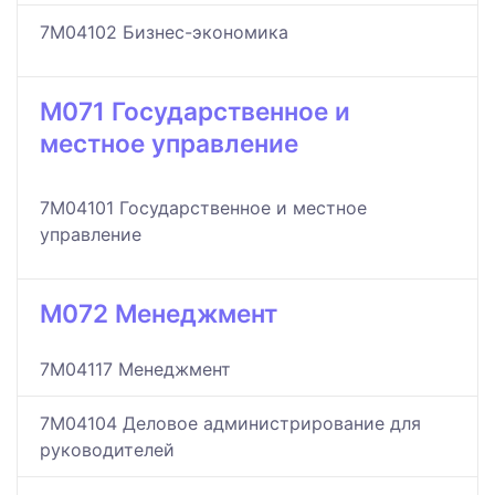
7M04102 Бизнес-экономика
M071 Государственное и
местное управление
7M04101 Государственное и местное
управление
M072 Менеджмент
7M04117 Менеджмент
7M04104 Деловое администрирование для
руководителей