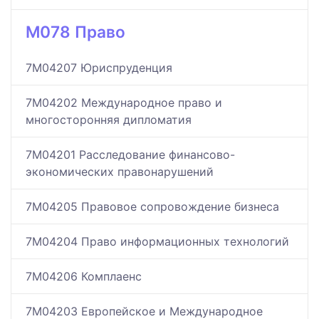
M078 Право
7M04207 Юриспруденция
7M04202 Международное право и
многосторонняя дипломатия
7M04201 Расследование финансово-
экономических правонарушений
7M04205 Правовое сопровождение бизнеса
7M04204 Право информационных технологий
7M04206 Комплаенс
7M04203 Европейское и Международное