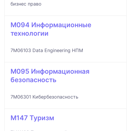
бизнес право
M094 Информационные
технологии
7M06103 Data Engineering НПМ
M095 Информационная
безопасность
7M06301 Kибербезопасность
M147 Туризм