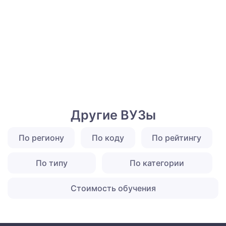
Другие ВУЗы
По региону
По коду
По рейтингу
По типу
По категории
Стоимость обучения