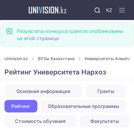
KZ
Результаты конкурса грантов опубликованы
на
этой странице
Univision.kz
ВУЗы Казахстана
Университеты Алматы
Рейтинг Университета Нархоз
Основная информация
Гранты
Рейтинг
Образовательные программы
Стоимость обучения
Факультеты