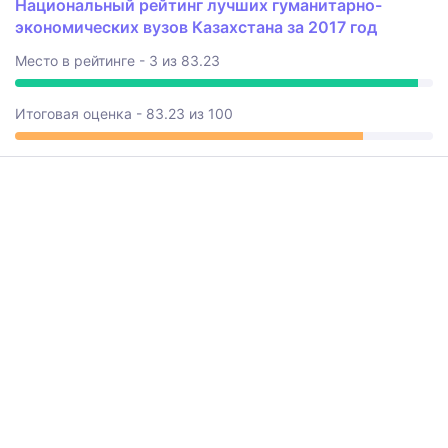
Национальный рейтинг лучших гуманитарно-
экономических вузов Казахстана за 2017 год
Место в рейтинге - 3 из 83.23
Итоговая оценка - 83.23 из 100