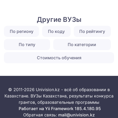
Другие ВУЗы
По региону
По коду
По рейтингу
По типу
По категории
Стоимость обучения
© 2011-2026 Univision.kz - всё об образовании в
Казахстане. ВУЗы Казахстана, результаты конкурса
грантов, образовательные программы
Работает на Yii Framework 185.4.180.95
Обратная связь:
mail@univision.kz