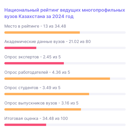
Национальный рейтинг ведущих многопрофильных
вузов Казахстана за 2024 год
Место в рейтинге - 13 из 34.48
Академические данные вузов - 21.02 из 80
Опрос экспертов - 2.45 из 5
Опрос работодателей - 4.36 из 5
Опрос студентов - 3.49 из 5
Опрос выпускников вузов - 3.16 из 5
Итоговая оценка - 34.48 из 100