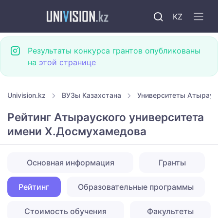
KZ
Результаты конкурса грантов опубликованы
на
этой странице
Univision.kz
ВУЗы Казахстана
Университеты Атырау
Рейтинг Атырауского университета
имени Х.Досмухамедова
Основная информация
Гранты
Рейтинг
Образовательные программы
Стоимость обучения
Факультеты