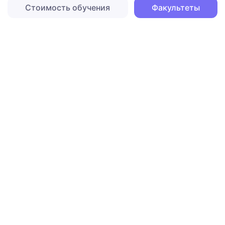
Стоимость обучения
Факультеты