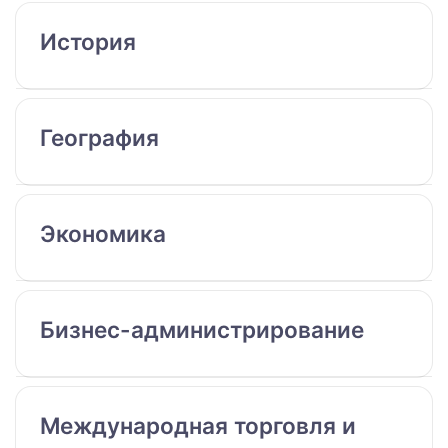
История
География
Экономика
Бизнес-администрирование
Международная торговля и