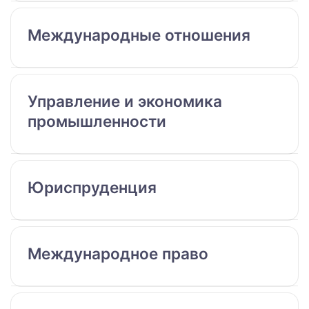
Международные отношения
Управление и экономика
промышленности
Юриспруденция
Международное право