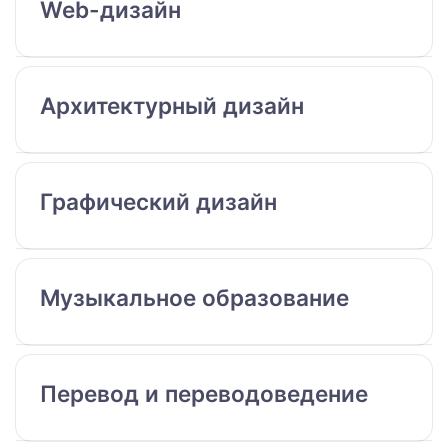
Web-дизайн
Архитектурный дизайн
Графический дизайн
Музыкальное образование
Перевод и переводоведение