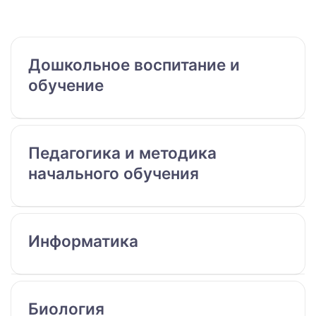
Дошкольное воспитание и
обучение
Педагогика и методика
начального обучения
Информатика
Биология