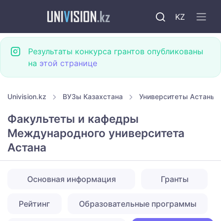
KZ
Результаты конкурса грантов опубликованы
на
этой странице
Univision.kz
ВУЗы Казахстана
Университеты Астаны
Факультеты и кафедры
Международного университета
Астана
Основная информация
Гранты
Рейтинг
Образовательные программы