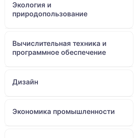
Экология и
природопользование
Вычислительная техника и
программное обеспечение
Дизайн
Экономика промышленности