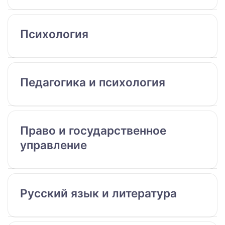
Психология
Педагогика и психология
Право и государственное
управление
Русский язык и литература