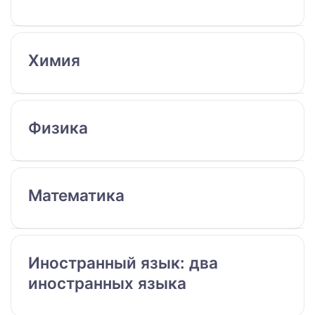
Химия
Физика
Математика
Иностранный язык: два
иностранных языка