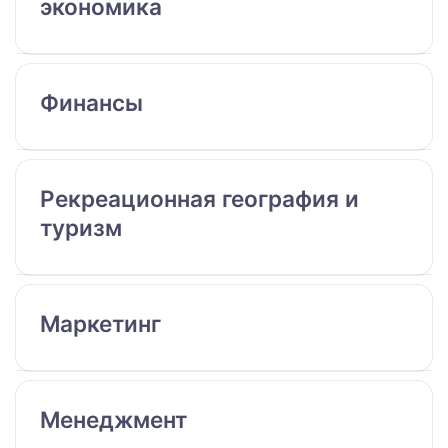
экономика
Финансы
Рекреационная география и
туризм
Маркетинг
Менеджмент