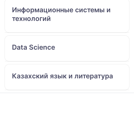
Информационные системы и
технологий
Data Science
Казахский язык и литература