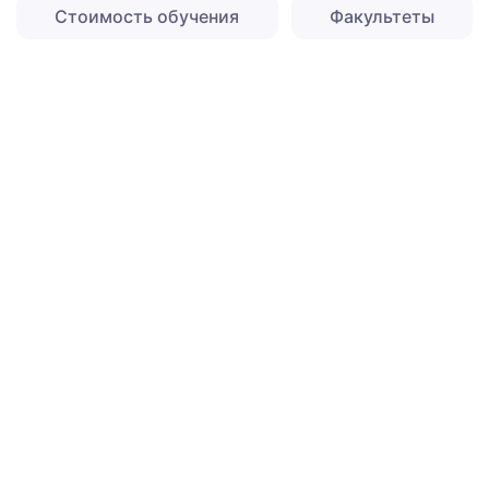
Стоимость обучения
Факультеты