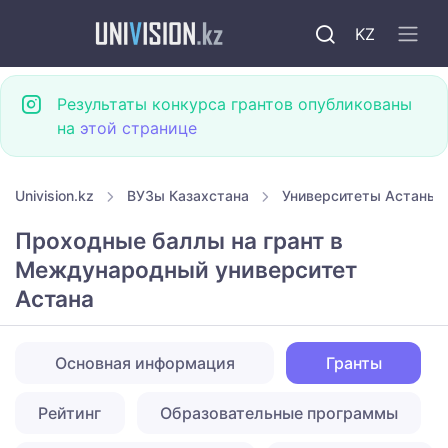
KZ
Результаты конкурса грантов опубликованы
на
этой странице
Univision.kz
ВУЗы Казахстана
Университеты Астаны
Проходные баллы на грант в
Международный университет
Астана
Основная информация
Гранты
Рейтинг
Образовательные программы