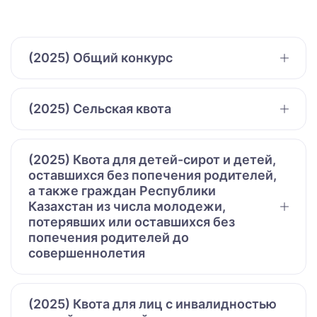
(2025) Общий конкурс
(2025) Сельская квота
(2025) Квота для детей-сирот и детей,
оставшихся без попечения родителей,
а также граждан Республики
Казахстан из числа молодежи,
потерявших или оставшихся без
попечения родителей до
совершеннолетия
(2025) Квота для лиц с инвалидностью