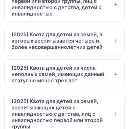
первой или второй группы, лиц с
инвалидностью с детства, детей с
инвалидностью
(2025) Квота для детей из семей, в
которых воспитывается четыре и
более несовершеннолетних детей
(2025) Квота для детей из числа
неполных семей, имеющих данный
статус не менее трех лет
(2025) Квота для детей из семей,
воспитывающих детей с
инвалидностью с детства, лиц с
инвалидностью первой или второй
группы