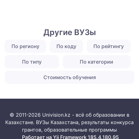
Другие ВУЗы
По региону
По коду
По рейтингу
По типу
По категории
Стоимость обучения
© 2011-2026 Univision.kz - всё об образовании в
Казахстане. ВУЗы Казахстана, результаты конкурса
грантов, образовательные программы
Работает на Yii Framework 185.4.180.95