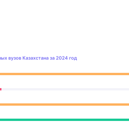
х вузов Казахстана за 2024 год