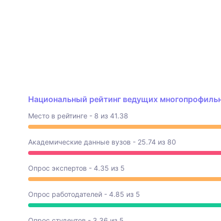
Национальный рейтинг ведущих многопрофильны
Место в рейтинге - 8 из 41.38
Академические данные вузов - 25.74 из 80
Опрос экспертов - 4.35 из 5
Опрос работодателей - 4.85 из 5
Опрос студентов - 3.36 из 5