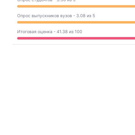
Опрос выпускников вузов - 3.08 из 5
Итоговая оценка - 41.38 из 100