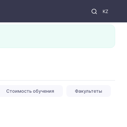
KZ
Стоимость обучения
Факультеты