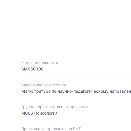
Код специальности
6M050300
Академическая степень
Магистратура по научно-педагогическому направле
Группа образовательных программ
M066 Психология
Профильные предметы на ЕНТ