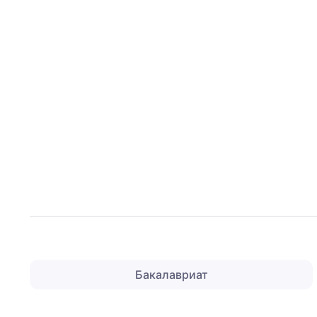
Бакалавриат