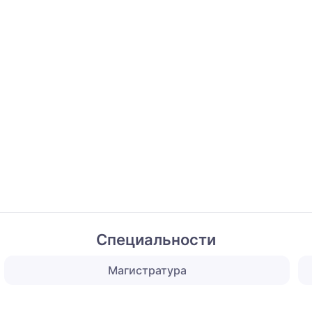
Специальности
Магистратура