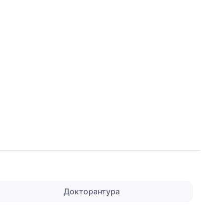
Докторантура