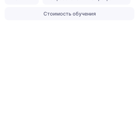
Стоимость обучения