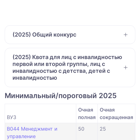
(2025) Общий конкурс
(2025) Квота для лиц с инвалидностью
первой или второй группы, лиц с
инвалидностью с детства, детей с
инвалидностью
Минимальный/пороговый 2025
Очная
Очная
ВУЗ
полная
сокращенная
B044 Менеджмент и
50
25
управление