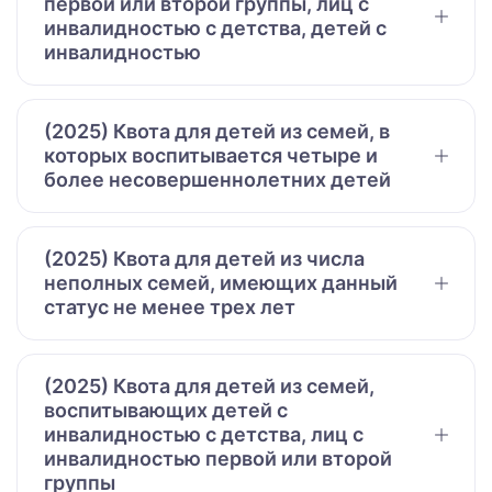
первой или второй группы, лиц с
инвалидностью с детства, детей с
инвалидностью
(2025) Квота для детей из семей, в
которых воспитывается четыре и
более несовершеннолетних детей
(2025) Квота для детей из числа
неполных семей, имеющих данный
статус не менее трех лет
(2025) Квота для детей из семей,
воспитывающих детей с
инвалидностью с детства, лиц с
инвалидностью первой или второй
группы