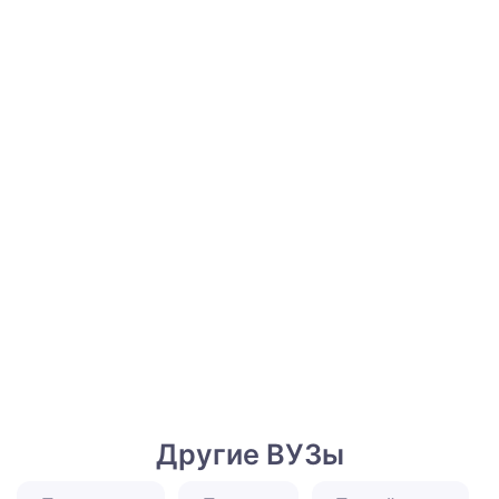
Другие ВУЗы