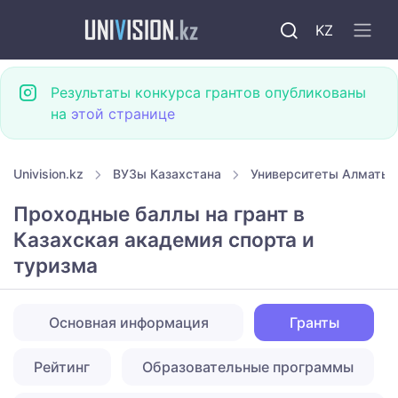
KZ
Результаты конкурса грантов опубликованы
на
этой странице
Univision.kz
ВУЗы Казахстана
Университеты Алматы
Проходные баллы на грант в
Казахская академия спорта и
туризма
Основная информация
Гранты
Рейтинг
Образовательные программы