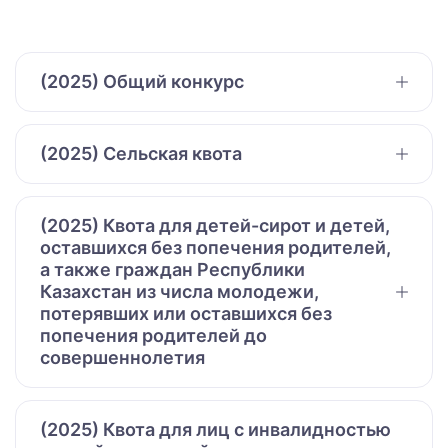
(2025) Общий конкурс
(2025) Сельская квота
(2025) Квота для детей-сирот и детей,
оставшихся без попечения родителей,
а также граждан Республики
Казахстан из числа молодежи,
потерявших или оставшихся без
попечения родителей до
совершеннолетия
(2025) Квота для лиц с инвалидностью