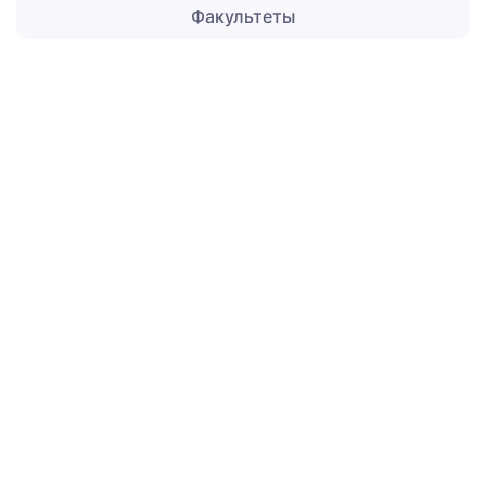
Факультеты