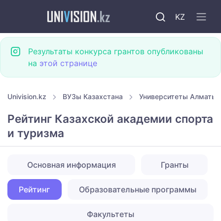
KZ
Результаты конкурса грантов опубликованы
на
этой странице
Univision.kz
ВУЗы Казахстана
Университеты Алматы
Рейтинг Казахской академии спорта
и туризма
Основная информация
Гранты
Рейтинг
Образовательные программы
Факультеты