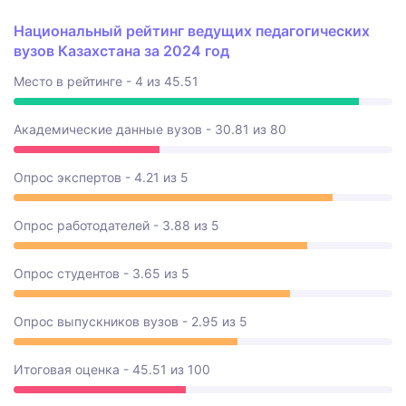
Национальный рейтинг ведущих педагогических
вузов Казахстана за 2024 год
Место в рейтинге - 4 из 45.51
Академические данные вузов - 30.81 из 80
Опрос экспертов - 4.21 из 5
Опрос работодателей - 3.88 из 5
Опрос студентов - 3.65 из 5
Опрос выпускников вузов - 2.95 из 5
Итоговая оценка - 45.51 из 100