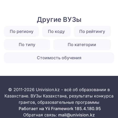
Другие ВУЗы
По региону
По коду
По рейтингу
По типу
По категории
Стоимость обучения
© 2011-2026 Univision.kz - всё об образовании в
Казахстане. ВУЗы Казахстана, результаты конкурса
грантов, образовательные программы
Работает на Yii Framework 185.4.180.95
Обратная связь:
mail@univision.kz