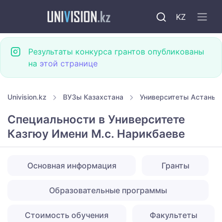
KZ
Результаты конкурса грантов опубликованы
на
этой странице
Univision.kz
ВУЗы Казахстана
Университеты Астаны
Специальности в Университете
Казгюу Имени М.с. Нарикбаеве
Основная информация
Гранты
Образовательные программы
Стоимость обучения
Факультеты