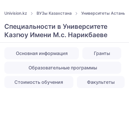
Univision.kz
ВУЗы Казахстана
Университеты Астаны
Специальности в Университете
Казгюу Имени М.с. Нарикбаеве
Основная информация
Гранты
Образовательные программы
Стоимость обучения
Факультеты