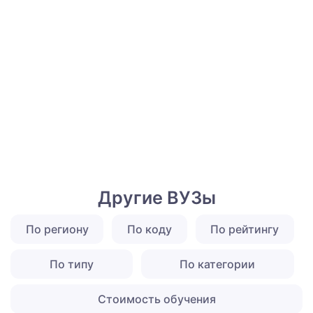
Другие ВУЗы
По региону
По коду
По рейтингу
По типу
По категории
Стоимость обучения