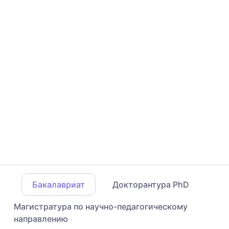
Бакалавриат
Докторантура PhD
Магистратура по научно-педагогическому
направлению