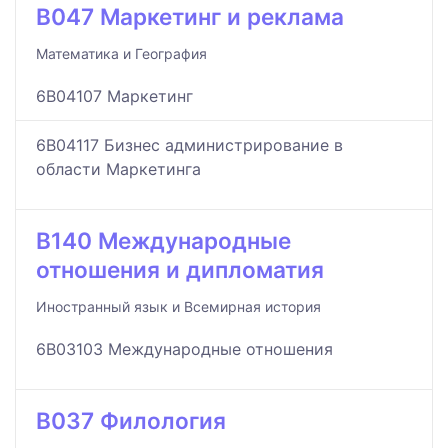
B047 Маркетинг и реклама
Математика и География
6B04107 Маркетинг
6B04117 Бизнес администрирование в
области Маркетинга
B140 Международные
отношения и дипломатия
Иностранный язык и Всемирная история
6B03103 Международные отношения
B037 Филология