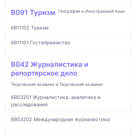
B091 Туризм
География и Иностранный язык
6B11102 Туризм
6B11101 Гостеприимство
B042 Журналистика и
репортерское дело
Творческий экзамен и Творческий экзамен
6B03201 Журналистика: аналитика и
расследования
6B03202 Международная журналистика