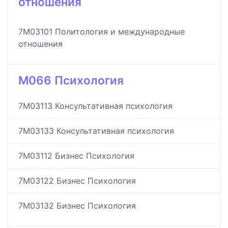
отношения
7M03101 Политология и международные
отношения
M066 Психология
7M03113 Консультативная психология
7M03133 Консультативная психология
7M03112 Бизнес Психология
7M03122 Бизнес Психология
7M03132 Бизнес Психология