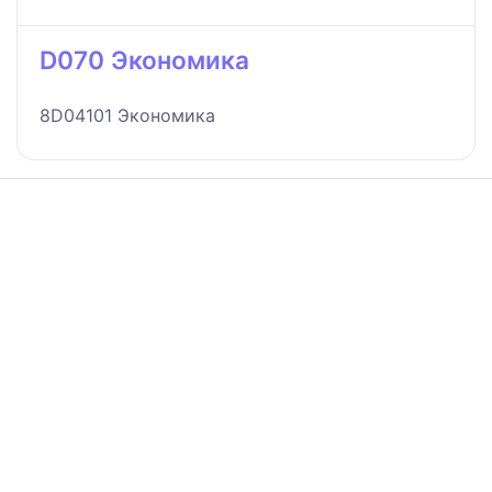
D070 Экономика
8D04101 Экономика