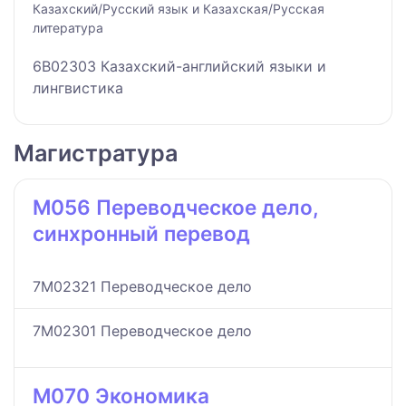
Казахский/Русский язык и Казахская/Русская
литература
6B02303 Казахский-английский языки и
лингвистика
Магистратура
M056 Переводческое дело,
синхронный перевод
7M02321 Переводческое дело
7M02301 Переводческое дело
M070 Экономика