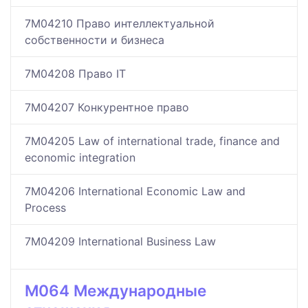
7M04210 Право интеллектуальной
собственности и бизнеса
7M04208 Право IT
7M04207 Конкурентное право
7M04205 Law of international trade, finance and
economic integration
7M04206 International Economic Law and
Process
7M04209 International Business Law
M064 Международные