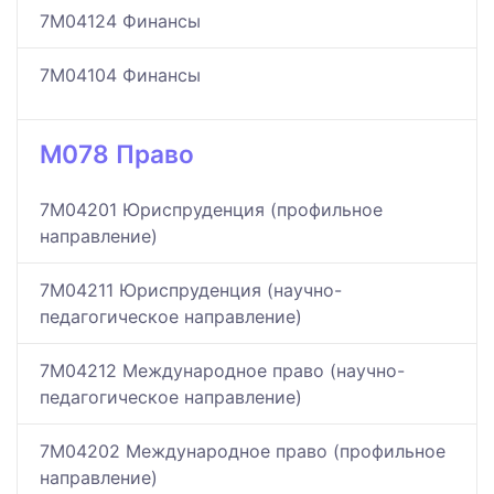
7M04124 Финансы
7M04104 Финансы
M078 Право
7M04201 Юриспруденция (профильное
направление)
7M04211 Юриспруденция (научно-
педагогическое направление)
7M04212 Международное право (научно-
педагогическое направление)
7M04202 Международное право (профильное
направление)