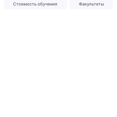
Стоимость обучения
Факультеты