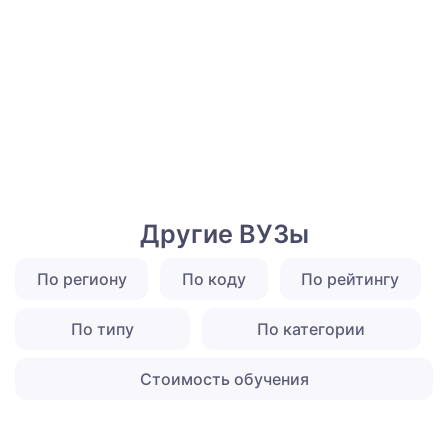
Другие ВУЗы
По региону
По коду
По рейтингу
По типу
По категории
Стоимость обучения