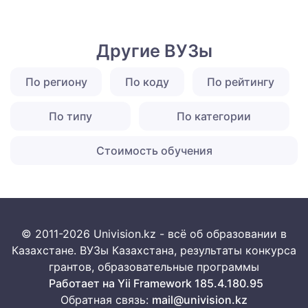
Другие ВУЗы
По региону
По коду
По рейтингу
По типу
По категории
Стоимость обучения
© 2011-2026 Univision.kz - всё об образовании в
Казахстане. ВУЗы Казахстана, результаты конкурса
грантов, образовательные программы
Работает на Yii Framework 185.4.180.95
Обратная связь:
mail@univision.kz