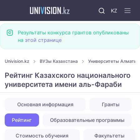
KZ
Результаты конкурса грантов опубликованы
на
этой странице
Univision.kz
ВУЗы Казахстана
Университеты Алматы
Рейтинг Казахского национального
университета имени аль-Фараби
Основная информация
Гранты
Рейтинг
Образовательные программы
Стоимость обучения
Факультеты