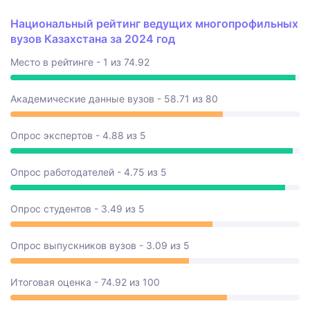
Национальный рейтинг ведущих многопрофильных
вузов Казахстана за 2024 год
Место в рейтинге - 1 из 74.92
Академические данные вузов - 58.71 из 80
Опрос экспертов - 4.88 из 5
Опрос работодателей - 4.75 из 5
Опрос студентов - 3.49 из 5
Опрос выпускников вузов - 3.09 из 5
Итоговая оценка - 74.92 из 100