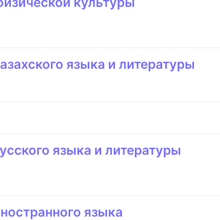
физической культуры
азахского языка и литературы
усского языка и литературы
иностранного языка