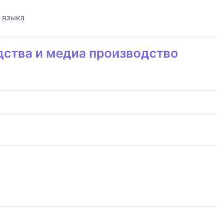
 языка
ства и медиа производство