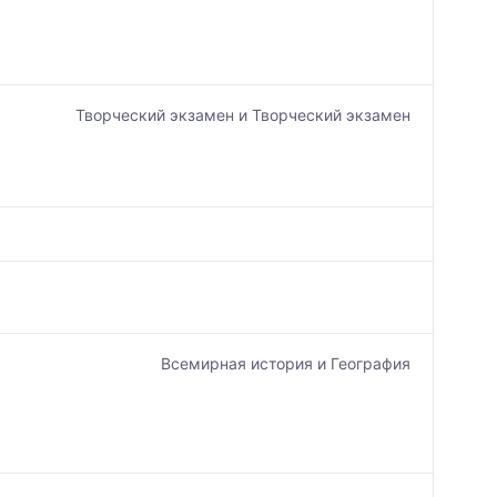
Творческий экзамен и Творческий экзамен
Всемирная история и География