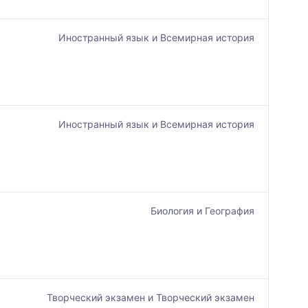
Иностранный язык и Всемирная история
Иностранный язык и Всемирная история
Биология и География
Творческий экзамен и Творческий экзамен