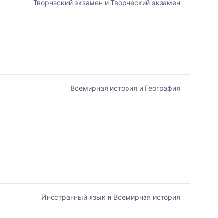
Творческий экзамен и Творческий экзамен
Всемирная история и География
Иностранный язык и Всемирная история