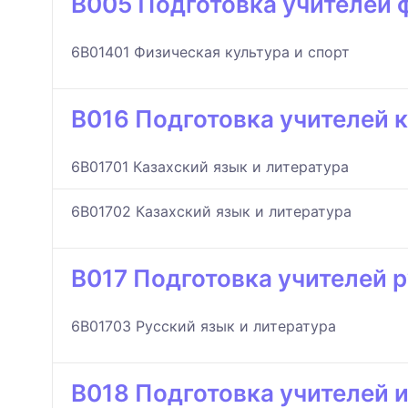
B005 Подготовка учителей 
6B01401 Физическая культура и спорт
B016 Подготовка учителей к
6B01701 Казахский язык и литература
6B01702 Казахский язык и литература
B017 Подготовка учителей р
6B01703 Русский язык и литература
B018 Подготовка учителей 