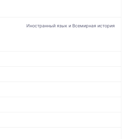
Иностранный язык и Всемирная история