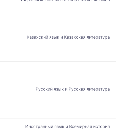
Казахский язык и Казахская литература
Русский язык и Русская литература
Иностранный язык и Всемирная история