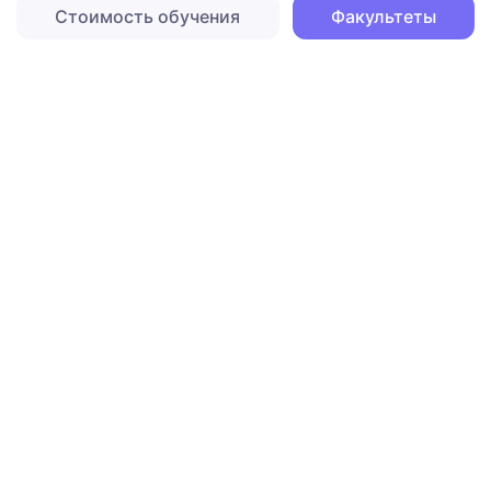
Стоимость обучения
Факультеты