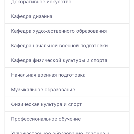
Декоративное искусство
Кафедра дизайна
Кафедра художественного образования
Кафедра начальной военной подготовки
Кафедра физической культуры и спорта
Начальная военная подготовка
Музыкальное образование
Физическая культура и спорт
Профессиональное обучение
Художественное образование, графика и