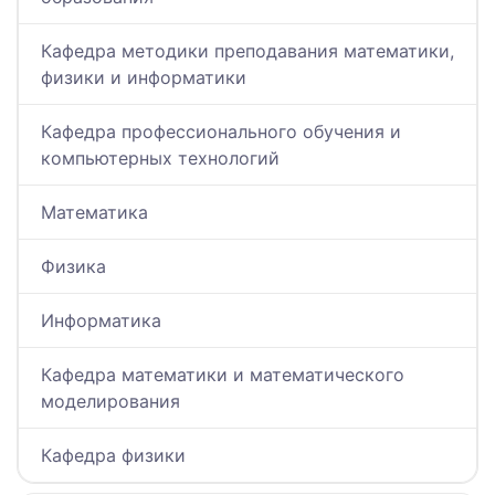
Кафедра методики преподавания математики,
физики и информатики
Кафедра профессионального обучения и
компьютерных технологий
Математика
Физика
Информатика
Кафедра математики и математического
моделирования
Кафедра физики