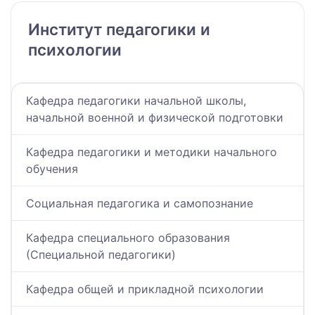
Институт педагогики и
психологии
Кафедра педагогики начальной школы,
начальной военной и физической подготовки
Кафедра педагогики и методики начального
обучения
Социальная педагогика и самопознание
Кафедра специального образования
(Специальной педагогики)
Кафедра общей и прикладной психологии