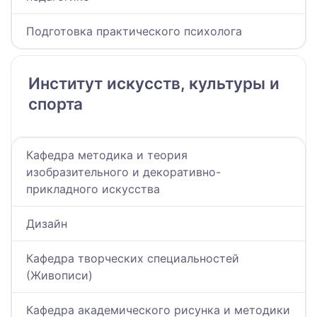
Подготовка практического психолога
Институт искусств, культуры и
спорта
Кафедра методика и теория
изобразительного и декоративно-
прикладного искусства
Дизайн
Кафедра творческих специальностей
(Живописи)
Кафедра академического рисунка и методики