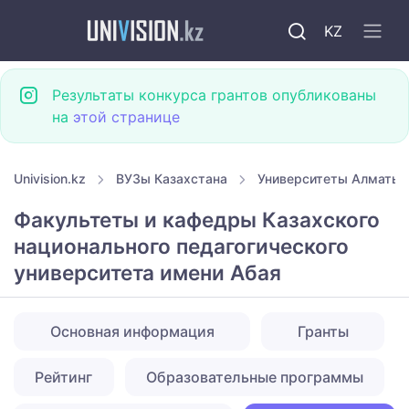
KZ
Результаты конкурса грантов опубликованы
на
этой странице
Univision.kz
ВУЗы Казахстана
Университеты Алматы
Факультеты и кафедры Казахского
национального педагогического
университета имени Абая
Основная информация
Гранты
Рейтинг
Образовательные программы