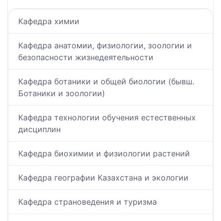
Кафедра химии
Кафедра анатомии, физиологии, зоологии и
безопасности жизнедеятельности
Кафедра ботаники и общей биологии (бывш.
Ботаники и зоологии)
Кафедра технологии обучения естественных
дисциплин
Кафедра биохимии и физиологии растений
Кафедра географии Казахстана и экологии
Кафедра страноведения и туризма