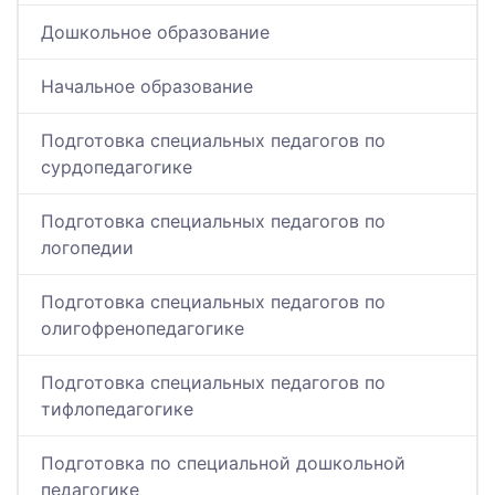
Дошкольное образование
Начальное образование
Подготовка специальных педагогов по
сурдопедагогике
Подготовка специальных педагогов по
логопедии
Подготовка специальных педагогов по
олигофренопедагогике
Подготовка специальных педагогов по
тифлопедагогике
Подготовка по специальной дошкольной
педагогике