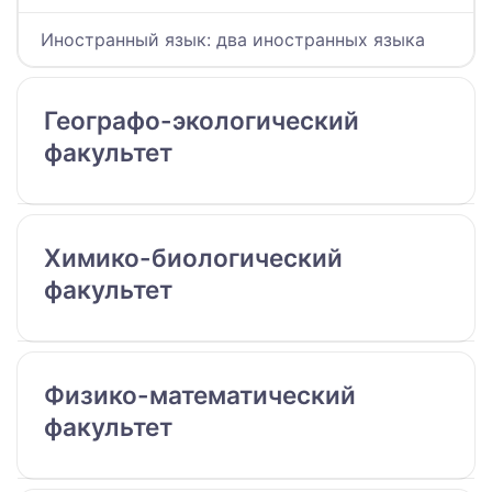
Иностранный язык: два иностранных языка
Географо-экологический
факультет
Химико-биологический
факультет
Физико-математический
факультет