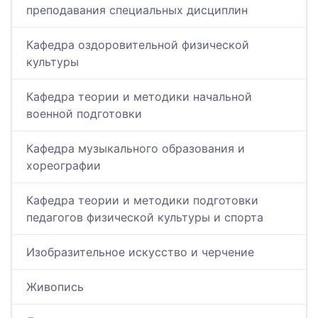
преподавания специальных дисциплин
Кафедра оздоровительной физической
культуры
Кафедра теории и методики начальной
военной подготовки
Кафедра музыкального образования и
хореографии
Кафедра теории и методики подготовки
педагогов физической культуры и спорта
Изобразительное искусство и черчение
Живопись