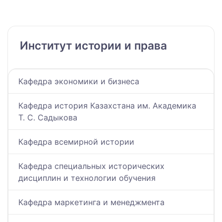
Институт истории и права
Кафедра экономики и бизнеса
Кафедра история Казахстана им. Академика
Т. С. Садыкова
Кафедра всемирной истории
Кафедра специальных исторических
дисциплин и технологии обучения
Кафедра маркетинга и менеджмента