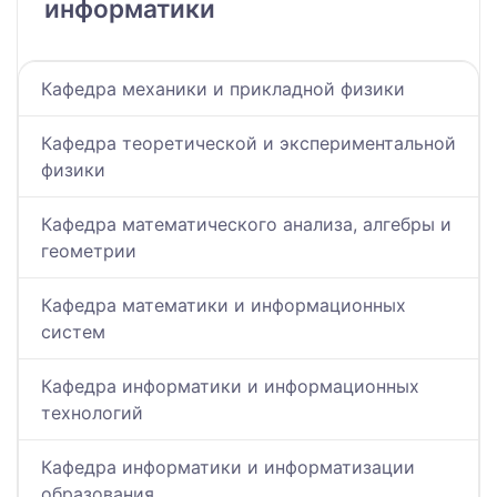
информатики
Кафедра механики и прикладной физики
Кафедра теоретической и экспериментальной
физики
Кафедра математического анализа, алгебры и
геометрии
Кафедра математики и информационных
систем
Кафедра информатики и информационных
технологий
Кафедра информатики и информатизации
образования