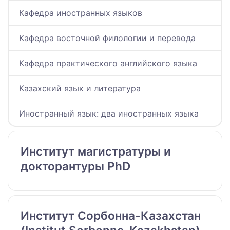
Кафедра иностранных языков
Кафедра восточной филологии и перевода
Кафедра практического английского языка
Казахский язык и литература
Иностранный язык: два иностранных языка
Институт магистратуры и
докторантуры PhD
Институт Сорбонна-Казахстан