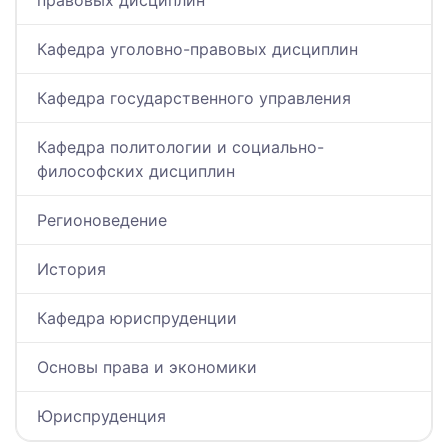
правовых дисциплин
Кафедра уголовно-правовых дисциплин
Кафедра государственного управления
Кафедра политологии и социально-
философских дисциплин
Регионоведение
История
Кафедра юриспруденции
Основы права и экономики
Юриспруденция