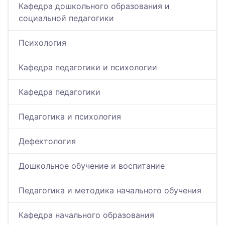
Кафедра дошкольного образования и
социальной педагогики
Психология
Кафедра педагогики и психологии
Кафедра педагогики
Педагогика и психология
Дефектология
Дошкольное обучение и воспитание
Педагогика и методика начального обучения
Кафедра начального образования