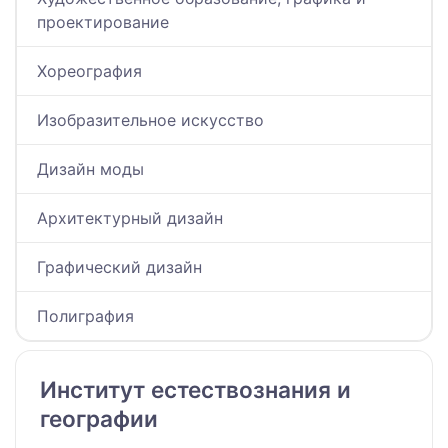
проектирование
Хореография
Изобразительное искусство
Дизайн моды
Архитектурный дизайн
Графический дизайн
Полиграфия
Институт естествознания и
географии