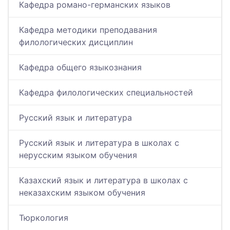
Кафедра романо-германских языков
Кафедра методики преподавания
филологических дисциплин
Кафедра общего языкознания
Кафедра филологических специальностей
Русский язык и литература
Русский язык и литература в школах с
нерусским языком обучения
Казахский язык и литература в школах с
неказахским языком обучения
Тюркология