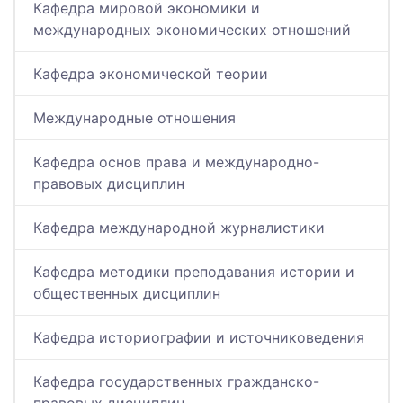
Кафедра мировой экономики и
международных экономических отношений
Кафедра экономической теории
Международные отношения
Кафедра основ права и международно-
правовых дисциплин
Кафедра международной журналистики
Кафедра методики преподавания истории и
общественных дисциплин
Кафедра историографии и источниковедения
Кафедра государственных гражданско-