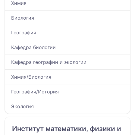
Химия
Биология
География
Кафедра биологии
Кафедра географии и экологии
Химия/Биология
География/История
Экология
Институт математики, физики и