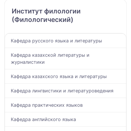
Институт филологии
(Филологический)
Кафедра русского языка и литературы
Кафедра казахской литературы и
журналистики
Кафедра казахского языка и литературы
Кафедра лингвистики и литературоведения
Кафедра практических языков
Кафедра английского языка