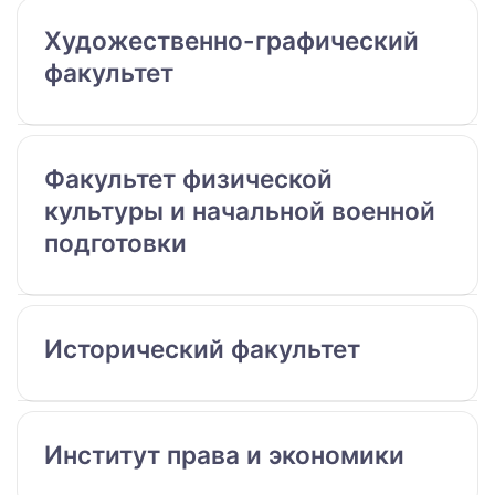
Художественно-графический
факультет
Факультет физической
культуры и начальной военной
подготовки
Исторический факультет
Институт права и экономики