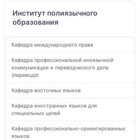
Институт полиязычного
образования
Кафедра международного права
Кафедра профессиональной иноязычной
коммуникации и переводческого дела
(перевода)
Кафедра восточных языков
Кафедра иностранных языков для
специальных целей
Кафедра профессионально-ориентированных
языков