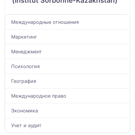
(Institut Sorbonne-Kazakhstan)
Международные отношения
Маркетинг
Менеджмент
Психология
География
Международное право
Экономика
Учет и аудит