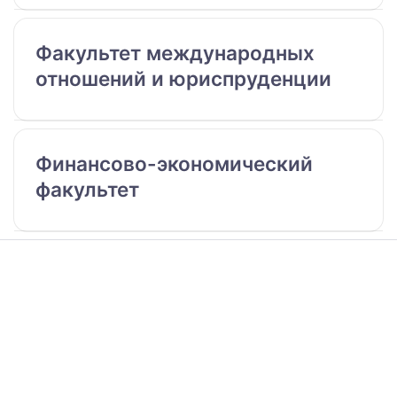
Факультет международных
отношений и юриспруденции
Финансово-экономический
факультет