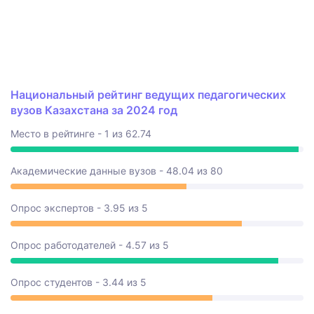
Национальный рейтинг ведущих педагогических
вузов Казахстана за 2024 год
Место в рейтинге - 1 из 62.74
Академические данные вузов - 48.04 из 80
Опрос экспертов - 3.95 из 5
Опрос работодателей - 4.57 из 5
Опрос студентов - 3.44 из 5