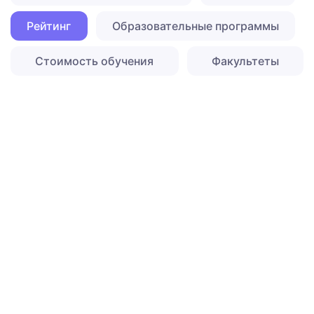
Рейтинг
Образовательные программы
Стоимость обучения
Факультеты