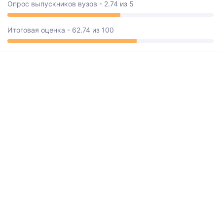
Опрос выпускников вузов - 2.74 из 5
Итоговая оценка - 62.74 из 100