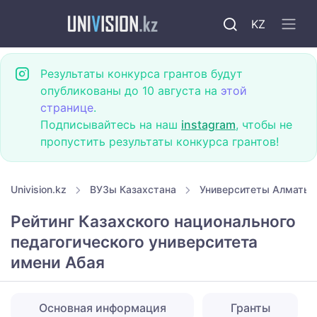
KZ
Результаты конкурса грантов будут
опубликованы до 10 августа на
этой
странице
.
Подписывайтесь на наш
instagram
, чтобы не
пропустить результаты конкурса грантов!
Univision.kz
ВУЗы Казахстана
Университеты Алматы
Рейтинг Казахского национального
педагогического университета
имени Абая
Основная информация
Гранты