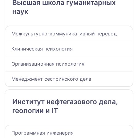
Высшая школа гуманитарных
наук
Межкультурно-коммуникативный перевод
Клиническая психология
Организационная психология
Менеджмент сестринского дела
Институт нефтегазового дела,
геологии и IT
Программная инженерия