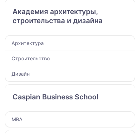
Академия архитектуры,
строительства и дизайна
Архитектура
Строительство
Дизайн
Caspian Business School
МВА