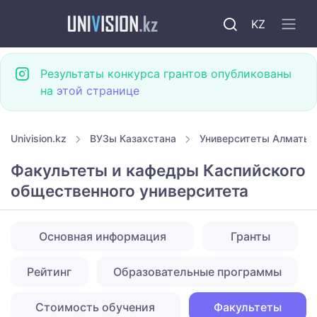
KZ
Результаты конкурса грантов опубликованы
на
этой странице
Univision.kz
ВУЗы Казахстана
Университеты Алматы
Факультеты и кафедры Каспийского
общественного университета
Основная информация
Гранты
Рейтинг
Образовательные программы
Стоимость обучения
Факультеты