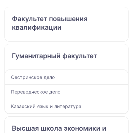
Факультет повышения
квалификации
Гуманитарный факультет
Сестринское дело
Переводческое дело
Казахский язык и литература
Высшая школа экономики и