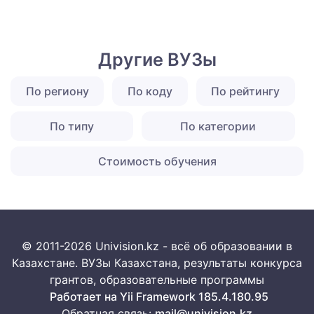
Другие ВУЗы
По региону
По коду
По рейтингу
По типу
По категории
Стоимость обучения
© 2011-2026 Univision.kz - всё об образовании в
Казахстане. ВУЗы Казахстана, результаты конкурса
грантов, образовательные программы
Работает на Yii Framework 185.4.180.95
Обратная связь:
mail@univision.kz