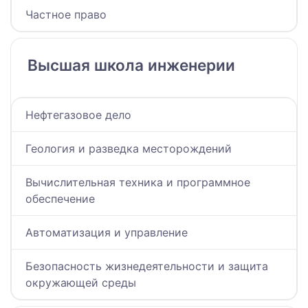
Частное право
Высшая школа инженерии
Нефтегазовое дело
Геология и разведка месторождений
Вычислительная техника и программное
обеспечение
Автоматизация и управление
Безопасность жизнедеятельности и защита
окружающей среды