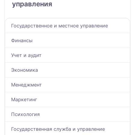
управления
Государственное и местное управление
Финансы
Учет и аудит
Экономика
Менеджмент
Маркетинг
Психология
Государственная служба и управление