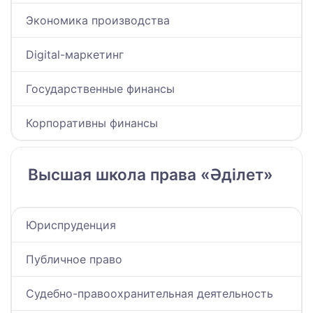
Экономика производства
Digital-маркетинг
Государственные финансы
Корпоративны финансы
Высшая школа права «Әділет»
Юриспруденция
Публичное право
Судебно-правоохранительная деятельность