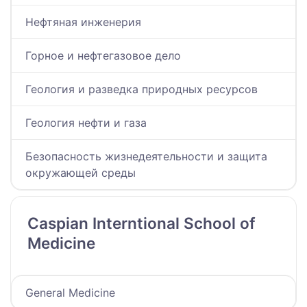
Нефтяная инженерия
Горное и нефтегазовое дело
Геология и разведка природных ресурсов
Геология нефти и газа
Безопасность жизнедеятельности и защита
окружающей среды
Caspian Interntional School of
Medicine
General Medicine