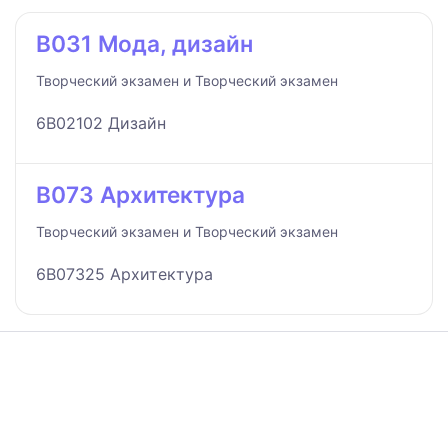
B031 Мода, дизайн
Творческий экзамен и Творческий экзамен
6B02102 Дизайн
B073 Архитектура
Творческий экзамен и Творческий экзамен
6B07325 Архитектура