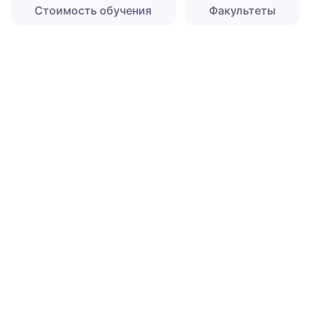
Стоимость обучения
Факультеты