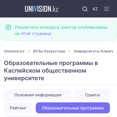
KZ
Результаты конкурса грантов опубликованы
на
этой странице
Univision.kz
ВУЗы Казахстана
Университеты Алматы
Образовательные программы в
Каспийском общественном
университете
Основная информация
Гранты
Рейтинг
Образовательные программы