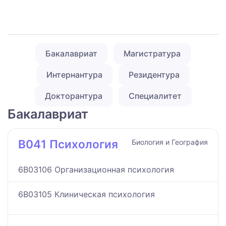
Бакалавриат
Магистратура
Интернантура
Резидентура
Докторантура
Специалитет
Бакалавриат
B041 Психология
Биология и География
6B03106 Организационная психология
6B03105 Клиническая психология