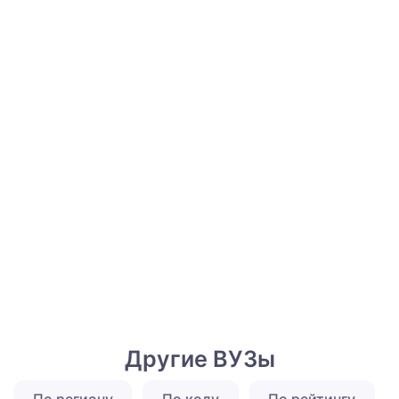
Другие ВУЗы