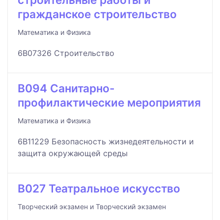
гражданское строительство
Математика и Физика
6B07326 Строительство
B094 Санитарно-
профилактические мероприятия
Математика и Физика
6B11229 Безопасность жизнедеятельности и
защита окружающей среды
B027 Театральное искусство
Творческий экзамен и Творческий экзамен