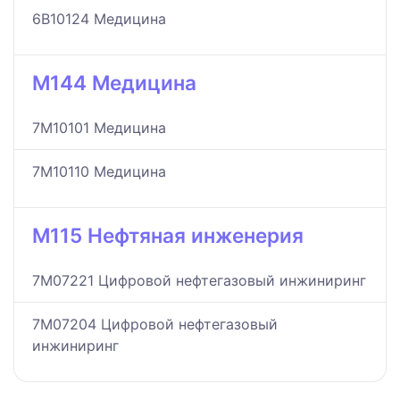
6B10124 Медицина
M144 Медицина
7M10101 Медицина
7M10110 Медицина
M115 Нефтяная инженерия
7M07221 Цифровой нефтегазовый инжиниринг
7M07204 Цифровой нефтегазовый
инжиниринг