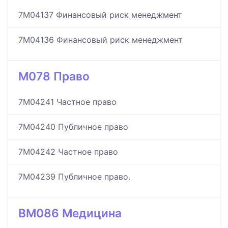
7M04137 Финансовый риск менеджмент
7M04136 Финансовый риск менеджмент
M078 Право
7M04241 Частное право
7M04240 Публичное право
7M04242 Частное право
7M04239 Публичное право.
BM086 Медицина