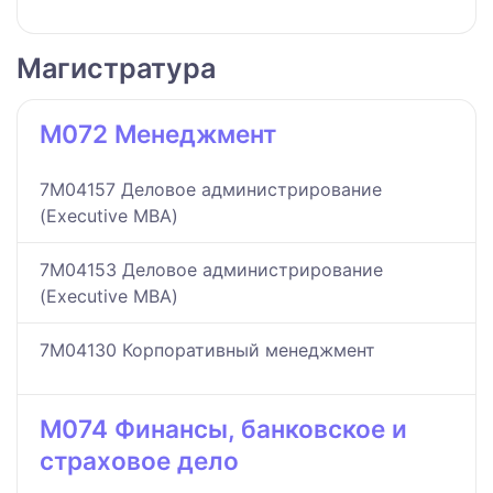
Магистратура
M072 Менеджмент
7M04157 Деловое администрирование
(Executive MBA)
7M04153 Деловое администрирование
(Executive MBA)
7M04130 Корпоративный менеджмент
M074 Финансы, банковское и
страховое дело