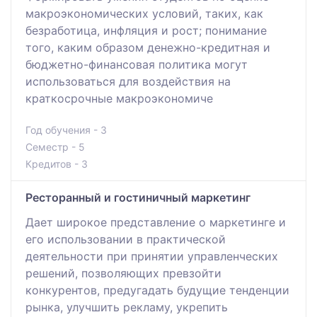
макроэкономических условий, таких, как
безработица, инфляция и рост; понимание
того, каким образом денежно-кредитная и
бюджетно-финансовая политика могут
использоваться для воздействия на
краткосрочные макроэкономиче
Год обучения - 3
Семестр - 5
Кредитов - 3
Ресторанный и гостиничный маркетинг
Дает широкое представление о маркетинге и
его использовании в практической
деятельности при принятии управленческих
решений, позволяющих превзойти
конкурентов, предугадать будущие тенденции
рынка, улучшить рекламу, укрепить