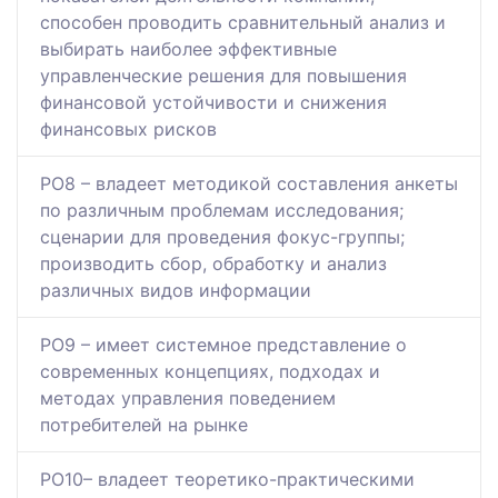
способен проводить сравнительный анализ и
выбирать наиболее эффективные
управленческие решения для повышения
финансовой устойчивости и снижения
финансовых рисков
РО8 – владеет методикой составления анкеты
по различным проблемам исследования;
сценарии для проведения фокус-группы;
производить сбор, обработку и анализ
различных видов информации
РО9 – имеет системное представление о
современных концепциях, подходах и
методах управления поведением
потребителей на рынке
РО10– владеет теоретико-практическими