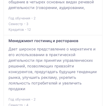
общение в четырех основных видах речевой
деятельности (говорении, аудировании,
Год обучения - 2
Семестр - 3
Кредитов - 12
Менеджмент гостиниц и ресторанов
Дает широкое представление о маркетинге и
его использовании в практической
деятельности при принятии управленческих
решений, позволяющих превзойти
конкурентов, предугадать будущие тенденции
рынка, улучшить рекламу, укрепить
лояльность потребителей и увеличить
продажи
Год обучения - 2
Семестр - 4