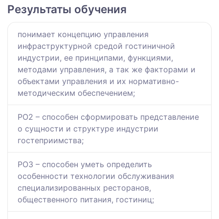
Результаты обучения
понимает концепцию управления
инфраструктурной средой гостиничной
индустрии, ее принципами, функциями,
методами управления, а так же факторами и
объектами управления и их нормативно-
методическим обеспечением;
РО2 – способен сформировать представление
о сущности и структуре индустрии
гостеприимства;
РО3 – способен уметь определить
особенности технологии обслуживания
специализированных ресторанов,
общественного питания, гостиниц;