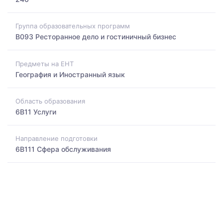
Группа образовательных программ
B093 Ресторанное дело и гостиничный бизнес
Предметы на ЕНТ
География и Иностранный язык
Область образования
6B11 Услуги
Направление подготовки
6B111 Сфера обслуживания