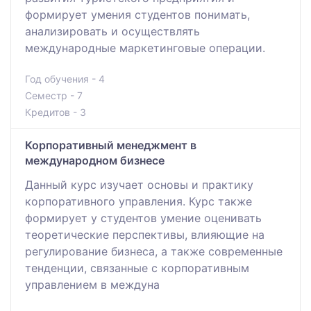
формирует умения студентов понимать,
анализировать и осуществлять
международные маркетинговые операции.
Год обучения - 4
Семестр - 7
Кредитов - 3
Корпоративный менеджмент в
международном бизнесе
Данный курс изучает основы и практику
корпоративного управления. Курс также
формирует у студентов умение оценивать
теоретические перспективы, влияющие на
регулирование бизнеса, а также современные
тенденции, связанные с корпоративным
управлением в междуна