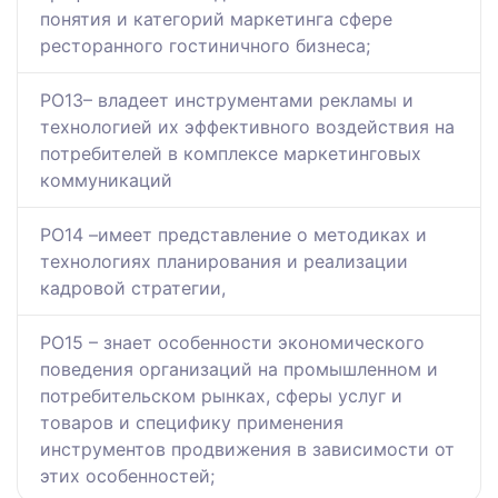
понятия и категорий маркетинга сфере
ресторанного гостиничного бизнеса;
РО13– владеет инструментами рекламы и
технологией их эффективного воздействия на
потребителей в комплексе маркетинговых
коммуникаций
РО14 –имеет представление о методиках и
технологиях планирования и реализации
кадровой стратегии,
РО15 – знает особенности экономического
поведения организаций на промышленном и
потребительском рынках, сферы услуг и
товаров и специфику применения
инструментов продвижения в зависимости от
этих особенностей;