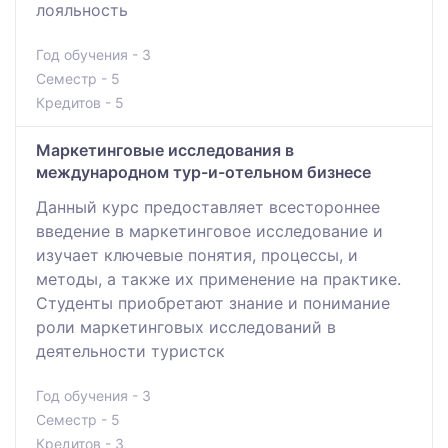
лояльность
Год обучения - 3
Семестр - 5
Кредитов - 5
Маркетинговые исследования в
международном тур-и-отельном бизнесе
Данный курс предоставляет всестороннее
введение в маркетинговое исследование и
изучает ключевые понятия, процессы, и
методы, а также их применение на практике.
Студенты приобретают знание и понимание
роли маркетинговых исследований в
деятельности туристск
Год обучения - 3
Семестр - 5
Кредитов - 3