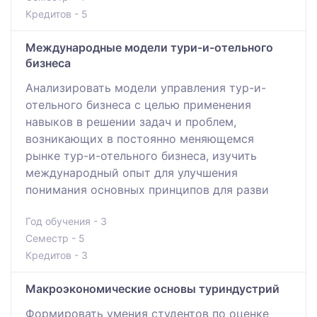
Кредитов - 5
Международные модели тури-и-отельного
бизнеса
Анализировать модели управления тур-и-
отельного бизнеса с целью применения
навыков в решении задач и проблем,
возникающих в постоянно меняющемся
рынке тур-и-отельного бизнеса, изучить
международный опыт для улучшения
понимания основных принципов для разви
Год обучения - 3
Семестр - 5
Кредитов - 3
Макроэкономические основы туриндустрий
Формировать умения студентов по оценке