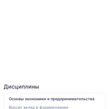
Дисциплины
Основы экономики и предпринимательства
Вносит вклад в формирование