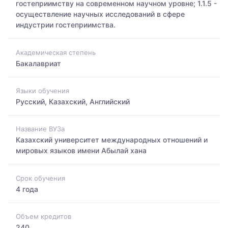
гостеприимству на современном научном уровне; 1.1.5 -
осуществление научных исследований в сфере
индустрии гостеприимства.
Академическая степень
Бакалавриат
Языки обучения
Русский, Казахский, Английский
Название ВУЗа
Казахский университет международных отношений и
мировых языков имени Абылай хана
Срок обучения
4 года
Объем кредитов
240