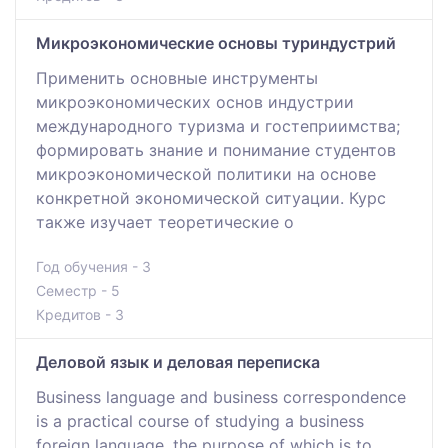
Микроэкономические основы туриндустрий
Применить основные инструменты
микроэкономических основ индустрии
международного туризма и гостеприимства;
формировать знание и понимание студентов
микроэкономической политики на основе
конкретной экономической ситуации. Курс
также изучает теоретические о
Год обучения - 3
Семестр - 5
Кредитов - 3
Деловой язык и деловая переписка
Business language and business correspondence
is a practical course of studying a business
foreign language, the purpose of which is to