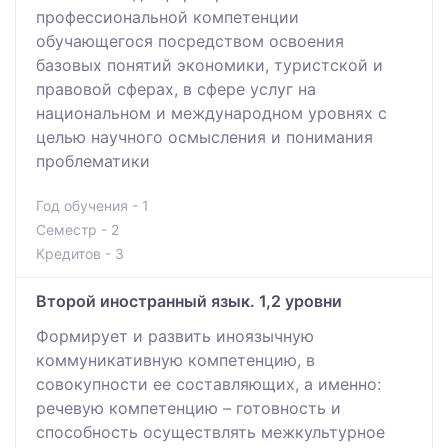
профессиональной компетенции
обучающегося посредством освоения
базовых понятий экономики, туристской и
правовой сферах, в сфере услуг на
национальном и международном уровнях с
целью научного осмысления и понимания
проблематики
Год обучения - 1
Семестр - 2
Кредитов - 3
Второй иностранный язык. 1,2 уровни
Формирует и развить иноязычную
коммуникативную компетенцию, в
совокупности ее составляющих, а именно:
речевую компетенцию – готовность и
способность осуществлять межкультурное