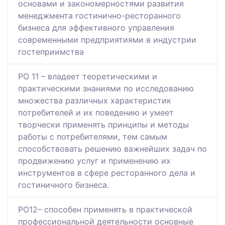
основами и закономерностями развития
менеджмента гостинично-ресторанного
бизнеса для эффективного управления
современными предприятиями в индустрии
гостеприимства
РО 11 – владеет теоретическими и
практическими знаниями по исследованию
множества различных характеристик
потребителей и их поведению и умеет
творчески применять принципы и методы
работы с потребителями, тем самым
способствовать решению важнейших задач по
продвижению услуг и применению их
инструментов в сфере ресторанного дела и
гостиничного бизнеса.
РО12– способен применять в практической
профессиональной деятельности основные