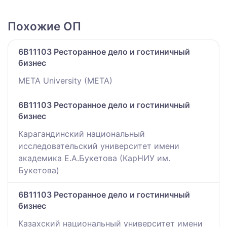
Похожие ОП
6B11103 Ресторанное дело и гостиничный
бизнес
META University (META)
6B11103 Ресторанное дело и гостиничный
бизнес
Карагандинский национальный
исследовательский университет имени
академика Е.А.Букетова (КарНИУ им.
Букетова)
6B11103 Ресторанное дело и гостиничный
бизнес
Казахский национальный университет имени