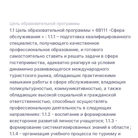
Цель образовательной программы
1.1 Цель образовательной программы « 6В111 -Cфера
обслуживания » : 1.1.1 – подготовка квалифицированного
специалиста, получающего качественное
профессиональное образование, и готового
самостоятельно ставить и решать задачи в сфере
гостеприимства, адекватно реагируя на условия
динамично развивающегося международного
туристского рынка, обладающих практическими
навыками работы в сфере обслуживания; владеющих
поликультурностью, коммуникативностью, а также
обладающих высокой социальной и гражданской
ответственностью, способных осуществлять
профессиональную деятельность в следующих
направлениях: 1.1.2 - воспитание и формирование
всесторонне развитой личности учащегося; 1.1.3 -
формирование систематизированных знаний в области ;
1.1.4 - организация учебного процесса по туризму и