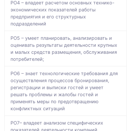
РО4 – владеет расчетом основных технико-
экономических показателей работы
предприятия и его структурных
подразделений
РО5 – умеет планировать, анализировать и
оценивать результаты деятельности крупных
и малых средств размещения, обслуживания
потребителей;
РО6 – знает технологические требования для
осуществления процессов бронирования,
регистрации и выписки гостей и умеет
решать проблемы и жалобы гостей и
применять меры по предотвращению
конфликтных ситуаций
РО7– владеет анализом специфических
показателей деятельности компаний,