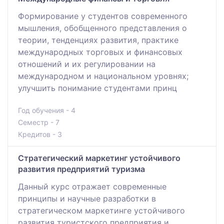
Формирование у студентов современного
мышления, обобщенного представления о
теории, тенденциях развития, практике
международных торговых и финансовых
отношений и их регулировании на
международном и национальном уровнях;
улучшить понимание студентами принц
Год обучения - 4
Семестр - 7
Кредитов - 3
Стратегический маркетинг устойчивого
развития предприятий туризма
Данный курс отражает современные
принципы и научные разработки в
стратегическом маркетинге устойчивого
развития туристского предприятия и