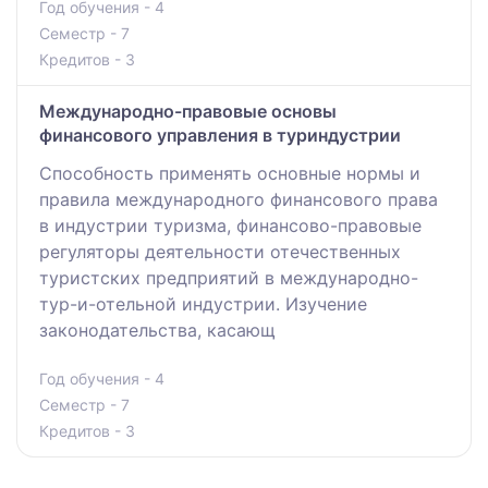
Год обучения - 4
Семестр - 7
Кредитов - 3
Международно-правовые основы
финансового управления в туриндустрии
Способность применять основные нормы и
правила международного финансового права
в индустрии туризма, финансово-правовые
регуляторы деятельности отечественных
туристских предприятий в международно-
тур-и-отельной индустрии. Изучение
законодательства, касающ
Год обучения - 4
Семестр - 7
Кредитов - 3