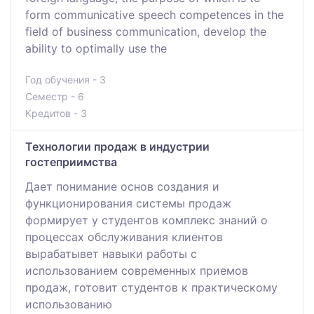
form communicative speech competences in the
field of business communication, develop the
ability to optimally use the
Год обучения - 3
Семестр - 6
Кредитов - 3
Технологии продаж в индустрии
гостеприимства
Дает понимание основ создания и
функционирования системы продаж
формирует у студентов комплекс знаний о
процессах обслуживания клиентов
вырабатывет навыки работы с
использованием современных приемов
продаж, готовит студентов к практическому
использованию