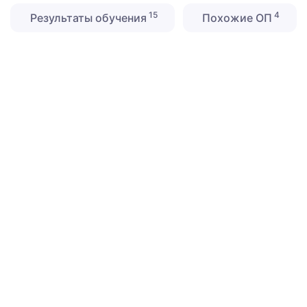
15
4
Результаты обучения
Похожие ОП