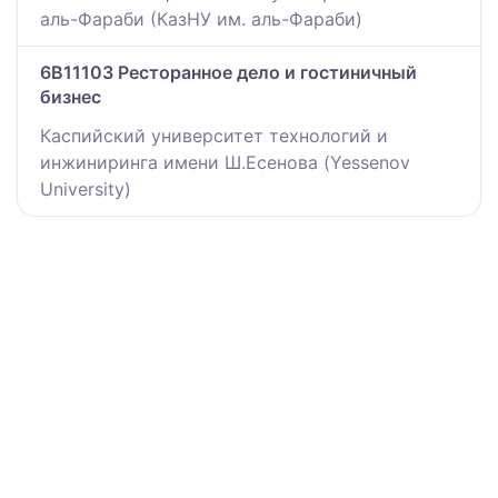
аль-Фараби (КазНУ им. аль-Фараби)
6B11103 Ресторанное дело и гостиничный
бизнес
Каспийский университет технологий и
инжиниринга имени Ш.Есенова (Yessenov
University)