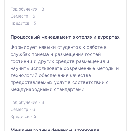
Год обучения - 3
Семестр - 6
Кредитов - 5
Процессный менеджмент в отелях и курортах
Формирует навыки студентов к работе в
службах приема и размещения гостей
гостиниц и других средств размещения и
научить использовать современные методы и
технологий обеспечения качества
предоставляемых услуг в соответствии с
международными стандартами
Год обучения - 3
Семестр - 6
Кредитов - 5
Международные финансы и торговля