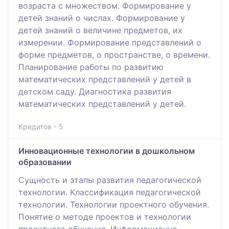
возраста с множеством. Формирование у
детей знаний о числах. Формирование у
детей знаний о величине предметов, их
измерении. Формирование представлений о
форме предметов, о пространстве, о времени.
Планирование работы по развитию
математических представлений у детей в
детском саду. Диагностика развития
математических представлений у детей.
Кредитов - 5
Инновационные технологии в дошкольном
образовании
Сущность и этапы развития педагогической
технологии. Классификация педагогической
технологии. Технологии проектного обучения.
Понятие о методе проектов и технологии
проектного обучения. Информационно-