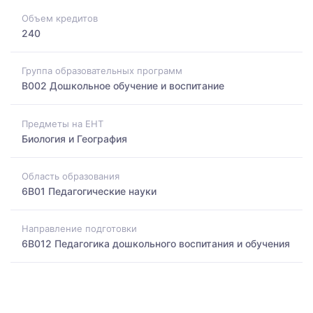
Объем кредитов
240
Группа образовательных программ
B002 Дошкольное обучение и воспитание
Предметы на ЕНТ
Биология и География
Область образования
6B01 Педагогические науки
Направление подготовки
6B012 Педагогика дошкольного воспитания и обучения