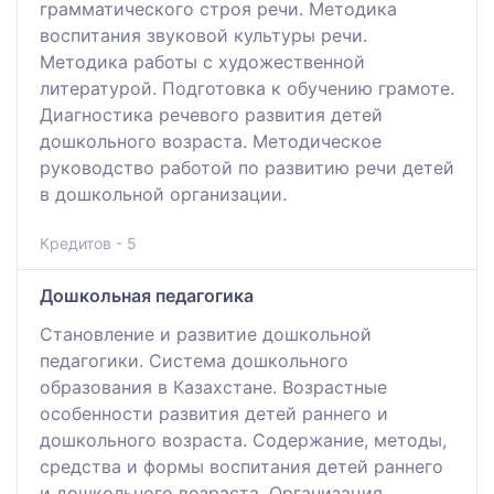
грамматического строя речи. Методика
воспитания звуковой культуры речи.
Методика работы с художественной
литературой. Подготовка к обучению грамоте.
Диагностика речевого развития детей
дошкольного возраста. Методическое
руководство работой по развитию речи детей
в дошкольной организации.
Кредитов - 5
Дошкольная педагогика
Становление и развитие дошкольной
педагогики. Система дошкольного
образования в Казахстане. Возрастные
особенности развития детей раннего и
дошкольного возраста. Содержание, методы,
средства и формы воспитания детей раннего
и дошкольного возраста. Организация