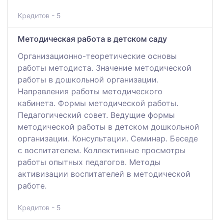
Кредитов - 5
Методическая работа в детском саду
Организационно-теоретические основы
работы методиста. Значение методической
работы в дошкольной организации.
Направления работы методического
кабинета. Формы методической работы.
Педагогический совет. Ведущие формы
методической работы в детском дошкольной
организации. Консультации. Семинар. Беседе
с воспитателем. Коллективные просмотры
работы опытных педагогов. Методы
активизации воспитателей в методической
работе.
Кредитов - 5