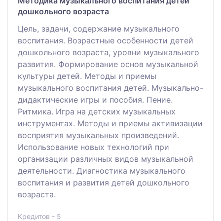
Методика музыкального воспитания детей
дошкольного возраста
Цель, задачи, содержание музыкального
воспитания. Возрастные особенности детей
дошкольного возраста, уровни музыкального
развития. Формирование основ музыкальной
культуры детей. Методы и приемы
музыкального воспитания детей. Музыкально-
дидактические игры и пособия. Пение.
Ритмика. Игра на детских музыкальных
инструментах. Методы и приемы активизации
восприятия музыкальных произведений.
Использование новых технологий при
организации различных видов музыкальной
деятельности. Диагностика музыкального
воспитания и развития детей дошкольного
возраста.
Кредитов - 5