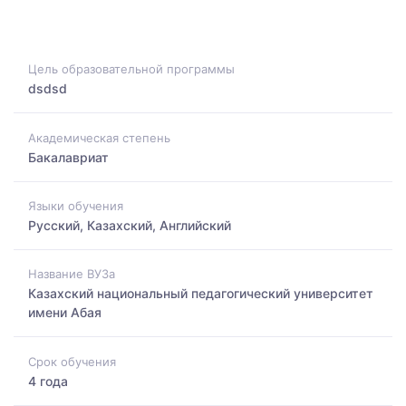
Цель образовательной программы
dsdsd
Академическая степень
Бакалавриат
Языки обучения
Русский, Казахский, Английский
Название ВУЗа
Казахский национальный педагогический университет
имени Абая
Срок обучения
4 года