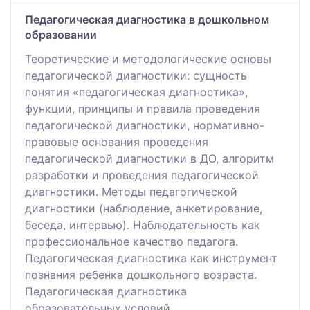
Педагогическая диагностика в дошкольном
образовании
Теоретические и методологические основы
педагогической диагностики: сущность
понятия «педагогическая диагностика»,
функции, принципы и правила проведения
педагогической диагностики, нормативно-
правовые основания проведения
педагогической диагностики в ДО, алгоритм
разработки и проведения педагогической
диагностики. Методы педагогической
диагностики (наблюдение, анкетирование,
беседа, интервью). Наблюдательность как
профессиональное качество педагога.
Педагогическая диагностика как инструмент
познания ребенка дошкольного возраста.
Педагогическая диагностика
образовательных условий.