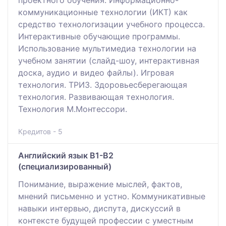
коммуникационные технологии (ИКТ) как
средство технологизации учебного процесса.
Интерактивные обучающие программы.
Использование мультимедиа технологии на
учебном занятии (слайд-шоу, интерактивная
доска, аудио и видео файлы). Игровая
технология. ТРИЗ. Здоровьесберегающая
технология. Развивающая технология.
Технология М.Монтессори.
Кредитов - 5
Английский язык В1-В2
(специализированный)
Понимание, выражение мыслей, фактов,
мнений письменно и устно. Коммуникативные
навыки интервью, диспута, дискуссий в
контексте будущей профессии с уместным