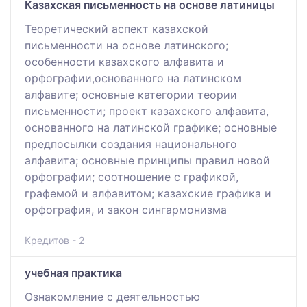
Казахская письменность на основе латиницы
Теоретический аспект казахской
письменности на основе латинского;
особенности казахского алфавита и
орфографии,основанного на латинском
алфавите; основные категории теории
письменности; проект казахского алфавита,
основанного на латинской графике; основные
предпосылки создания национального
алфавита; основные принципы правил новой
орфографии; соотношение с графикой,
графемой и алфавитом; казахские графика и
орфография, и закон сингармонизма
Кредитов - 2
учебная практика
Ознакомление с деятельностью