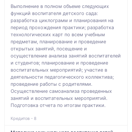
Выполнение в полном объеме следующих
функций воспитателя детского сада:
разработка циклограмм и планирования на
период прохождения практики; разработка
технологических карт по всем учебным
предметам, планирование и проведение
открытых занятий, посещение и
осуществление анализа занятий воспитателей
и студентов; планирование и проведение
воспитательных мероприятий; участие в
деятельности педагогического коллектива;
проведение работы с родителями.
Осуществление самоанализа проведенных
занятий и воспитательных мероприятий.
Подготовка отчета по итогам практики.
Кредитов - 8