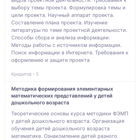
выбору темы проекта. Формулировка темы и
цели проекта. Научный аппарат проекта.
Составление плана проекта. Изучение
литературы по теме проектной деятельности.
Способы сбора и анализа информации.
Методы работы с источником информации.
Поиск информации в Интернете. Требования к
оформлению и защите проекта
Кредитов - 5
Методика формирования элементарных
математических представлений у детей
дошкольного возраста
Теоретические основы курса методики ФЭМП
у детей дошкольного возраста. Организация
обучения детей дошкольного возраста
математике. Ознакомление детей разного