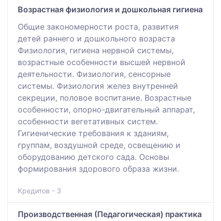
Возрастная физиология и дошкольная гигиена
Общие закономерности роста, развития
детей раннего и дошкольного возраста
Физиология, гигиена нервной системы,
возрастные особенности высшей нервной
деятельности. Физиология, сенсорные
системы. Физиология желез внутренней
секреции, половое воспитание. Возрастные
особенности, опорно-двигательный аппарат,
особенности вегетативных систем.
Гигиенические требования к зданиям,
группам, воздушной среде, освещению и
оборудованию детского сада. Основы
формирования здорового образа жизни.
Кредитов - 3
Производственная (Педагогическая) практика