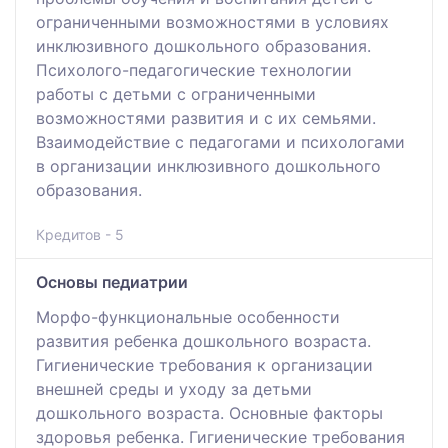
ограниченными возможностями в условиях
инклюзивного дошкольного образования.
Психолого-педагогические технологии
работы с детьми с ограниченными
возможностями развития и с их семьями.
Взаимодействие с педагогами и психологами
в организации инклюзивного дошкольного
образования.
Кредитов - 5
Основы педиатрии
Морфо-функциональные особенности
развития ребенка дошкольного возраста.
Гигиенические требования к организации
внешней среды и уходу за детьми
дошкольного возраста. Основные факторы
здоровья ребенка. Гигиенические требования