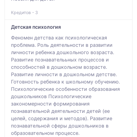
Кредитов - 3
Детская психология
Феномен детства как психологическая
проблема. Роль деятельности в развитии
личности ребенка дошкольного возраста.
Развитие познавателььных процессов и
способностей в дошкольном возрасте.
Развитие личности в дошкольном детстве.
Готовность ребенка к школьному обучению.
Психологические особенности образования
дошкольников Психологические
закономерности формирования
познавательной деятельности детей (ее
целей, содержания и методов). Развитие
познавательной сферы дошкольников в
образовательном процессе.