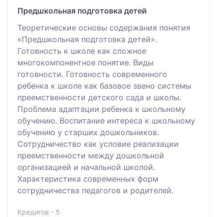
Предшкольная подготовка детей
Теоретические основы содержания понятия
«Предшкольная подготовка детей».
Готовность к школе как сложное
многокомпонентное понятие. Виды
готовности. Готовность современного
ребенка к школе как базовое звено системы
преемственности детского сада и школы.
Проблема адаптации ребенка к школьному
обучению. Воспитание интереса к школьному
обучению у старших дошкольников.
Сотрудничество как условие реализации
преемственности между дошкольной
организацией и начальной школой.
Характеристика современных форм
сотрудничества педагогов и родителей.
Кредитов - 5