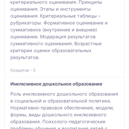
критериального оценивания. Принципы
оценивания. Этапы и инструменты
оценивания. Критериальные таблицы –
рубрикаторы. Формативное оценивание и
суммативное (внутреннее и внешнее)
оценивание. Модерация результатов
суммативного оценивания. Возрастные
критерии оценки образовательных
результатов.
Кредитов - 5
Инклюзивное дошкольное образование
Роль инклюзивного дошкольного образования
в социальной и образовательной политике.
Нормативно-правовое обеспечение, модели,
формы, виды дошкольного инклюзивного
образования. Психолого-педагогические
проблемы обучения и воспитания детей с