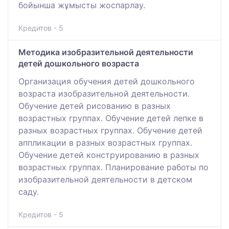
бойынша жұмысты жоспарлау.
Кредитов - 5
Методика изобразительной деятельности
детей дошкольного возраста
Организация обучения детей дошкольного
возраста изобразительной деятельности.
Обучение детей рисованию в разных
возрастных группах. Обучение детей лепке в
разных возрастных группах. Обучение детей
аппликации в разных возрастных группах.
Обучение детей конструированию в разных
возрастных группах. Планирование работы по
изобразительной деятельности в детском
саду.
Кредитов - 5