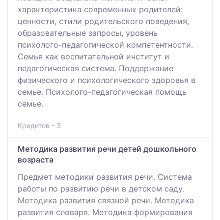
характеристика современных родителей:
ценности, стили родительского поведения,
образовательные запросы, уровень
психолого-педагогической компетентности.
Семья как воспитательной институт и
педагогическая система. Поддержание
физического и психологического здоровья в
семье. Психолого-педагогическая помощь
семье.
Кредитов - 3
Методика развития речи детей дошкольного
возраста
Предмет методики развития речи. Система
работы по развитию речи в детском саду.
Методика развития связной речи. Методика
развития словаря. Методика формирования