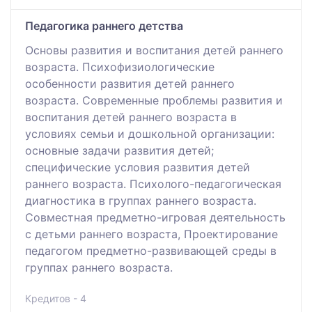
Педагогика раннего детства
Основы развития и воспитания детей раннего
возраста. Психофизиологические
особенности развития детей раннего
возраста. Современные проблемы развития и
воспитания детей раннего возраста в
условиях семьи и дошкольной организации:
основные задачи развития детей;
специфические условия развития детей
раннего возраста. Психолого-педагогическая
диагностика в группах раннего возраста.
Совместная предметно-игровая деятельность
с детьми раннего возраста, Проектирование
педагогом предметно-развивающей среды в
группах раннего возраста.
Кредитов - 4