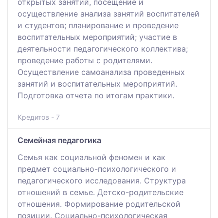
открытых занятий, посещение и
осуществление анализа занятий воспитателей
и студентов; планирование и проведение
воспитательных мероприятий; участие в
деятельности педагогического коллектива;
проведение работы с родителями.
Осуществление самоанализа проведенных
занятий и воспитательных мероприятий.
Подготовка отчета по итогам практики.
Кредитов - 7
Семейная педагогика
Семья как социальной феномен и как
предмет социально-психологического и
педагогического исследования. Структура
отношений в семье. Детско-родительские
отношения. Формирование родительской
позиции. Социально-психологическая