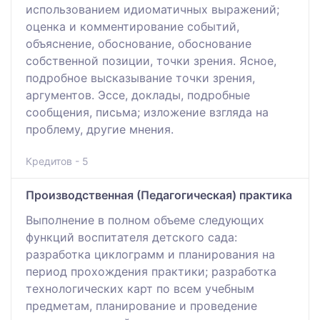
использованием идиоматичных выражений;
оценка и комментирование событий,
объяснение, обоснование, обоснование
собственной позиции, точки зрения. Ясное,
подробное высказывание точки зрения,
аргументов. Эссе, доклады, подробные
сообщения, письма; изложение взгляда на
проблему, другие мнения.
Кредитов - 5
Производственная (Педагогическая) практика
Выполнение в полном объеме следующих
функций воспитателя детского сада:
разработка циклограмм и планирования на
период прохождения практики; разработка
технологических карт по всем учебным
предметам, планирование и проведение