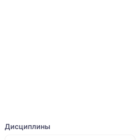
Дисциплины