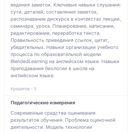
ведения заметок. Ключевые навыки слушания:
сути, деталей, составления заметок,
распознавание дискурса в контекстах лекции,
семинара, урока. Планирование, написание,
редактирование, переработка текста.
Правильность приведения ссылок, цитат,
убедительных. Навыки организации учебного
процесса по образовательной модели
BlendedLearning на английском языке. Навыки
преподавания биологии в школе на
английском языке.
Кредитов - 5
Педагогические измерения
Современные средства оценивания
результатов обучения. Проблема оценочной
деятельности. Модель технологии