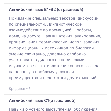
Английский язык В1-В2 (отраслевой)
Понимание специальных текстов, дискуссий
по специальности. Лингвистическое
взаимодействие во время учебы, работы,
дома, на досуге. Навыки чтения, аудирования,
произношения терминологии, использования
информационных источников по биологии.
Умение спонтанно, довольно свободно
участвовать в диалогах с носителями
изучаемого языка. изложение своего взгляда
на основную проблему указывая
преимущества и недостатки других мнений.
Кредитов - 5
Английский язык С1(отраслевой)
Навыки о устного выступления, обсуждения,