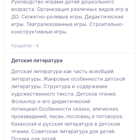
Руководство играми детей дошкольного
возраста. Организация различных видов игр в
ДО. Сюжетно-ролевые игры. Дидактические
игры. Театрализованные игры. Строительно-
конструктивные игры.
Кредитов - 4
Детская литература
Детская литература как часть всеобщей
литературы. Жанровые особенности детской
литературы. Структура и содержание
художественного текста. Детское чтение.
Фольклор и его дидактический
потенциал.Особенности сказок, эпических
произведений, песен, пословиц и поговорок.
Казахская и русская литература в детском
чтении. Советская литература для детей.
Поэзия для детей