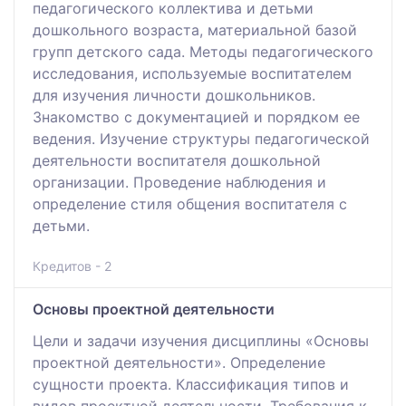
педагогического коллектива и детьми
дошкольного возраста, материальной базой
групп детского сада. Методы педагогического
исследования, используемые воспитателем
для изучения личности дошкольников.
Знакомство с документацией и порядком ее
ведения. Изучение структуры педагогической
деятельности воспитателя дошкольной
организации. Проведение наблюдения и
определение стиля общения воспитателя с
детьми.
Кредитов - 2
Основы проектной деятельности
Цели и задачи изучения дисциплины «Основы
проектной деятельности». Определение
сущности проекта. Классификация типов и
видов проектной деятельности. Требования к