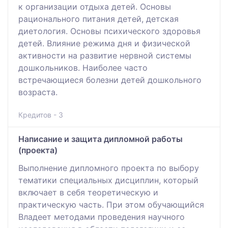
к организации отдыха детей. Основы
рационального питания детей, детская
диетология. Основы психического здоровья
детей. Влияние режима дня и физической
активности на развитие нервной системы
дошкольников. Наиболее часто
встречающиеся болезни детей дошкольного
возраста.
Кредитов - 3
Написание и защита дипломной работы
(проекта)
Выполнение дипломного проекта по выбору
тематики специальных дисциплин, который
включает в себя теоретическую и
практическую часть. При этом обучающийся
Владеет методами проведения научного