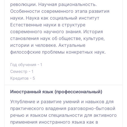
революции. Научная рациональность.
Особенности современного этапа развития
науки. Наука как социальный институт
Естественные науки в структуре
современного научного знания. История
становления наук об обществе, культуре,
истории и человеке. Актуальные
философские проблемы конкретных наук.
Год обучения - 1
Семестр - 1
Кредитов - 5
Иностранный язык (профессиональный)
Углубление и развитие умений и навыков для
практического владения разговорно-бытовой
речью и языком специальности для активного
применения иностранного языка как в