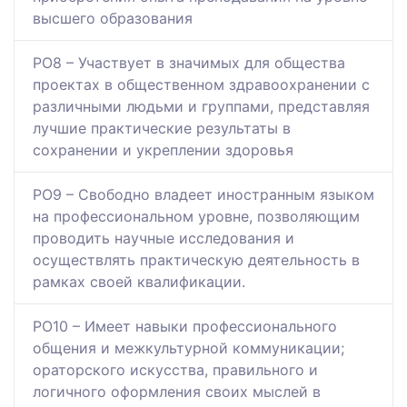
высшего образования
РО8 – Участвует в значимых для общества
проектах в общественном здравоохранении с
различными людьми и группами, представляя
лучшие практические результаты в
сохранении и укреплении здоровья
РО9 – Свободно владеет иностранным языком
на профессиональном уровне, позволяющим
проводить научные исследования и
осуществлять практическую деятельность в
рамках своей квалификации.
РО10 – Имеет навыки профессионального
общения и межкультурной коммуникации;
ораторского искусства, правильного и
логичного оформления своих мыслей в