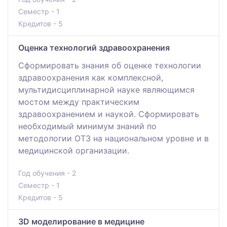
Семестр - 1
Кредитов - 5
Оценка технологий здравоохранения
Сформировать знания об оценке технологии
здравоохранения как комплексной,
мультидисциплинарной науке являющимся
мостом между практическим
здравоохранением и наукой. Сформировать
необходимый минимум знаний по
методологии ОТЗ на национальном уровне и в
медицинской организации.
Год обучения - 2
Семестр - 1
Кредитов - 5
3D моделирование в медицине