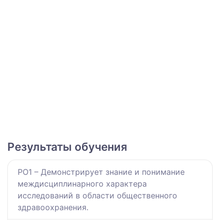
Результаты обучения
РО1 – Демонстрирует знание и понимание
междисциплинарного характера
исследований в области общественного
здравоохранения.