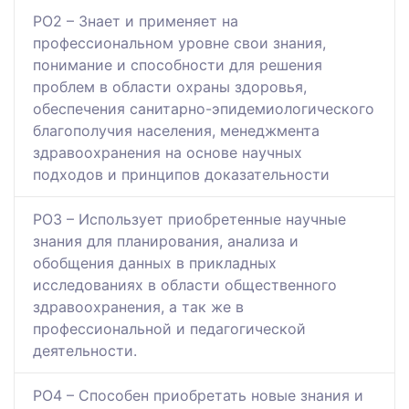
РО2 – Знает и применяет на
профессиональном уровне свои знания,
понимание и способности для решения
проблем в области охраны здоровья,
обеспечения санитарно-эпидемиологического
благополучия населения, менеджмента
здравоохранения на основе научных
подходов и принципов доказательности
РО3 – Использует приобретенные научные
знания для планирования, анализа и
обобщения данных в прикладных
исследованиях в области общественного
здравоохранения, а так же в
профессиональной и педагогической
деятельности.
РО4 – Способен приобретать новые знания и