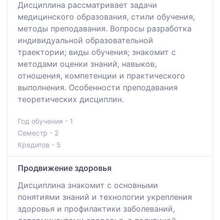
Дисциплина рассматривает задачи
медицинского образования, стили обучения,
методы преподавания. Вопросы разработка
индивидуальной образовательной
траектории; виды обучения; знакомит с
методами оценки знаний, навыков,
отношения, компетенции и практического
выполнения. Особенности преподавания
теоретических дисциплин.
Год обучения - 1
Семестр - 2
Кредитов - 5
Продвижение здоровья
Дисциплина знакомит с основными
понятиями знаний и технологии укрепления
здоровья и профилактики заболеваний,