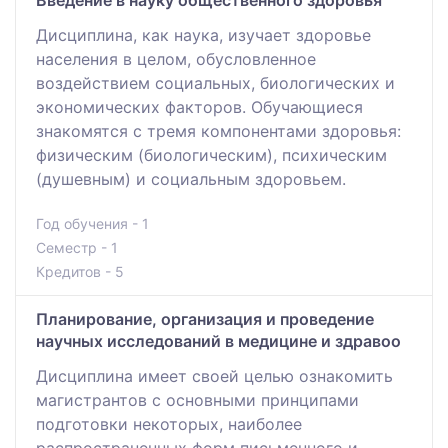
Введение в науку общественного здоровья
Дисциплина, как наука, изучает здоровье
населения в целом, обусловленное
воздействием социальных, биологических и
экономических факторов. Обучающиеся
знакомятся с тремя компонентами здоровья:
физическим (биологическим), психическим
(душевным) и социальным здоровьем.
Год обучения - 1
Семестр - 1
Кредитов - 5
Планирование, организация и проведение
научных исследований в медицине и здравоо
Дисциплина имеет своей целью ознакомить
магистрантов с основными принципами
подготовки некоторых, наиболее