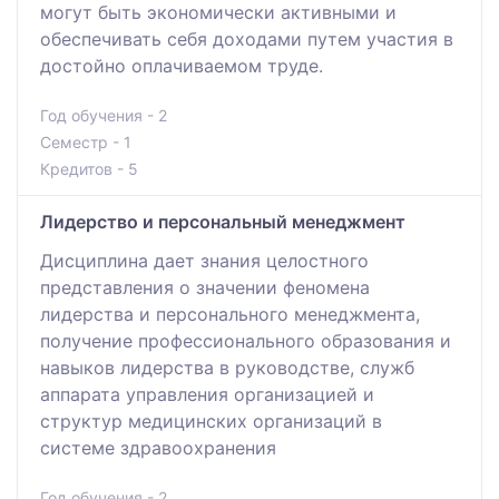
могут быть экономически активными и
обеспечивать себя доходами путем участия в
достойно оплачиваемом труде.
Год обучения - 2
Семестр - 1
Кредитов - 5
Лидерство и персональный менеджмент
Дисциплина дает знания целостного
представления о значении феномена
лидерства и персонального менеджмента,
получение профессионального образования и
навыков лидерства в руководстве, служб
аппарата управления организацией и
структур медицинских организаций в
системе здравоохранения
Год обучения - 2