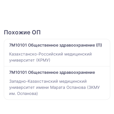
Похожие ОП
7M10101 Общественное здравоохранение (П)
Казахстанско-Российский медицинский
университет (КРМУ)
7M10101 Общественное здравоохранение
Западно-Казахстанский медицинский
университет имени Марата Оспанова (ЗКМУ
им. Оспанова)