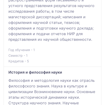
распространенных форм письменного и
устного представления результатов научного
исследования работы, в том числе
магистерской диссертаций; написания и
оформления научной статьи, тезисов;
оформления и подготовки научного доклада;
оформления и подачи отчетов НИР для
представления их научной общественности.
Год обучения - 1
Семестр - 1
Кредитов - 5
История и философия науки
Философия и методология науки как отрасль
философского знания. Наука в культуре и
цивилизации Возникновение науки. Основные
этапы исторической динамики науки.
Структура научного знания. Научные