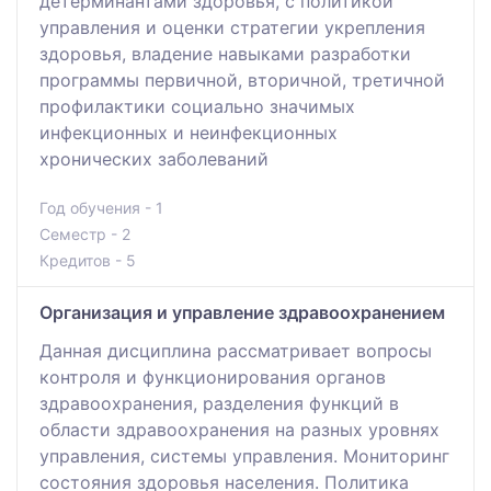
детерминантами здоровья, с политикой
управления и оценки стратегии укрепления
здоровья, владение навыками разработки
программы первичной, вторичной, третичной
профилактики социально значимых
инфекционных и неинфекционных
хронических заболеваний
Год обучения - 1
Семестр - 2
Кредитов - 5
Организация и управление здравоохранением
Данная дисциплина рассматривает вопросы
контроля и функционирования органов
здравоохранения, разделения функций в
области здравоохранения на разных уровнях
управления, системы управления. Мониторинг
состояния здоровья населения. Политика