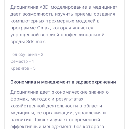
Дисциплина «3D-моделирование в медицине»
дает возможность изучить приемы создания
компьютерных трехмерных моделей в
программе Gmax, которая является
упрощенной версией профессиональной
среды 3ds max.
Год обучения - 2
Семестр - 1
Кредитов - 5
Экономика и менеджмент в здравоохранении
Дисциплина дает экономические знания о
формах, методах и результатах
хозяйственной деятельности в области
медицины, ее организации, управления и
развития. Также изучает современный
эффективный менеджмент, без которого