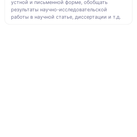
устной и письменной форме, обобщать
результаты научно-исследовательской
работы в научной статье, диссертации и т.д.