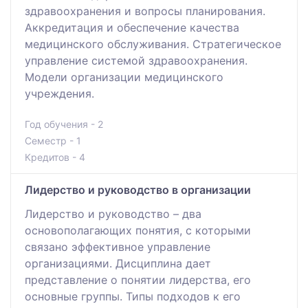
здравоохранения и вопросы планирования.
Аккредитация и обеспечение качества
медицинского обслуживания. Стратегическое
управление системой здравоохранения.
Модели организации медицинского
учреждения.
Год обучения - 2
Семестр - 1
Кредитов - 4
Лидерство и руководство в организации
Лидерство и руководство – два
основополагающих понятия, с которыми
связано эффективное управление
организациями. Дисциплина дает
представление о понятии лидерства, его
основные группы. Типы подходов к его