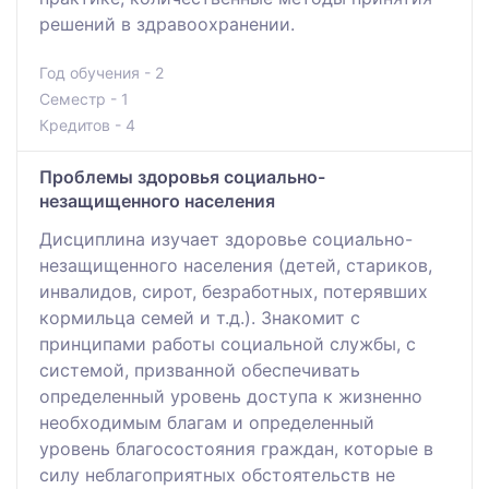
решений в здравоохранении.
Год обучения - 2
Семестр - 1
Кредитов - 4
Проблемы здоровья социально-
незащищенного населения
Дисциплина изучает здоровье социально-
незащищенного населения (детей, стариков,
инвалидов, сирот, безработных, потерявших
кормильца семей и т.д.). Знакомит с
принципами работы социальной службы, с
системой, призванной обеспечивать
определенный уровень доступа к жизненно
необходимым благам и определенный
уровень благосостояния граждан, которые в
силу неблагоприятных обстоятельств не