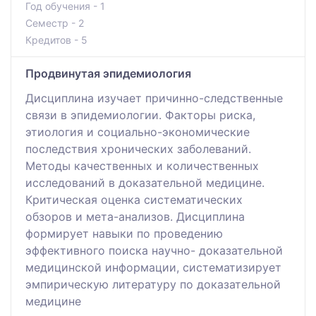
Год обучения - 1
Семестр - 2
Кредитов - 5
Продвинутая эпидемиология
Дисциплина изучает причинно-следственные
связи в эпидемиологии. Факторы риска,
этиология и социально-экономические
последствия хронических заболеваний.
Методы качественных и количественных
исследований в доказательной медицине.
Критическая оценка систематических
обзоров и мета-анализов. Дисциплина
формирует навыки по проведению
эффективного поиска научно- доказательной
медицинской информации, систематизирует
эмпирическую литературу по доказательной
медицине