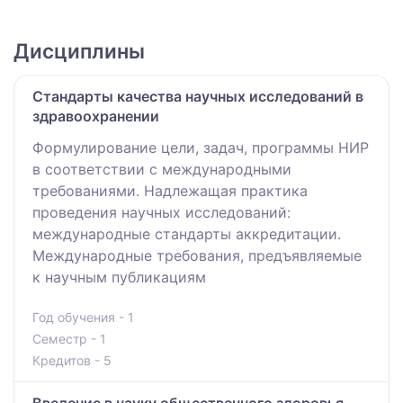
Дисциплины
Стандарты качества научных исследований в
здравоохранении
Формулирование цели, задач, программы НИР
в соответствии с международными
требованиями. Надлежащая практика
проведения научных исследований:
международные стандарты аккредитации.
Международные требования, предъявляемые
к научным публикациям
Год обучения - 1
Семестр - 1
Кредитов - 5