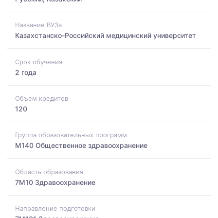
Название ВУЗа
Казахстанско-Российский медицинский университет
Срок обучения
2 года
Объем кредитов
120
Группа образовательных программ
M140 Общественное здравоохранение
Область образования
7M10 Здравоохранение
Направление подготовки