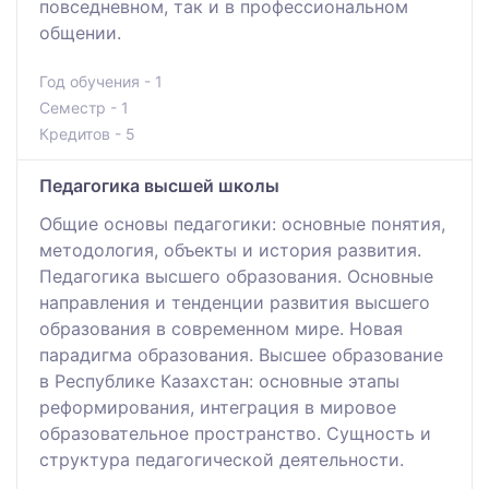
повседневном, так и в профессиональном
общении.
Год обучения - 1
Семестр - 1
Кредитов - 5
Педагогика высшей школы
Общие основы педагогики: основные понятия,
методология, объекты и история развития.
Педагогика высшего образования. Основные
направления и тенденции развития высшего
образования в современном мире. Новая
парадигма образования. Высшее образование
в Республике Казахстан: основные этапы
реформирования, интеграция в мировое
образовательное пространство. Сущность и
структура педагогической деятельности.