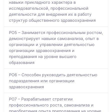
навыки прикладного характера в
исследовательской, профессиональной
деятельности для внедрения их в работу
структур общественного здравоохранения
РО5 – Занимается профессиональным ростом,
демонстрирует навыки самоанализа, опыт в
организации и управлении деятельностью
организации здравоохранения и
преподавания на уровне высшего
образования
РО6 – Способен руководить деятельностью
подразделения или организации
здравоохранения
РО7 – Разрабатывает стратегии
профессионального роста, самоанализа и
приобретения опыта преподавания на уровне