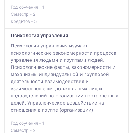
Год обучения - 1
Семестр - 2
Кредитов - 5
Психология управления
Психология управления изучает
психологические закономерности процесса
управления людьми и группами людей.
Психологические факты, закономерности и
механизмы индивидуальной и групповой
деятельности взаимодействия и
взаимоотношения должностных лиц и
подразделений по реализации поставленных
целей. Управленческое воздействие на
отношения в группе (организации).
Год обучения - 1
Семестр - 2