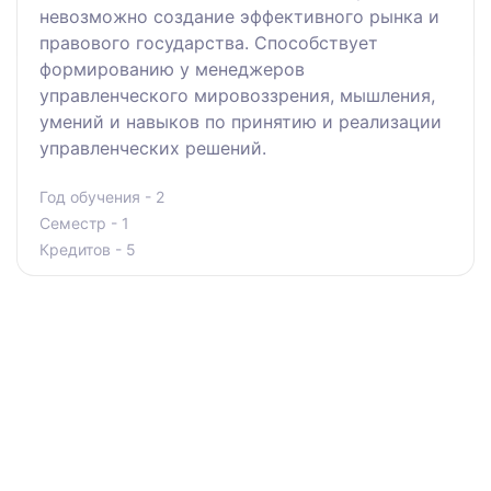
невозможно создание эффективного рынка и
правового государства. Способствует
формированию у менеджеров
управленческого мировоззрения, мышления,
умений и навыков по принятию и реализации
управленческих решений.
Год обучения - 2
Семестр - 1
Кредитов - 5