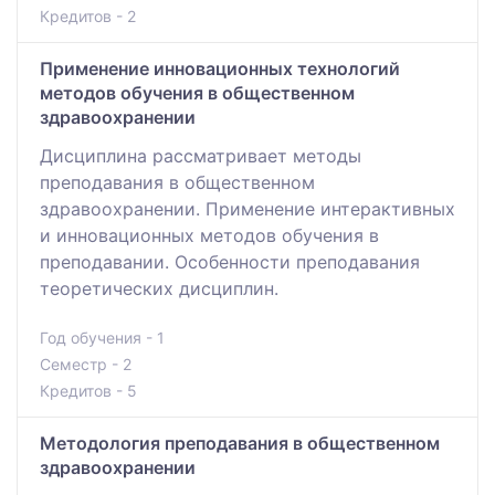
Кредитов - 2
Применение инновационных технологий
методов обучения в общественном
здравоохранении
Дисциплина рассматривает методы
преподавания в общественном
здравоохранении. Применение интерактивных
и инновационных методов обучения в
преподавании. Особенности преподавания
теоретических дисциплин.
Год обучения - 1
Семестр - 2
Кредитов - 5
Методология преподавания в общественном
здравоохранении