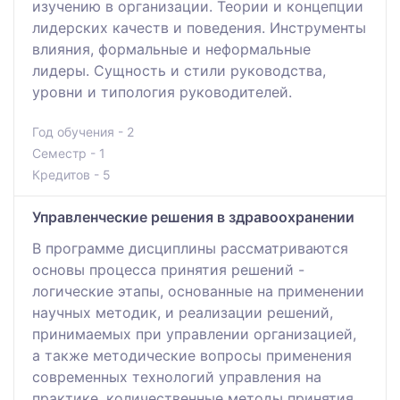
изучению в организации. Теории и концепции
лидерских качеств и поведения. Инструменты
влияния, формальные и неформальные
лидеры. Сущность и стили руководства,
уровни и типология руководителей.
Год обучения - 2
Семестр - 1
Кредитов - 5
Управленческие решения в здравоохранении
В программе дисциплины рассматриваются
основы процесса принятия решений -
логические этапы, основанные на применении
научных методик, и реализации решений,
принимаемых при управлении организацией,
а также методические вопросы применения
современных технологий управления на
практике, количественные методы принятия