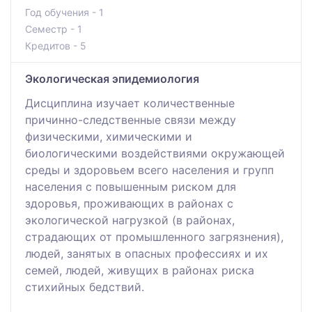
Год обучения - 1
Семестр - 1
Кредитов - 5
Экологическая эпидемиология
Дисциплина изучает количественные
причинно-следственные связи между
физическими, химическими и
биологическими воздействиями окружающей
среды и здоровьем всего населения и групп
населения с повышенным риском для
здоровья, проживающих в районах с
экологической нагрузкой (в районах,
страдающих от промышленного загрязнения),
людей, занятых в опасных профессиях и их
семей, людей, живущих в районах риска
стихийных бедствий.