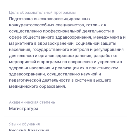
Цель образовательной программы
Подготовка высококвалифицированных
конкурентоспособных специалистов, готовых к
осуществлению профессиональной деятельности в
сфере общественного здравоохранения, менеджмента и
маркетинга в здравоохранении, социальной защиты
населения, государственного контроля и регулирования
деятельности органов здравоохранения, разработке
мероприятий и программ по сохранению и укреплению
здоровья населения и реализации их в практическом
здравоохранении, осуществлению научной и
педагогической деятельности в системе высшего
медицинского образования.
Академическая степень
Магистратура
Языки обучения
Русский, Казахский