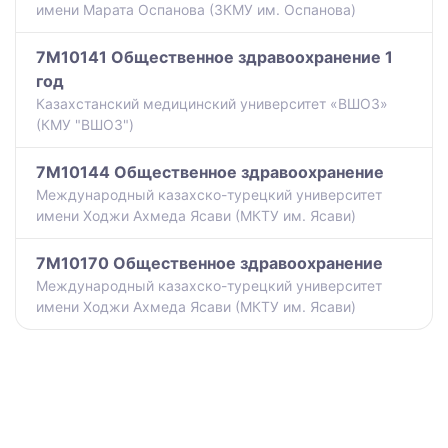
имени Марата Оспанова (ЗКМУ им. Оспанова)
7M10141 Общественное здравоохранение 1
год
Казахстанский медицинский университет «ВШОЗ»
(КМУ "ВШОЗ")
7M10144 Общественное здравоохранение
Международный казахско-турецкий университет
имени Ходжи Ахмеда Ясави (МКТУ им. Ясави)
7M10170 Общественное здравоохранение
Международный казахско-турецкий университет
имени Ходжи Ахмеда Ясави (МКТУ им. Ясави)