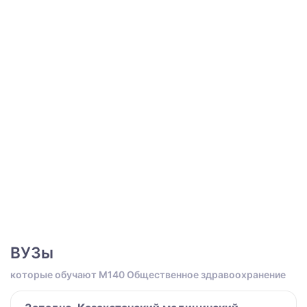
ВУЗы
которые обучают M140 Общественное здравоохранение