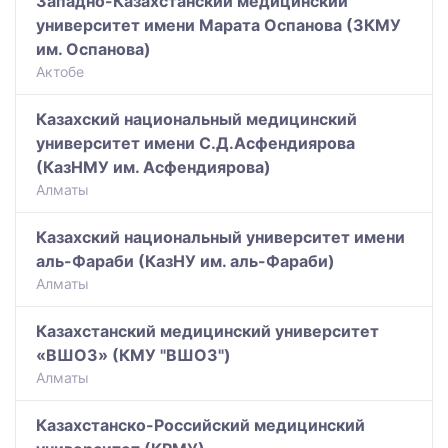
Западно-Казахстанский медицинский
университет имени Марата Оспанова (ЗКМУ
им. Оспанова)
Актобе
Казахский национальный медицинский
университет имени С.Д.Асфендиярова
(КазНМУ им. Асфендиярова)
Алматы
Казахский национальный университет имени
аль-Фараби (КазНУ им. аль-Фараби)
Алматы
Казахстанский медицинский университет
«ВШОЗ» (КМУ "ВШОЗ")
Алматы
Казахстанско-Российский медицинский