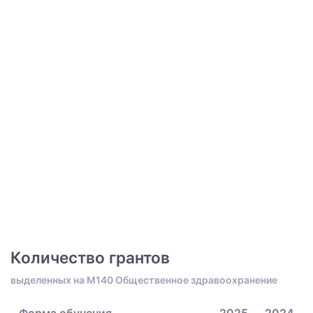
Количество грантов
выделенных на M140 Общественное здравоохранение
Форма обучения
2025
2024