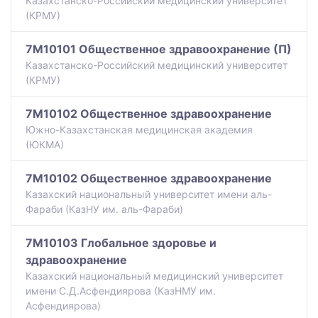
Казахстанско-Российский медицинский университет
(КРМУ)
7M10101 Общественное здравоохранение (П)
Казахстанско-Российский медицинский университет
(КРМУ)
7M10102 Общественное здравоохранение
Южно-Казахстанская медицинская академия
(ЮКМА)
7M10102 Общественное здравоохранение
Казахский национальный университет имени аль-
Фараби (КазНУ им. аль-Фараби)
7M10103 Глобальное здоровье и
здравоохранение
Казахский национальный медицинский университет
имени С.Д.Асфендиярова (КазНМУ им.
Асфендиярова)