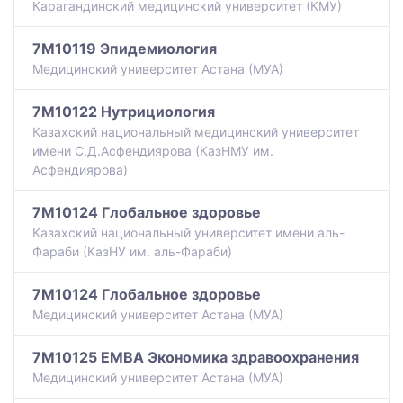
Карагандинский медицинский университет (КМУ)
7M10119 Эпидемиология
Медицинский университет Астана (МУА)
7M10122 Нутрициология
Казахский национальный медицинский университет
имени С.Д.Асфендиярова (КазНМУ им.
Асфендиярова)
7M10124 Глобальное здоровье
Казахский национальный университет имени аль-
Фараби (КазНУ им. аль-Фараби)
7M10124 Глобальное здоровье
Медицинский университет Астана (МУА)
7M10125 EMBA Экономика здравоохранения
Медицинский университет Астана (МУА)