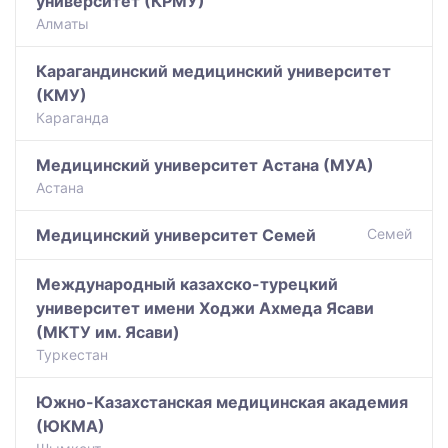
университет (КРМУ)
Алматы
Карагандинский медицинский университет
(КМУ)
Караганда
Медицинский университет Астана (МУА)
Астана
Медицинский университет Семей
Семей
Международный казахско-турецкий
университет имени Ходжи Ахмеда Ясави
(МКТУ им. Ясави)
Туркестан
Южно-Казахстанская медицинская академия
(ЮКМА)