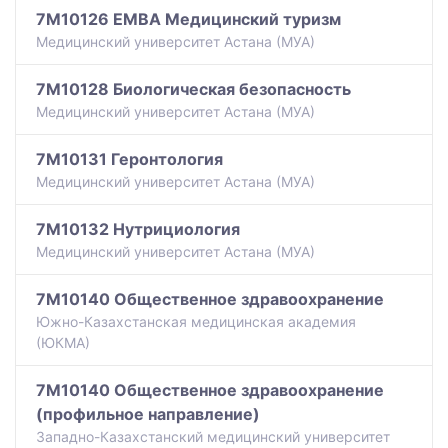
7M10126 EMBA Медицинский туризм
Медицинский университет Астана (МУА)
7M10128 Биологическая безопасность
Медицинский университет Астана (МУА)
7M10131 Геронтология
Медицинский университет Астана (МУА)
7M10132 Нутрициология
Медицинский университет Астана (МУА)
7M10140 Общественное здравоохранение
Южно-Казахстанская медицинская академия
(ЮКМА)
7M10140 Общественное здравоохранение
(профильное направление)
Западно-Казахстанский медицинский университет