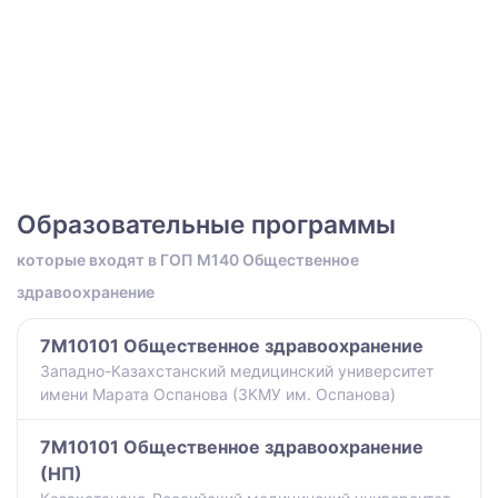
Образовательные программы
которые входят в ГОП M140 Общественное
здравоохранение
7M10101 Общественное здравоохранение
Западно-Казахстанский медицинский университет
имени Марата Оспанова (ЗКМУ им. Оспанова)
7M10101 Общественное здравоохранение
(НП)