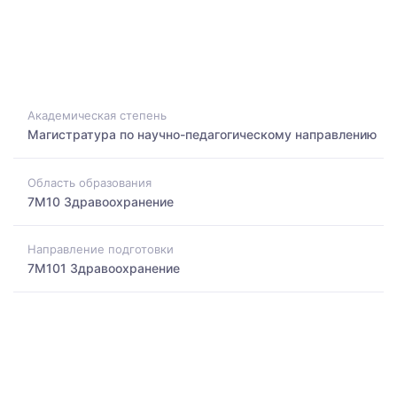
Академическая степень
Магистратура по научно-педагогическому направлению
Область образования
7M10 Здравоохранение
Направление подготовки
7M101 Здравоохранение