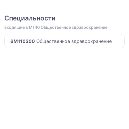
Специальности
входящие в M140 Общественное здравоохранение
6M110200
Общественное здравоохранение