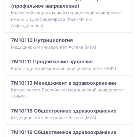
(профильное направление)
Казахский национальный медицинский университет
имени С.Д.Асфендиярова (КазНМУ им.
Асфендиярова)
7M10110 Нутрициология
Медицинский университет Астана (МУА)
7M10111 Продвижение здоровья
Карагандинский медицинский университет (КМУ)
7M10113 Менеджмент в здравоохранении
Казахстанско-Российский медицинский университет
(КРМУ)
7M10116 Общественное здравоохранение
Медицинский университет Астана (МУА)
7M10119 Общественное здравоохранение