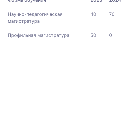
Научно-педагогическая
40
70
магистратура
Профильная магистратура
50
0