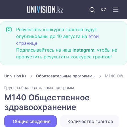
KZ
Результаты конкурса грантов будут
опубликованы до 10 августа на
этой
странице
.
Подписывайтесь на наш
instagram
, чтобы не
пропустить результаты конкурса грантов!
Univision.kz
Образовательные программы
M140 Обще
Группа образовательных программ
M140 Общественное
здравоохранение
Общие сведения
Количество грантов