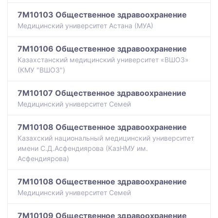
7M10103 Общественное здравоохранение
Медицинский университет Астана (МУА)
7M10106 Общественное здравоохранение
Казахстанский медицинский университет «ВШОЗ»
(КМУ "ВШОЗ")
7M10107 Общественное здравоохранение
Медицинский университет Семей
7M10108 Общественное здравоохранение
Казахский национальный медицинский университет
имени С.Д.Асфендиярова (КазНМУ им.
Асфендиярова)
7M10108 Общественное здравоохранение
Медицинский университет Семей
7M10109 Общественное здравоохранение