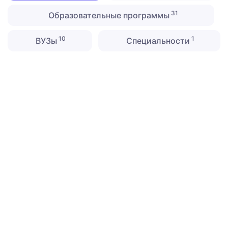
31
Образовательные программы
10
1
ВУЗы
Специальности