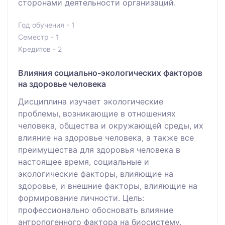
сторонами деятельности организаций.
Год обучения - 1
Семестр - 1
Кредитов - 2
Влияния социально-экологических факторов
на здоровье человека
Дисциплина изучает экологические
проблемы, возникающие в отношениях
человека, общества и окружающей среды, их
влияние на здоровье человека, а также все
преимущества для здоровья человека в
настоящее время, социальные и
экологические факторы, влияющие на
здоровье, и внешние факторы, влияющие на
формирование личности. Цель:
профессионально обосновать влияние
антропогенного фактора на биосистему.