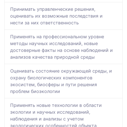
Принимать управленческие решения,
оценивать их возможные последствия и
нести за них ответственность
Применять на профессиональном уровне
методы научных исследований, новые
достоверные факты на основе наблюдений и
анализов качества природной среды
Оценивать состояние окружающей среды, и
охрану биологических компонентов
экосистем, биосферы и пути решения
проблем биоэкологии
Применять новые технологии в области
экологии и научных исследований,
наблюдения и анализы с учетом
экологических особенностей объекта