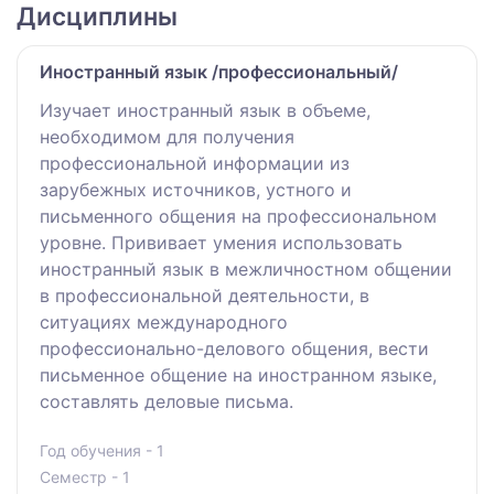
Дисциплины
Иностранный язык /профессиональный/
Изучает иностранный язык в объеме,
необходимом для получения
профессиональной информации из
зарубежных источников, устного и
письменного общения на профессиональном
уровне. Прививает умения использовать
иностранный язык в межличностном общении
в профессиональной деятельности, в
ситуациях международного
профессионально-делового общения, вести
письменное общение на иностранном языке,
составлять деловые письма.
Год обучения - 1
Семестр - 1