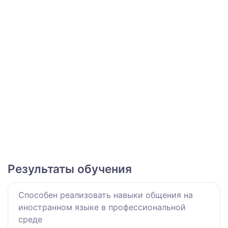
Результаты обучения
Способен реализовать навыки общения на
иностранном языке в профессиональной
среде