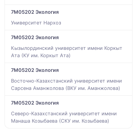
7M05202 Экология
Университет Нархоз
7M05202 Экология
Кызылординский университет имени Коркыт
Ата (КУ им. Коркыт Ата)
7M05202 Экология
Восточно-Казахстанский университет имени
Сарсена Аманжолова (ВКУ им. Аманжолова)
7M05202 Экология
Северо-Казахстанский университет имени
Манаша Козыбаева (СКУ им. Козыбаева)