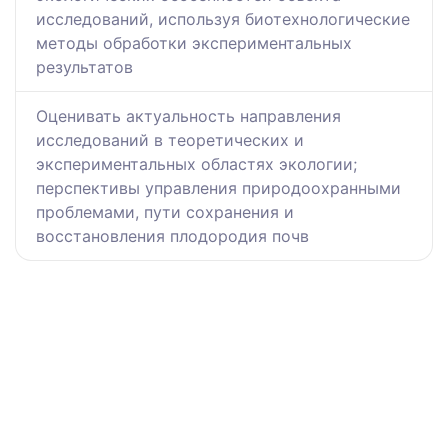
исследований, используя биотехнологические
методы обработки экспериментальных
результатов
Оценивать актуальность направления
исследований в теоретических и
экспериментальных областях экологии;
перспективы управления природоохранными
проблемами, пути сохранения и
восстановления плодородия почв