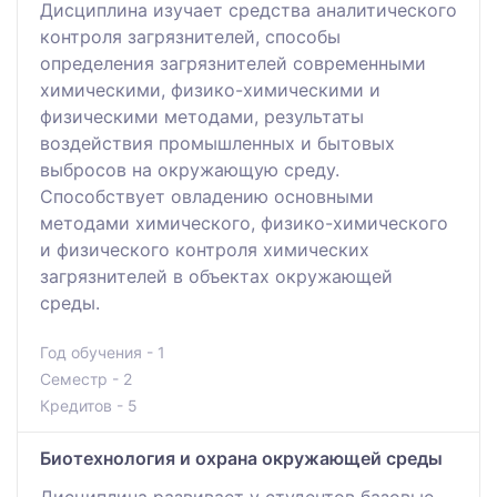
Дисциплина изучает средства аналитического
контроля загрязнителей, способы
определения загрязнителей современными
химическими, физико-химическими и
физическими методами, результаты
воздействия промышленных и бытовых
выбросов на окружающую среду.
Способствует овладению основными
методами химического, физико-химического
и физического контроля химических
загрязнителей в объектах окружающей
среды.
Год обучения - 1
Семестр - 2
Кредитов - 5
Биотехнология и охрана окружающей среды