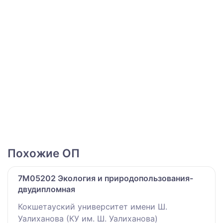
Похожие ОП
7M05202 Экология и природопользования-
двудипломная
Кокшетауский университет имени Ш.
Уалиханова (КУ им. Ш. Уалиханова)