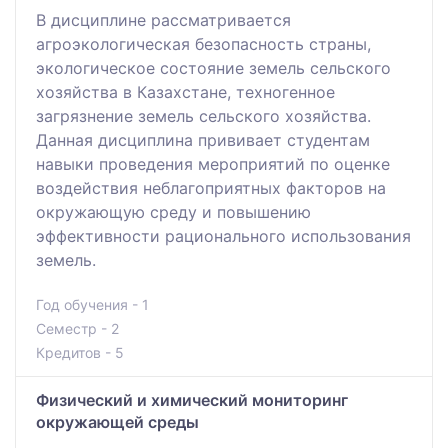
В дисциплине расcматривается
агроэкологическая безопасность страны,
экологическое состояние земель сельского
хозяйства в Казахстане, техногенное
загрязнение земель сельского хозяйства.
Данная дисциплина прививает студентам
навыки проведения мероприятий по оценке
воздействия неблагоприятных факторов на
окружающую среду и повышению
эффективности рационального использования
земель.
Год обучения - 1
Семестр - 2
Кредитов - 5
Физический и химический мониторинг
окружающей среды