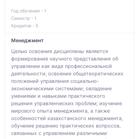
Год обучения - 1
Семестр - 1
Кредитов - 5
Менеджмент
Целью освоения дисциплины является
формирование научного представления об
управлении как виде профессиональной
деятельности; освоение общетеоретических
положений управления социально-
экономическими системами; овладение
умениями и навыками практического
решения управленческих проблем; изучение
мирового опыта менеджмента, а также
особенностей казахстанского менеджмента,
обучение решению практических вопросов,
связанных с управлением различными