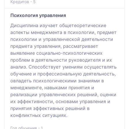
Кредитов - 5
Психология управления
Дисциплина изучает общетеоретические
аспекты менеджмента в психологии, предмет
психологии и управленческой деятельности
предмета управления, рассматривает
выявление социально-психологических
проблем в деятельности руководителя и их
анализ. Способствует умениям осуществлять
обучение и профессиональную деятельность,
овладеть психологическими знаниями в
менеджменте, навыками принятия и
реализации управленческих решений, оценки
их эффективности, основами управления и
принятия эффективных решений в
конфликтных ситуациях.
Год обучения - 1