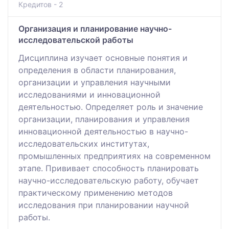
Кредитов - 2
Организация и планирование научно-
исследовательской работы
Дисциплина изучает основные понятия и
определения в области планирования,
организации и управления научными
исследованиями и инновационной
деятельностью. Определяет роль и значение
организации, планирования и управления
инновационной деятельностью в научно-
исследовательских институтах,
промышленных предприятиях на современном
этапе. Прививает способность планировать
научно-исследовательскую работу, обучает
практическому применению методов
исследования при планировании научной
работы.