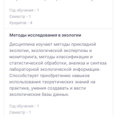
Год обучения - 1
Семестр - 1
Кредитов - 4
Методы исследования в экологии
Дисциплина изучает методы прикладной
экологии, экологической экспертизы и
мониторинга, методы классификации и
статистической обработки, анализа и синтеза
лабораторной экологической информации.
Способствует приобретению навыков
использования теоретических знаний на
практике, умения создавать и вести
экологические базы данных.
Год обучения - 1
Семестр - 1