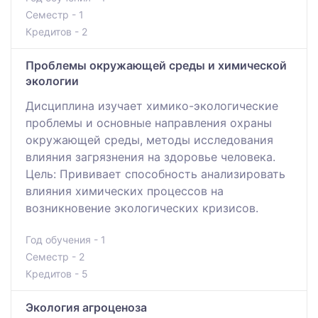
Семестр - 1
Кредитов - 2
Проблемы окружающей среды и химической
экологии
Дисциплина изучает химико-экологические
проблемы и основные направления охраны
окружающей среды, методы исследования
влияния загрязнения на здоровье человека.
Цель: Прививает способность анализировать
влияния химических процессов на
возникновение экологических кризисов.
Год обучения - 1
Семестр - 2
Кредитов - 5
Экология агроценоза