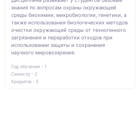
Дисциплина развивает у студентов базовые
знания по вопросам охраны окружающей
среды биохимии, микробиологии, генетики, а
также использования биологических методов
очистки окружающей среды от техногенного
загрязнения и переработки отходов при
использовании защиты и сохранения
научного мировоззрения.
Год обучения - 1
Семестр - 2
Кредитов - 5