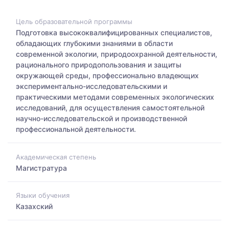
Цель образовательной программы
Подготовка высококвалифицированных специалистов,
обладающих глубокими знаниями в области
современной экологии, природоохранной деятельности,
рационального природопользования и защиты
окружающей среды, профессионально владеющих
экспериментально-исследовательскими и
практическими методами современных экологических
исследований, для осуществления самостоятельной
научно-исследовательской и производственной
профессиональной деятельности.
Академическая степень
Магистратура
Языки обучения
Казахский