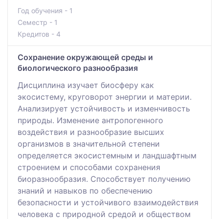
Год обучения - 1
Семестр - 1
Кредитов - 4
Сохранение окружающей среды и
биологического разнообразия
Дисциплина изучает биосферу как
экосистему, круговорот энергии и материи.
Анализирует устойчивость и изменчивость
природы. Изменение антропогенного
воздействия и разнообразие высших
организмов в значительной степени
определяется экосистемным и ландшафтным
строением и способами сохранения
биоразнообразия. Способствует получению
знаний и навыков по обеспечению
безопасности и устойчивого взаимодействия
человека с природной средой и обществом