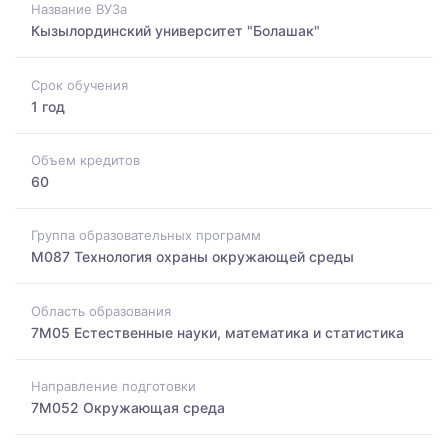
Название ВУЗа
Кызылординский университет "Болашак"
Срок обучения
1 год
Объем кредитов
60
Группа образовательных программ
M087 Технология охраны окружающей среды
Область образования
7M05 Естественные науки, математика и статистика
Направление подготовки
7M052 Окружающая среда