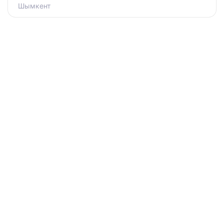
Шымкент