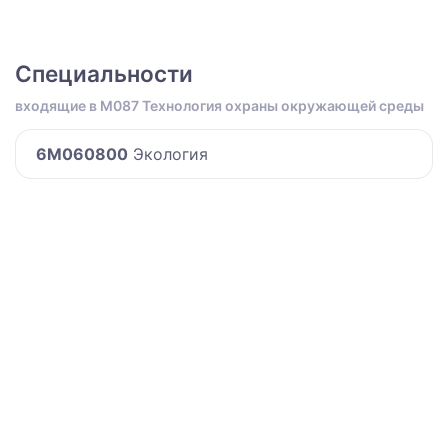
Специальности
входящие в M087 Технология охраны окружающей среды
6M060800
Экология