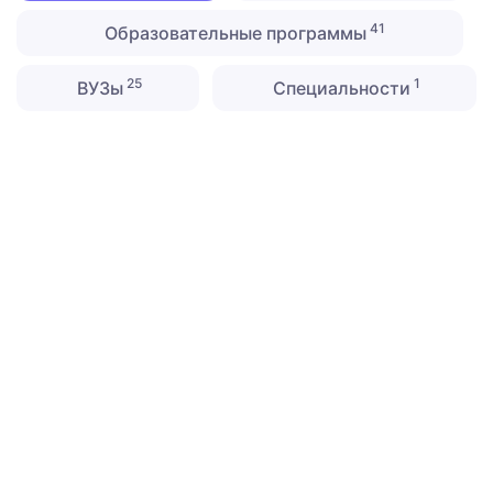
41
Образовательные программы
25
1
ВУЗы
Специальности