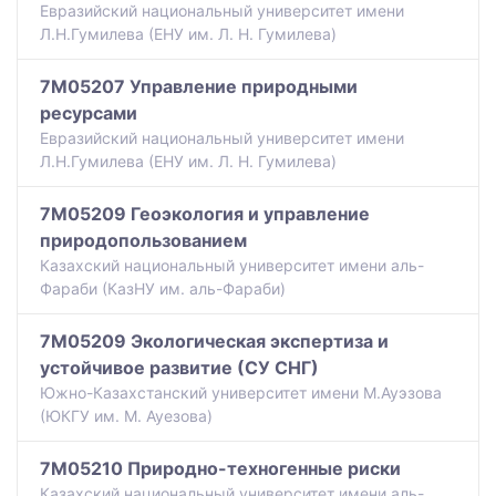
Евразийский национальный университет имени
Л.Н.Гумилева (ЕНУ им. Л. Н. Гумилева)
7M05207 Управление природными
ресурсами
Евразийский национальный университет имени
Л.Н.Гумилева (ЕНУ им. Л. Н. Гумилева)
7M05209 Геоэкология и управление
природопользованием
Казахский национальный университет имени аль-
Фараби (КазНУ им. аль-Фараби)
7M05209 Экологическая экспертиза и
устойчивое развитие (СУ СНГ)
Южно-Казахстанский университет имени М.Ауэзова
(ЮКГУ им. М. Ауезова)
7M05210 Природно-техногенные риски
Казахский национальный университет имени аль-