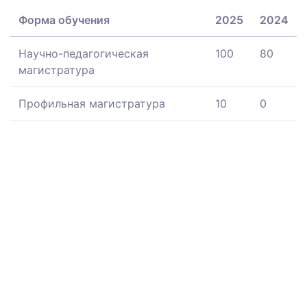
Форма обучения
2025
2024
Научно-педагогическая
100
80
магистратура
Профильная магистратура
10
0