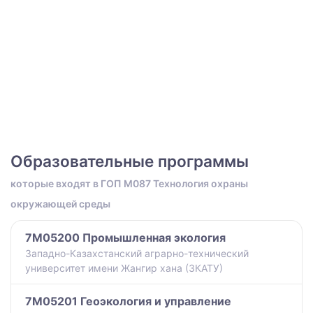
Образовательные программы
которые входят в ГОП M087 Технология охраны
окружающей среды
7M05200 Промышленная экология
Западно-Казахстанский аграрно-технический
университет имени Жангир хана (ЗКАТУ)
7M05201 Геоэкология и управление