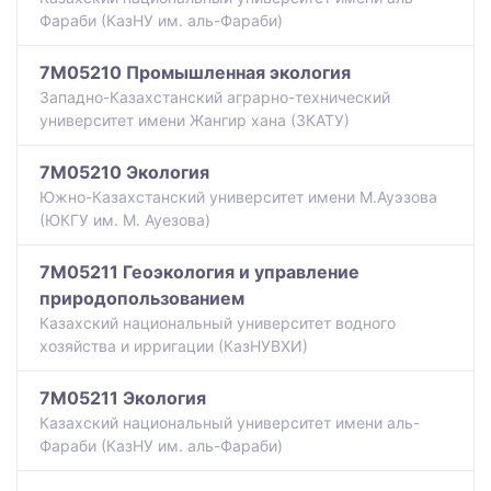
Фараби (КазНУ им. аль-Фараби)
7M05210 Промышленная экология
Западно-Казахстанский аграрно-технический
университет имени Жангир хана (ЗКАТУ)
7M05210 Экология
Южно-Казахстанский университет имени М.Ауэзова
(ЮКГУ им. М. Ауезова)
7M05211 Геоэкология и управление
природопользованием
Казахский национальный университет водного
хозяйства и ирригации (КазНУВХИ)
7M05211 Экология
Казахский национальный университет имени аль-
Фараби (КазНУ им. аль-Фараби)