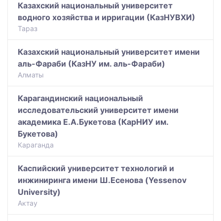
Казахский национальный университет
водного хозяйства и ирригации (КазНУВХИ)
Тараз
Казахский национальный университет имени
аль-Фараби (КазНУ им. аль-Фараби)
Алматы
Карагандинский национальный
исследовательский университет имени
академика Е.А.Букетова (КарНИУ им.
Букетова)
Караганда
Каспийский университет технологий и
инжиниринга имени Ш.Есенова (Yessenov
University)
Актау