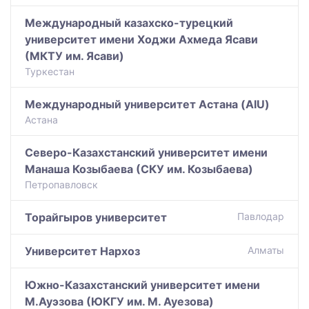
Международный казахско-турецкий
университет имени Ходжи Ахмеда Ясави
(МКТУ им. Ясави)
Туркестан
Международный университет Астана (AIU)
Астана
Северо-Казахстанский университет имени
Манаша Козыбаева (СКУ им. Козыбаева)
Петропавловск
Торайгыров университет
Павлодар
Университет Нархоз
Алматы
Южно-Казахстанский университет имени
М.Ауэзова (ЮКГУ им. М. Ауезова)