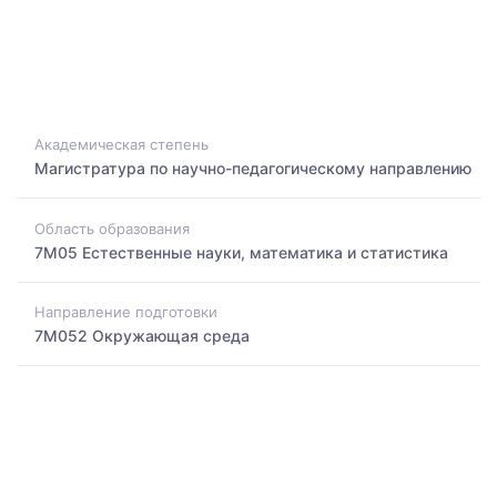
Академическая степень
Магистратура по научно-педагогическому направлению
Область образования
7M05 Естественные науки, математика и статистика
Направление подготовки
7M052 Окружающая среда