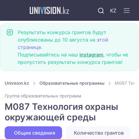
KZ
Результаты конкурса грантов будут
опубликованы до 10 августа на
этой
странице
.
Подписывайтесь на наш
instagram
, чтобы не
пропустить результаты конкурса грантов!
Univision.kz
Образовательные программы
M087 Техн
Группа образовательных программ
M087 Технология охраны
окружающей среды
Общие сведения
Количество грантов