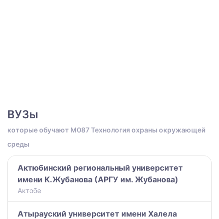
ВУЗы
которые обучают M087 Технология охраны окружающей
среды
Актюбинский региональный университет
имени К.Жубанова (АРГУ им. Жубанова)
Актобе
Атырауский университет имени Халела