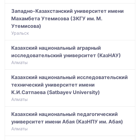
Западно-Казахстанский университет имени
Махамбета Утемисова (ЗКГУ им. М.
Утемисова)
Уральск
Казахский национальный аграрный
исследовательский университет (КазНАУ)
Алматы
Казахский национальный исследовательский
технический университет имени
К.И.Сатпаева (Satbayev University)
Алматы
Казахский национальный педагогический
университет имени Абая (КазНПУ им. Абая)
Алматы