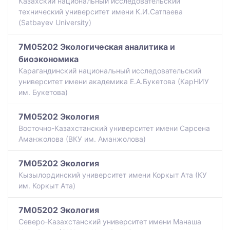
Казахский национальный исследовательский
технический университет имени К.И.Сатпаева
(Satbayev University)
7M05202 Экологическая аналитика и
биоэкономика
Карагандинский национальный исследовательский
университет имени академика Е.А.Букетова (КарНИУ
им. Букетова)
7M05202 Экология
Восточно-Казахстанский университет имени Сарсена
Аманжолова (ВКУ им. Аманжолова)
7M05202 Экология
Кызылординский университет имени Коркыт Ата (КУ
им. Коркыт Ата)
7M05202 Экология
Северо-Казахстанский университет имени Манаша