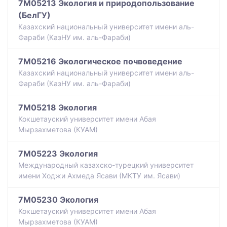
7M05213 Экология и природопользование
(БелГУ)
Казахский национальный университет имени аль-
Фараби (КазНУ им. аль-Фараби)
7M05216 Экологическое почвоведение
Казахский национальный университет имени аль-
Фараби (КазНУ им. аль-Фараби)
7M05218 Экология
Кокшетауский университет имени Абая
Мырзахметова (КУАМ)
7M05223 Экология
Международный казахско-турецкий университет
имени Ходжи Ахмеда Ясави (МКТУ им. Ясави)
7M05230 Экология
Кокшетауский университет имени Абая
Мырзахметова (КУАМ)