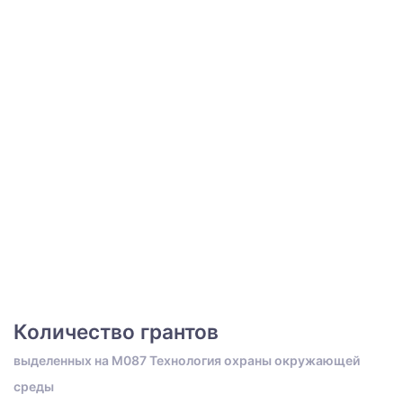
Количество грантов
выделенных на M087 Технология охраны окружающей
среды