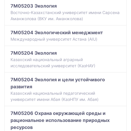
7M05203 Экология
Восточно-Казахстанский университет имени Сарсена
Аманжолова (ВКУ им. Аманжолова)
7M05204 Экологический менеджмент
Международный университет Астана (AIU)
7M05204 Экология
Казахский национальный аграрный
исследовательский университет (КазНАУ)
7M05204 Экология и цели устойчивого
развития
Казахский национальный педагогический
университет имени Абая (КазНПУ им. Абая)
7M05206 Охрана окружающей среды и
рациональное использование природных
ресурсов