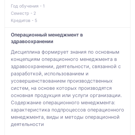
Год обучения - 1
Семестр - 2
Кредитов - 5
Операционный менеджмент в
здравоохранении
Дисциплина формирует знания по основным
концепциям операционного менеджмента в
здравоохранении, деятельности, связанной с
разработкой, использованием и
усовершенствованием производственных
систем, на основе которых производятся
основная продукция или услуги организации.
Содержание операционного менеджмента:
характеристика подпроцессов операционного
менеджмента, виды и методы операционной
деятельности