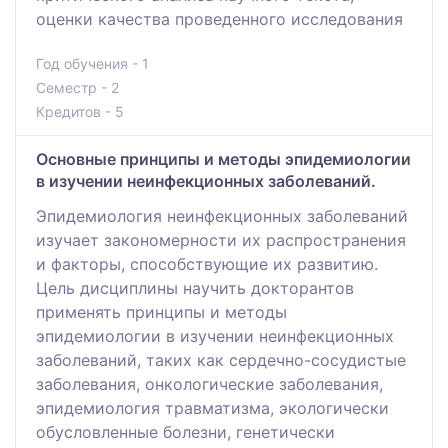
оценки качества проведенного исследования
Год обучения - 1
Семестр - 2
Кредитов - 5
Основные принципы и методы эпидемиологии
в изучении неинфекционных заболеваний.
Эпидемиология неинфекционных заболеваний
изучает закономерности их распространения
и факторы, способствующие их развитию.
Цель дисциплины научить докторантов
применять принципы и методы
эпидемиологии в изучении неинфекционных
заболеваний, таких как сердечно-сосудистые
заболевания, онкологические заболевания,
эпидемиология травматизма, экологически
обусловленные болезни, генетически