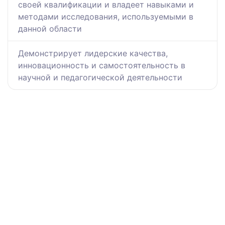
своей квалификации и владеет навыками и
методами исследования, используемыми в
данной области
Демонстрирует лидерские качества,
инновационность и самостоятельность в
научной и педагогической деятельности