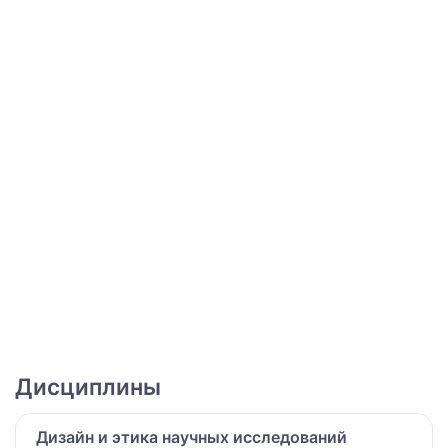
Дисциплины
Дизайн и этика научных исследований