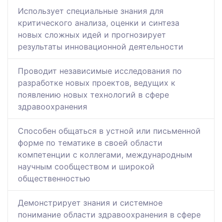
Использует специальные знания для
критического анализа, оценки и синтеза
новых сложных идей и прогнозирует
результаты инновационной деятельности
Проводит независимые исследования по
разработке новых проектов, ведущих к
появлению новых технологий в сфере
здравоохранения
Способен общаться в устной или письменной
форме по тематике в своей области
компетенции с коллегами, международным
научным сообществом и широкой
общественностью
Демонстрирует знания и системное
понимание области здравоохранения в сфере