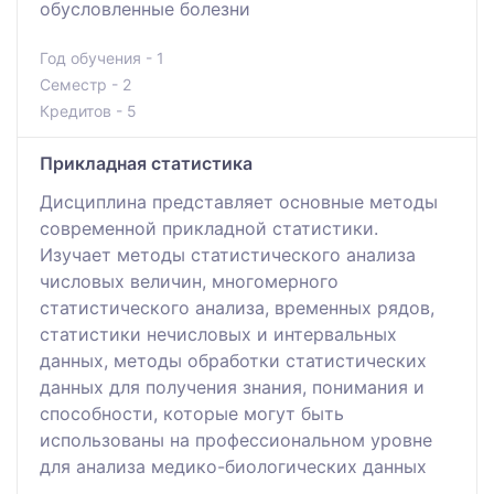
обусловленные болезни
Год обучения - 1
Семестр - 2
Кредитов - 5
Прикладная статистика
Дисциплина представляет основные методы
современной прикладной статистики.
Изучает методы статистического анализа
числовых величин, многомерного
статистического анализа, временных рядов,
статистики нечисловых и интервальных
данных, методы обработки статистических
данных для получения знания, понимания и
способности, которые могут быть
использованы на профессиональном уровне
для анализа медико-биологических данных