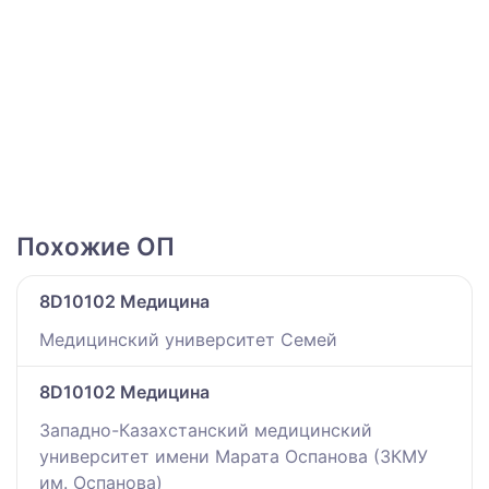
Похожие ОП
8D10102 Медицина
Медицинский университет Семей
8D10102 Медицина
Западно-Казахстанский медицинский
университет имени Марата Оспанова (ЗКМУ
им. Оспанова)