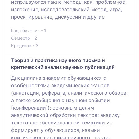
используются такие методы как, проблемное
изложение, исследовательский метод, игра,
проектирование, дискуссии и другие
Год обучения - 1
Семестр - 2
Кредитов - 3
Теория и практика научного письма и
критический анализ научных публикаций
Дисциплина знакомит обучающихся с
особенностями академических жанров
(аннотации, реферата, аналитического обзора,
а также сообщения о научном событии
(конференции)); основным целям
аналитической обработки текстов; анализу
текстов профессиональной тематики и .
формирует у обучающихся, навыки
критического анализа научного текста,