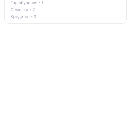
Год обучения - 1
Семестр - 2
Кредитов - 3