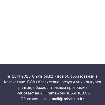
© 2011-2026 Univision.kz - всё об образовании в
Казахстане. ВУЗы Казахстана, результаты конкурса
грантов, образовательные программы
Работает на Yii Framework 185.4.180.95
Обратная связь:
mail@univision.kz