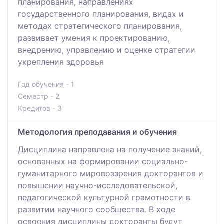
планирования, направлениях
государственного планирования, видах и
методах стратегического планирования,
развивает умения к проектированию,
внедрению, управлению и оценке стратегии
укрепления здоровья
Год обучения - 1
Семестр - 2
Кредитов - 3
Методология преподавания и обучения
Дисциплина направлена на получение знаний,
основанных на формировании социально-
гуманитарного мировоззрения докторантов и
повышении научно-исследовательской,
педагогической культурной грамотности в
развитии научного сообщества. В ходе
освоения дисциплины докторанты будут