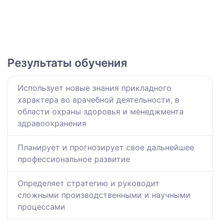
Результаты обучения
Использует новые знания прикладного
характера во врачебной деятельности, в
области охраны здоровья и менеджмента
здравоохранения
Планирует и прогнозирует свое дальнейшее
профессиональное развитие
Определяет стратегию и руководит
сложными производственными и научными
процессами