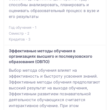
способны анализировать, планировать и
оценивать образовательный процесс в вузе и
его результаты
Год обучения - 1
Семестр - 2
Кредитов - 3
Эффективные методы обучения в
организациях высшего и послевузовского
образования (ОВПО)
Выбор метода обучения влияет на
эффективность и быстроту усвоения знаний.
Эффективные методы обучения предполагают
высокий результат на выходе обучения,
Эффективным развитием познавательной
деятельности обучающихся считается
интерактивное обучение. При этом