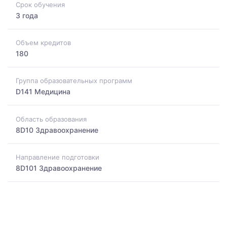
Срок обучения
3 года
Объем кредитов
180
Группа образовательных программ
D141 Медицина
Область образования
8D10 Здравоохранение
Направление подготовки
8D101 Здравоохранение