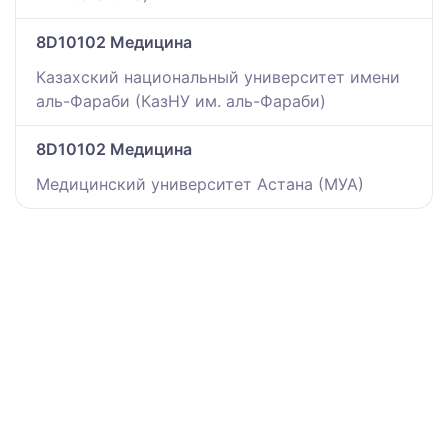
8D10102 Медицина
Казахский национальный университет имени
аль-Фараби (КазНУ им. аль-Фараби)
8D10102 Медицина
Медицинский университет Астана (МУА)