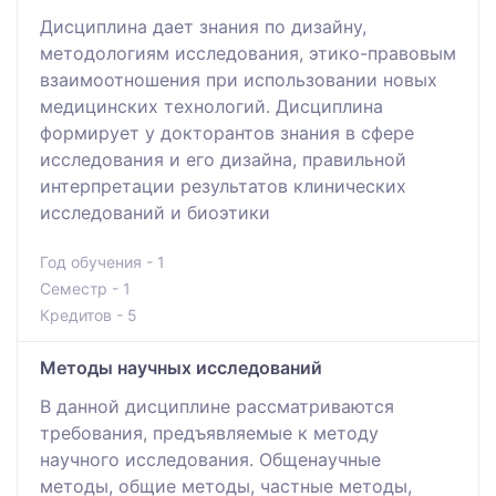
Дисциплина дает знания по дизайну,
методологиям исследования, этико-правовым
взаимоотношения при использовании новых
медицинских технологий. Дисциплина
формирует у докторантов знания в сфере
исследования и его дизайна, правильной
интерпретации результатов клинических
исследований и биоэтики
Год обучения - 1
Семестр - 1
Кредитов - 5
Методы научных исследований
В данной дисциплине рассматриваются
требования, предъявляемые к методу
научного исследования. Общенаучные
методы, общие методы, частные методы,