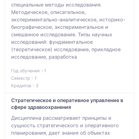
специальные методы исследования.
Методическое, описательное,
экспериментально-аналитическое, историко-
биографическое, экспериментальное и
смешанное исследование. Типы научных
исследований: фундаментальное
(теоретическое) исследование, прикладное
исследование, разработка
Год обучения - 1
Семестр - 1
Кредитов - 3
Стратегическое и оперативное управление в
сфере здравоохранения
Дисциплина рассматривает принципы и
сущность стратегического и оперативного
планирования, дает знания об объектах