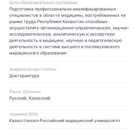
Цель образовательной программы
Подготовка профессионально-квалифицированных
специалистов в области медицины, востребованных на
рынке труда Республики Казахстан способных
осуществлять организационно–управленческую, научно-
исследовательскую, аналитическую и экспертную
деятельность в медицине, научную и педагогическую
деятельность в системе высшего и послевузовского
медицинского образования
Академическая степень
Докторантура
Языки обучения
Русский, Казахский
Название ВУЗа
Казахстанско-Российский медицинский университет